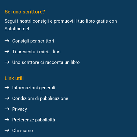
Sei uno scrittore?
Segui i nostri consigli e promuovi il tuo libro gratis con
Sololibri.net
Consigli per scrittori
Ti presento i miei... libri
Uno scrittore ci racconta un libro
Link utili
Informazioni generali
Condizioni di pubblicazione
Privacy
Preferenze pubblicità
Chi siamo