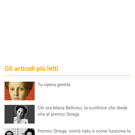
Gli articoli più letti
Tu vipera gentile
Chi era Maria Bellonci, la scrittrice che diede
vita al premio Strega
Premio Strega: com’è nato e come funziona la