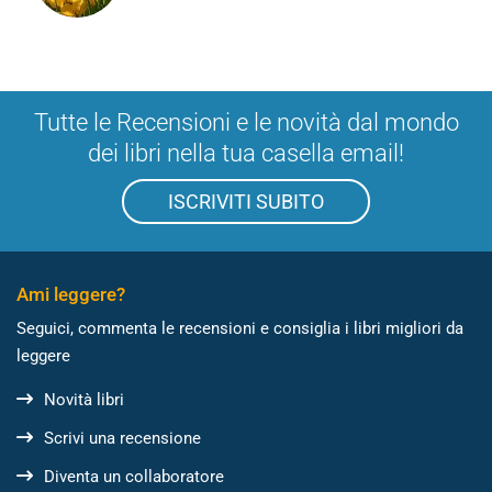
Tutte le Recensioni e le novità dal mondo
dei libri nella tua casella email!
ISCRIVITI SUBITO
Ami leggere?
Seguici, commenta le recensioni e consiglia i libri migliori da
leggere
Novità libri
Scrivi una recensione
Diventa un collaboratore