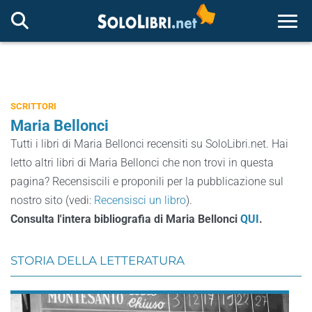
Togg
SCRITTORI
Maria Bellonci
Tutti i libri di Maria Bellonci recensiti su SoloLibri.net. Hai
letto altri libri di Maria Bellonci che non trovi in questa
pagina? Recensiscili e proponili per la pubblicazione sul
nostro sito (vedi:
Recensisci un libro
).
Consulta l'intera bibliografia di Maria Bellonci
QUI
.
STORIA DELLA LETTERATURA