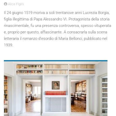
Alice Figini
Il 24 giugno 1519 moriva a soli trentanove anni Lucrezia Borgia,
figlia illegittima di Papa Alessandro VI. Protagonista della storia
rinascimentale, fu una presenza controversa, spesso vituperata
e, proprio per questo, affascinante. A consacrarla sulla scena
letteraria il romanzo d’esordio di Maria Bellonci, pubblicato nel
1939.