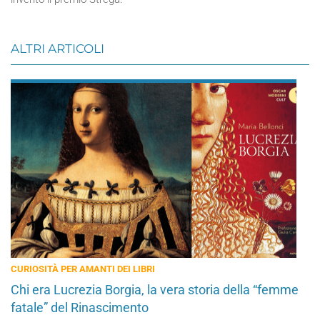
ALTRI ARTICOLI
CURIOSITÀ PER AMANTI DEI LIBRI
Chi era Lucrezia Borgia, la vera storia della “femme
fatale” del Rinascimento