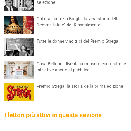
selezione
Chi era Lucrezia Borgia, la vera storia della
“femme fatale” del Rinascimento
Tutte le donne vincitrici del Premio Strega
Casa Bellonci diventa un museo: ecco tutte le
iniziative aperte al pubblico
Premio Strega: la storia della prima edizione
I lettori più attivi in questa sezione