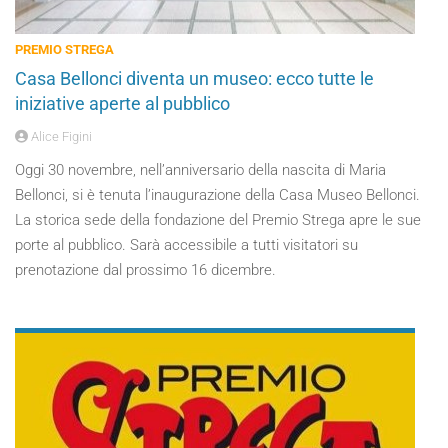
PREMIO STREGA
Casa Bellonci diventa un museo: ecco tutte le
iniziative aperte al pubblico
Alice Figini
Oggi 30 novembre, nell’anniversario della nascita di Maria
Bellonci, si è tenuta l’inaugurazione della Casa Museo Bellonci.
La storica sede della fondazione del Premio Strega apre le sue
porte al pubblico. Sarà accessibile a tutti visitatori su
prenotazione dal prossimo 16 dicembre.