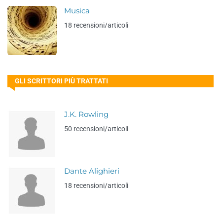
Musica
18 recensioni/articoli
GLI SCRITTORI PIÙ TRATTATI
J.K. Rowling
50 recensioni/articoli
Dante Alighieri
18 recensioni/articoli