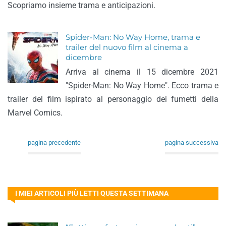
Scopriamo insieme trama e anticipazioni.
Spider-Man: No Way Home, trama e
trailer del nuovo film al cinema a
dicembre
Arriva al cinema il 15 dicembre 2021
"Spider-Man: No Way Home". Ecco trama e
trailer del film ispirato al personaggio dei fumetti della
Marvel Comics.
pagina precedente
pagina successiva
I MIEI ARTICOLI PIÙ LETTI QUESTA SETTIMANA