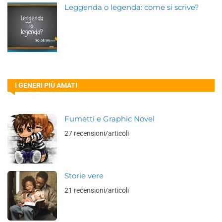
Leggenda o legenda: come si scrive?
I GENERI PIÙ AMATI
Fumetti e Graphic Novel
27 recensioni/articoli
Storie vere
21 recensioni/articoli