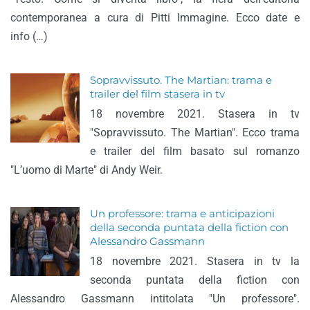
contemporanea a cura di Pitti Immagine. Ecco date e
info (…)
Sopravvissuto. The Martian: trama e
trailer del film stasera in tv
18 novembre 2021. Stasera in tv
"Sopravvissuto. The Martian". Ecco trama
e trailer del film basato sul romanzo
"L’uomo di Marte" di Andy Weir.
Un professore: trama e anticipazioni
della seconda puntata della fiction con
Alessandro Gassmann
18 novembre 2021. Stasera in tv la
seconda puntata della fiction con
Alessandro Gassmann intitolata "Un professore".