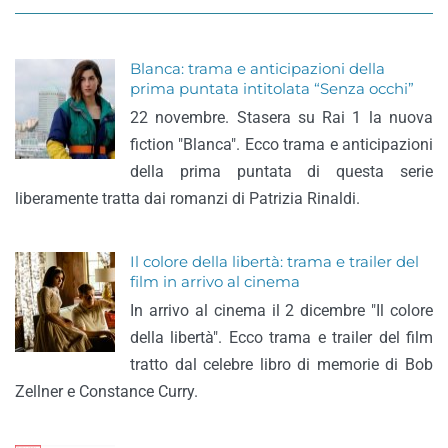
Blanca: trama e anticipazioni della
prima puntata intitolata “Senza occhi”
22 novembre. Stasera su Rai 1 la nuova
fiction "Blanca". Ecco trama e anticipazioni
della prima puntata di questa serie
liberamente tratta dai romanzi di Patrizia Rinaldi.
Il colore della libertà: trama e trailer del
film in arrivo al cinema
In arrivo al cinema il 2 dicembre "Il colore
della libertà". Ecco trama e trailer del film
tratto dal celebre libro di memorie di Bob
Zellner e Constance Curry.