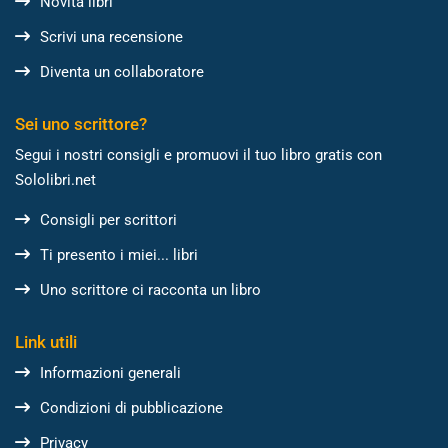
Novità libri
Scrivi una recensione
Diventa un collaboratore
Sei uno scrittore?
Segui i nostri consigli e promuovi il tuo libro gratis con
Sololibri.net
Consigli per scrittori
Ti presento i miei... libri
Uno scrittore ci racconta un libro
Link utili
Informazioni generali
Condizioni di pubblicazione
Privacy