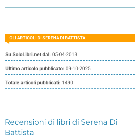
GLI ARTICOLI DI SERENA DI BATTISTA
Su SoloLibri.net dal:
05-04-2018
Ultimo articolo pubblicato:
09-10-2025
Totale articoli pubblicati:
1490
Recensioni di libri di Serena Di
Battista