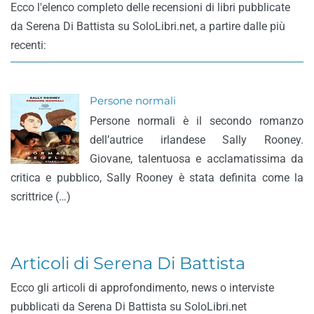
Ecco l'elenco completo delle recensioni di libri pubblicate
da Serena Di Battista su SoloLibri.net, a partire dalle più
recenti:
Persone normali
Persone normali è il secondo romanzo
dell’autrice irlandese Sally Rooney.
Giovane, talentuosa e acclamatissima da
critica e pubblico, Sally Rooney è stata definita come la
scrittrice (…)
Articoli di Serena Di Battista
Ecco gli articoli di approfondimento, news o interviste
pubblicati da Serena Di Battista su SoloLibri.net