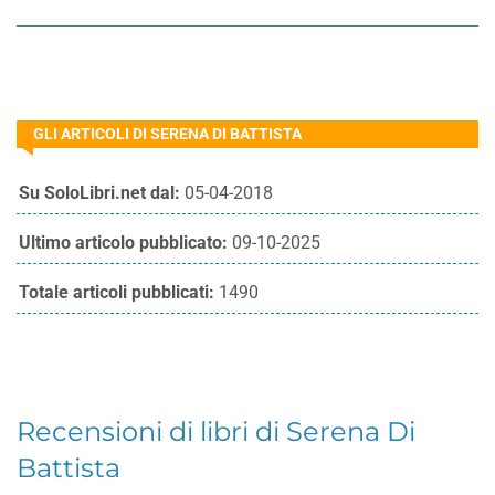
GLI ARTICOLI DI SERENA DI BATTISTA
Su SoloLibri.net dal:
05-04-2018
Ultimo articolo pubblicato:
09-10-2025
Totale articoli pubblicati:
1490
Recensioni di libri di Serena Di
Battista