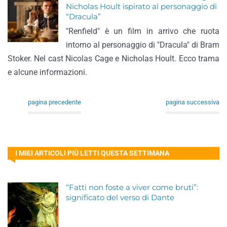
Nicholas Hoult ispirato al personaggio di
“Dracula”
"Renfield" è un film in arrivo che ruota
intorno al personaggio di "Dracula" di Bram
Stoker. Nel cast Nicolas Cage e Nicholas Hoult. Ecco trama
e alcune informazioni.
pagina precedente
pagina successiva
I MIEI ARTICOLI PIÙ LETTI QUESTA SETTIMANA
“Fatti non foste a viver come bruti”:
significato del verso di Dante