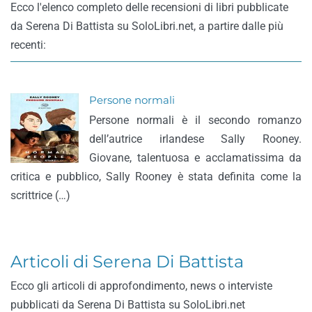
Ecco l'elenco completo delle recensioni di libri pubblicate
da Serena Di Battista su SoloLibri.net, a partire dalle più
recenti:
Persone normali
Persone normali è il secondo romanzo
dell’autrice irlandese Sally Rooney.
Giovane, talentuosa e acclamatissima da
critica e pubblico, Sally Rooney è stata definita come la
scrittrice (…)
Articoli di Serena Di Battista
Ecco gli articoli di approfondimento, news o interviste
pubblicati da Serena Di Battista su SoloLibri.net