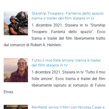
Starship Troopers- Fanteria dello spazio:
trama e trailer del film stasera in tv
1 dicembre 2021. Stasera in tv "Starship
Troopers- Fanteria dello spazio". Ecco
trama e trailer del film liberamente tratto
dal romanzo di Robert A. Heinlein.
Tutto il mio folle amore: trama e trailer
del film stasera in tv
1 dicembre 2021. Stasera in tv "Tutto il mio
folle amore". Ecco trama e trailer del film
liberamente ispirato al romanzo di Fulvio
Ervas.
Renfield: arriva il film con Nicolas Cage e