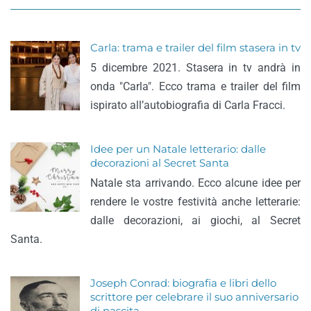
Carla: trama e trailer del film stasera in tv
5 dicembre 2021. Stasera in tv andrà in
onda "Carla". Ecco trama e trailer del film
ispirato all’autobiografia di Carla Fracci.
Idee per un Natale letterario: dalle
decorazioni al Secret Santa
Natale sta arrivando. Ecco alcune idee per
rendere le vostre festività anche letterarie:
dalle decorazioni, ai giochi, al Secret
Santa.
Joseph Conrad: biografia e libri dello
scrittore per celebrare il suo anniversario