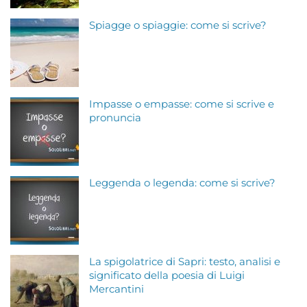
Spiagge o spiaggie: come si scrive?
Impasse o empasse: come si scrive e
pronuncia
Leggenda o legenda: come si scrive?
La spigolatrice di Sapri: testo, analisi e
significato della poesia di Luigi
Mercantini