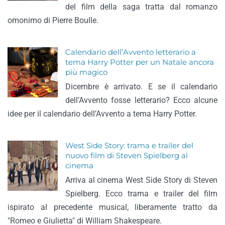
del film della saga tratta dal romanzo
omonimo di Pierre Boulle.
Calendario dell’Avvento letterario a
tema Harry Potter per un Natale ancora
più magico
Dicembre è arrivato. E se il calendario
dell’Avvento fosse letterario? Ecco alcune
idee per il calendario dell’Avvento a tema Harry Potter.
West Side Story: trama e trailer del
nuovo film di Steven Spielberg al
cinema
Arriva al cinema West Side Story di Steven
Spielberg. Ecco trama e trailer del film
ispirato al precedente musical, liberamente tratto da
"Romeo e Giulietta" di William Shakespeare.