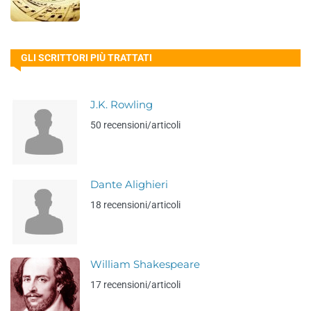
GLI SCRITTORI PIÙ TRATTATI
J.K. Rowling
50 recensioni/articoli
Dante Alighieri
18 recensioni/articoli
William Shakespeare
17 recensioni/articoli