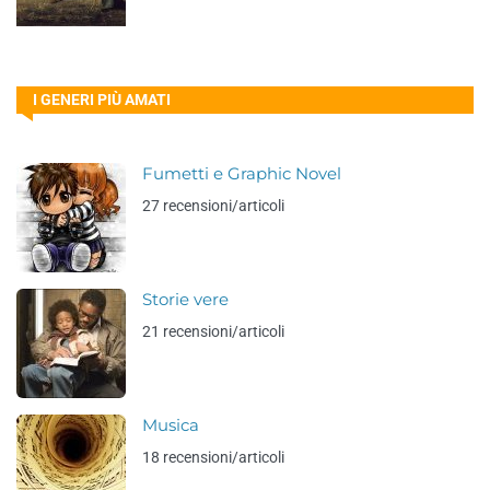
I GENERI PIÙ AMATI
Fumetti e Graphic Novel
27 recensioni/articoli
Storie vere
21 recensioni/articoli
Musica
18 recensioni/articoli