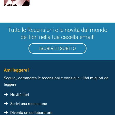
Tutte le Recensioni e le novità dal mondo
dei libri nella tua casella email!
ISCRIVITI SUBITO
Ami leggere?
Seguici, commenta le recensioni e consiglia i libri migliori da
leggere
Novità libri
Scrivi una recensione
Diventa un collaboratore