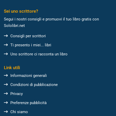
Sei uno scrittore?
Segui i nostri consigli e promuovi il tuo libro gratis con
Sololibri.net
Consigli per scrittori
Ti presento i miei... libri
Uno scrittore ci racconta un libro
Link utili
Informazioni generali
Condizioni di pubblicazione
Privacy
Preferenze pubblicità
Chi siamo