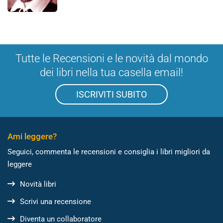
Tutte le Recensioni e le novità dal mondo
dei libri nella tua casella email!
ISCRIVITI SUBITO
Ami leggere?
Seguici, commenta le recensioni e consiglia i libri migliori da
leggere
Novità libri
Scrivi una recensione
Diventa un collaboratore