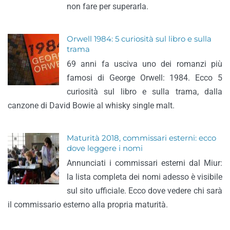
non fare per superarla.
Orwell 1984: 5 curiosità sul libro e sulla
trama
69 anni fa usciva uno dei romanzi più
famosi di George Orwell: 1984. Ecco 5
curiosità sul libro e sulla trama, dalla
canzone di David Bowie al whisky single malt.
Maturità 2018, commissari esterni: ecco
dove leggere i nomi
Annunciati i commissari esterni dal Miur:
la lista completa dei nomi adesso è visibile
sul sito ufficiale. Ecco dove vedere chi sarà
il commissario esterno alla propria maturità.