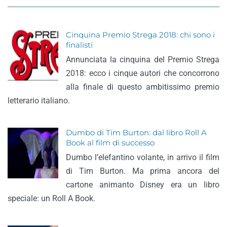
Cinquina Premio Strega 2018: chi sono i
finalisti
Annunciata la cinquina del Premio Strega
2018: ecco i cinque autori che concorrono
alla finale di questo ambitissimo premio
letterario italiano.
Dumbo di Tim Burton: dal libro Roll A
Book al film di successo
Dumbo l’elefantino volante, in arrivo il film
di Tim Burton. Ma prima ancora del
cartone animanto Disney era un libro
speciale: un Roll A Book.