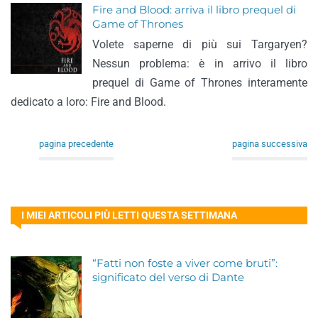
Fire and Blood: arriva il libro prequel di
Game of Thrones
Volete saperne di più sui Targaryen?
Nessun problema: è in arrivo il libro
prequel di Game of Thrones interamente
dedicato a loro: Fire and Blood.
pagina precedente
pagina successiva
I MIEI ARTICOLI PIÙ LETTI QUESTA SETTIMANA
“Fatti non foste a viver come bruti”:
significato del verso di Dante