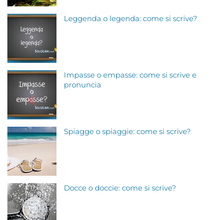
Leggenda o legenda: come si scrive?
Impasse o empasse: come si scrive e
pronuncia
Spiagge o spiaggie: come si scrive?
Docce o doccie: come si scrive?