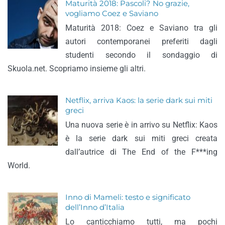
Maturità 2018: Pascoli? No grazie,
vogliamo Coez e Saviano
Maturità 2018: Coez e Saviano tra gli
autori contemporanei preferiti dagli
studenti secondo il sondaggio di
Skuola.net. Scopriamo insieme gli altri.
Netflix, arriva Kaos: la serie dark sui miti
greci
Una nuova serie è in arrivo su Netflix: Kaos
è la serie dark sui miti greci creata
dall’autrice di The End of the F***ing
World.
Inno di Mameli: testo e significato
dell’Inno d’Italia
Lo canticchiamo tutti, ma pochi