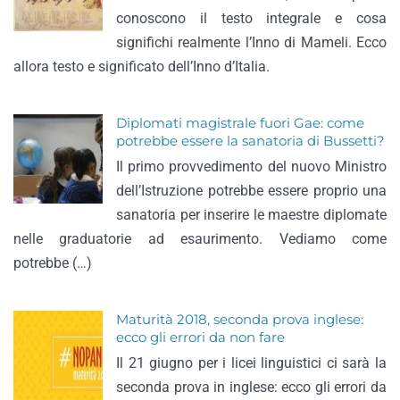
conoscono il testo integrale e cosa
significhi realmente l’Inno di Mameli. Ecco
allora testo e significato dell’Inno d’Italia.
Diplomati magistrale fuori Gae: come
potrebbe essere la sanatoria di Bussetti?
Il primo provvedimento del nuovo Ministro
dell’Istruzione potrebbe essere proprio una
sanatoria per inserire le maestre diplomate
nelle graduatorie ad esaurimento. Vediamo come
potrebbe (…)
Maturità 2018, seconda prova inglese:
ecco gli errori da non fare
Il 21 giugno per i licei linguistici ci sarà la
seconda prova in inglese: ecco gli errori da