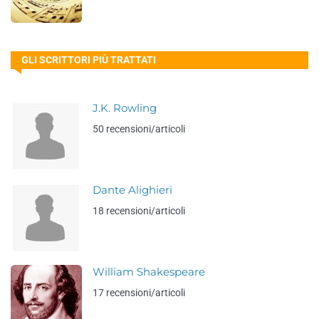
GLI SCRITTORI PIÙ TRATTATI
J.K. Rowling
50 recensioni/articoli
Dante Alighieri
18 recensioni/articoli
William Shakespeare
17 recensioni/articoli