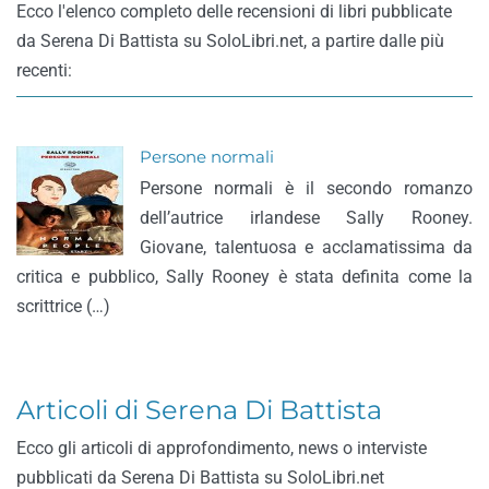
Ecco l'elenco completo delle recensioni di libri pubblicate
da Serena Di Battista su SoloLibri.net, a partire dalle più
recenti:
Persone normali
Persone normali è il secondo romanzo
dell’autrice irlandese Sally Rooney.
Giovane, talentuosa e acclamatissima da
critica e pubblico, Sally Rooney è stata definita come la
scrittrice (…)
Articoli di Serena Di Battista
Ecco gli articoli di approfondimento, news o interviste
pubblicati da Serena Di Battista su SoloLibri.net