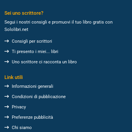
Sei uno scrittore?
Segui i nostri consigli e promuovi il tuo libro gratis con
Sololibri.net
Consigli per scrittori
Ti presento i miei... libri
Uno scrittore ci racconta un libro
Link utili
Informazioni generali
Condizioni di pubblicazione
Privacy
Preferenze pubblicità
Chi siamo