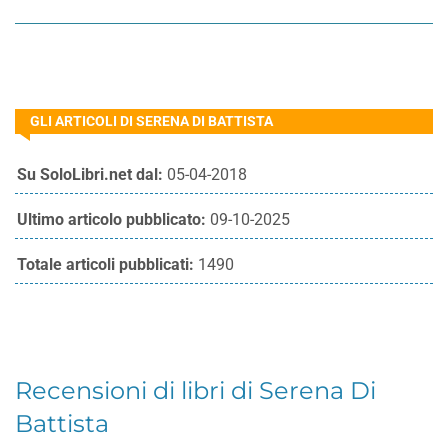
GLI ARTICOLI DI SERENA DI BATTISTA
Su SoloLibri.net dal:
05-04-2018
Ultimo articolo pubblicato:
09-10-2025
Totale articoli pubblicati:
1490
Recensioni di libri di Serena Di
Battista