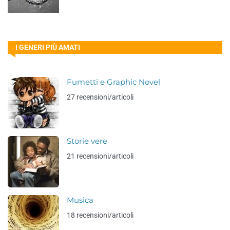
I GENERI PIÙ AMATI
Fumetti e Graphic Novel
27 recensioni/articoli
Storie vere
21 recensioni/articoli
Musica
18 recensioni/articoli