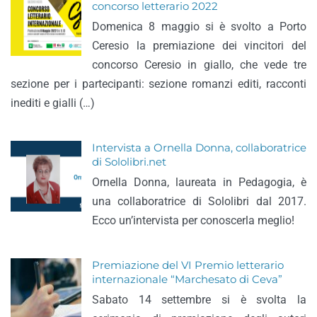
concorso letterario 2022
Domenica 8 maggio si è svolto a Porto
Ceresio la premiazione dei vincitori del
concorso Ceresio in giallo, che vede tre
sezione per i partecipanti: sezione romanzi editi, racconti
inediti e gialli (…)
Intervista a Ornella Donna, collaboratrice
di Sololibri.net
Ornella Donna, laureata in Pedagogia, è
una collaboratrice di Sololibri dal 2017.
Ecco un’intervista per conoscerla meglio!
Premiazione del VI Premio letterario
internazionale “Marchesato di Ceva”
Sabato 14 settembre si è svolta la