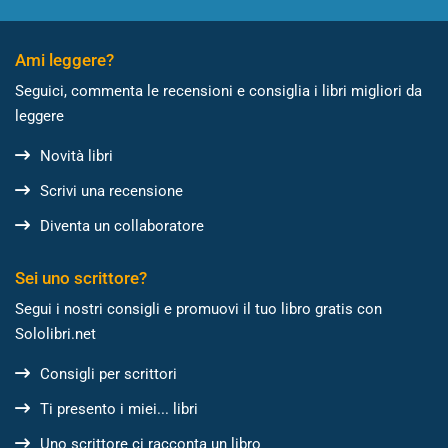
Ami leggere?
Seguici, commenta le recensioni e consiglia i libri migliori da
leggere
Novità libri
Scrivi una recensione
Diventa un collaboratore
Sei uno scrittore?
Segui i nostri consigli e promuovi il tuo libro gratis con
Sololibri.net
Consigli per scrittori
Ti presento i miei... libri
Uno scrittore ci racconta un libro