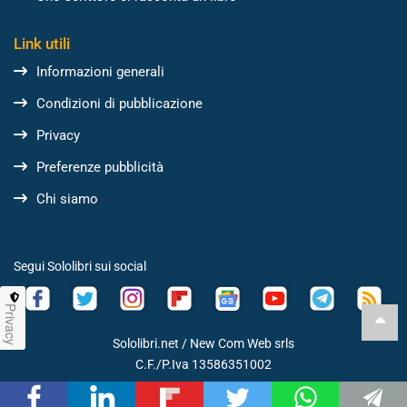
Link utili
Informazioni generali
Condizioni di pubblicazione
Privacy
Preferenze pubblicità
Chi siamo
Segui Sololibri sui social
Privacy
Sololibri.net /
New Com Web srls
C.F./P.Iva 13586351002