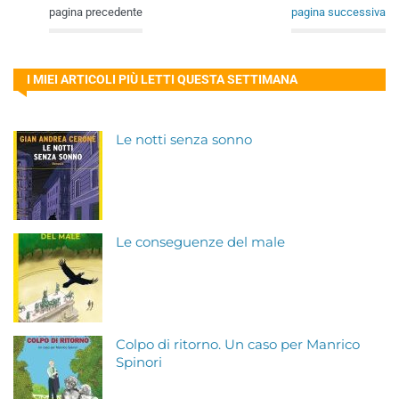
pagina precedente
pagina successiva
I MIEI ARTICOLI PIÙ LETTI QUESTA SETTIMANA
Le notti senza sonno
Le conseguenze del male
Colpo di ritorno. Un caso per Manrico
Spinori