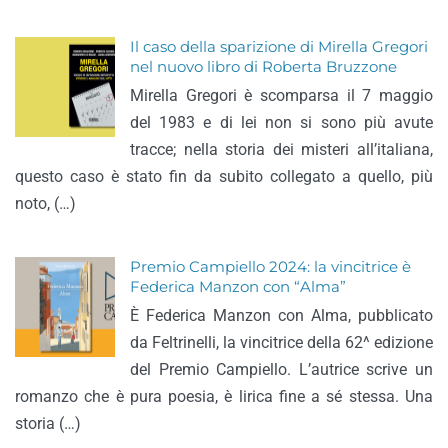
Il caso della sparizione di Mirella Gregori
nel nuovo libro di Roberta Bruzzone
Mirella Gregori è scomparsa il 7 maggio
del 1983 e di lei non si sono più avute
tracce; nella storia dei misteri all’italiana,
questo caso è stato fin da subito collegato a quello, più
noto, (…)
Premio Campiello 2024: la vincitrice è
Federica Manzon con “Alma”
È Federica Manzon con Alma, pubblicato
da Feltrinelli, la vincitrice della 62^ edizione
del Premio Campiello. L’autrice scrive un
romanzo che è pura poesia, è lirica fine a sé stessa. Una
storia (…)