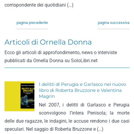
corrispondente dei quotidiani (…)
pagina precedente
pagina successiva
Articoli di Ornella Donna
Ecco gli articoli di approfondimento, news o interviste
pubblicati da Ornella Donna su SoloLibri.net
I delitti di Perugia e Garlasco nel nuovo
libro di Roberta Bruzzone e Valentina
Magrin
Nel 2007, i delitti di Garlasco e Perugia
sconvolgono l’intera Penisola; la morte
delle due ragazze, le indagini, le accuse rendono i due casi
speculari. Nel saggio di Roberta Bruzzone e (…)