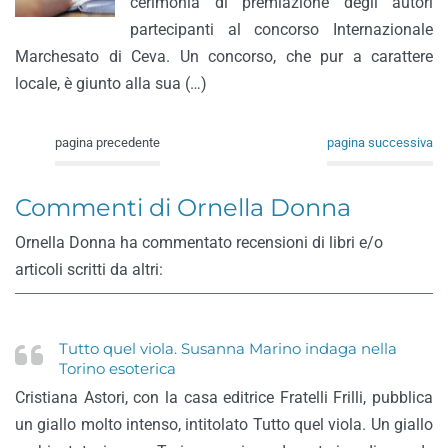
cerimonia di premiazione degli autori
partecipanti al concorso Internazionale
Marchesato di Ceva. Un concorso, che pur a carattere
locale, è giunto alla sua (…)
pagina precedente
pagina successiva
Commenti di Ornella Donna
Ornella Donna ha commentato recensioni di libri e/o
articoli scritti da altri:
Tutto quel viola. Susanna Marino indaga nella
Torino esoterica
Cristiana Astori, con la casa editrice Fratelli Frilli, pubblica
un giallo molto intenso, intitolato Tutto quel viola. Un giallo