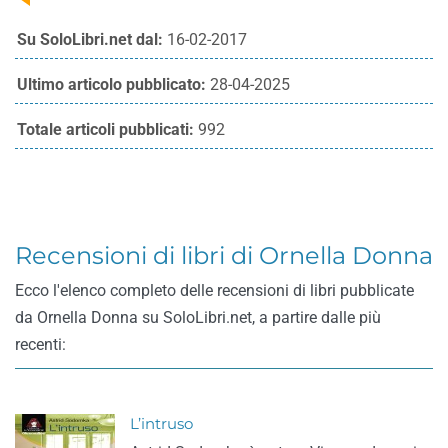
Su SoloLibri.net dal:
16-02-2017
Ultimo articolo pubblicato:
28-04-2025
Totale articoli pubblicati:
992
Recensioni di libri di Ornella Donna
Ecco l'elenco completo delle recensioni di libri pubblicate
da Ornella Donna su SoloLibri.net, a partire dalle più
recenti:
L’intruso