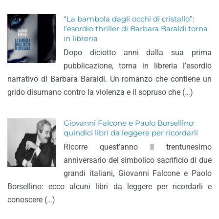
“La bambola dagli occhi di cristallo”:
l’esordio thriller di Barbara Baraldi torna
in libreria
Dopo diciotto anni dalla sua prima
pubblicazione, torna in libreria l’esordio
narrativo di Barbara Baraldi. Un romanzo che contiene un
grido disumano contro la violenza e il sopruso che (…)
Giovanni Falcone e Paolo Borsellino:
quindici libri da leggere per ricordarli
Ricorre quest’anno il trentunesimo
anniversario del simbolico sacrificio di due
grandi italiani, Giovanni Falcone e Paolo
Borsellino: ecco alcuni libri da leggere per ricordarli e
conoscere (…)