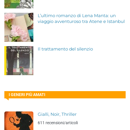
L’ultimo romanzo di Lena Manta: un
viaggio avventuroso tra Atene e Istanbul
Il trattamento del silenzio
I GENERI PIÙ AMATI
Gialli, Noir, Thriller
611 recensioni/articoli