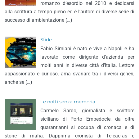
romanzo d’esordio nel 2010 e dedicarsi
alla scrittura a tempo pieno ed è l’autore di diverse serie di
successo di ambientazione (…)
Sfide
Fabio Simiani è nato e vive a Napoli e ha
lavorato come dirigente d’azienda per
molti anni in diverse città d’Italia. Lettore
appassionato e curioso, ama svariare tra i diversi generi,
anche se (…)
Le notti senza memoria
Carmelo Sardo, giornalista e scrittore
siciliano di Porto Empedocle, da oltre
quarant’anni si occupa di cronaca e di
storie di mafia. Dapprima cronista di Teleacras e