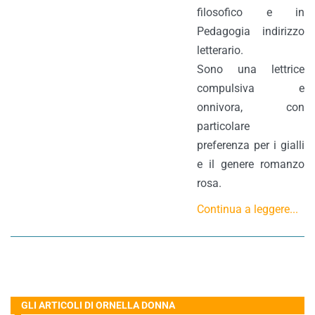
filosofico e in
Pedagogia indirizzo
letterario.
Sono una lettrice
compulsiva e
onnivora, con
particolare
preferenza per i gialli
e il genere romanzo
rosa.
Continua a leggere...
GLI ARTICOLI DI ORNELLA DONNA