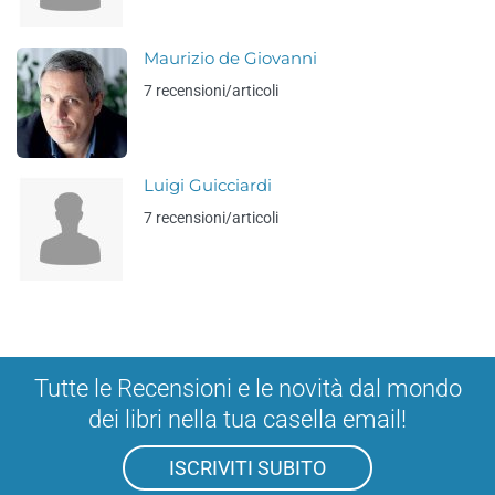
Maurizio de Giovanni
7 recensioni/articoli
Luigi Guicciardi
7 recensioni/articoli
Tutte le Recensioni e le novità dal mondo
dei libri nella tua casella email!
ISCRIVITI SUBITO