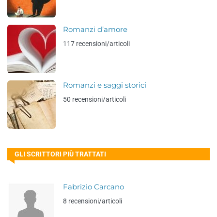
Romanzi d’amore
117 recensioni/articoli
Romanzi e saggi storici
50 recensioni/articoli
GLI SCRITTORI PIÙ TRATTATI
Fabrizio Carcano
8 recensioni/articoli