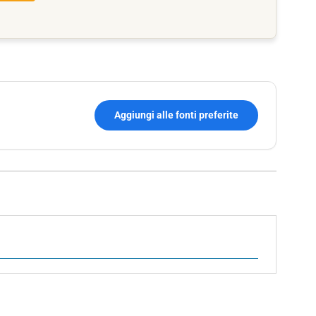
Aggiungi alle fonti preferite