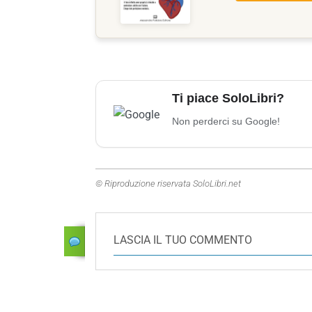
Ti piace SoloLibri?
Non perderci su Google!
© Riproduzione riservata SoloLibri.net
LASCIA IL TUO COMMENTO