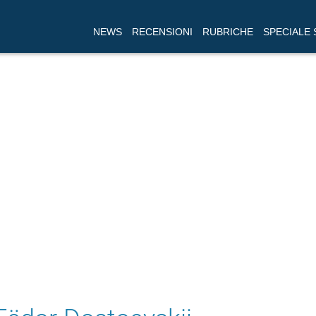
NEWS
RECENSIONI
RUBRICHE
SPECIALE