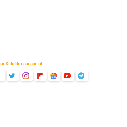
ui Sololibri sui social