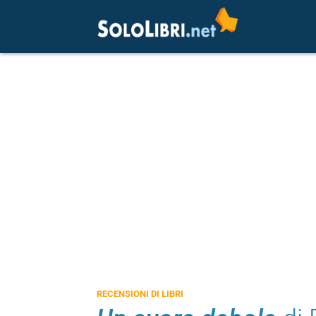
RECENSIONI DI LIBRI