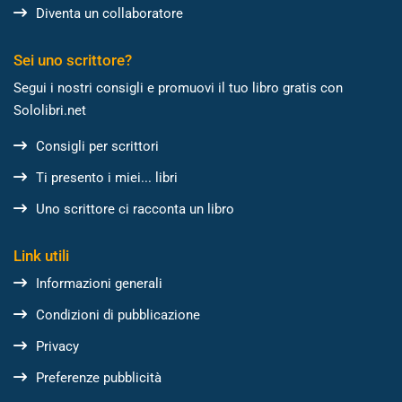
Diventa un collaboratore
Sei uno scrittore?
Segui i nostri consigli e promuovi il tuo libro gratis con
Sololibri.net
Consigli per scrittori
Ti presento i miei... libri
Uno scrittore ci racconta un libro
Link utili
Informazioni generali
Condizioni di pubblicazione
Privacy
Preferenze pubblicità