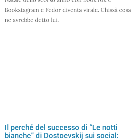
Bookstagram e Fedor diventa virale. Chissà cosa
ne avrebbe detto lui.
Il perché del successo di “Le notti
bianche” di Dostoevskij sui social: