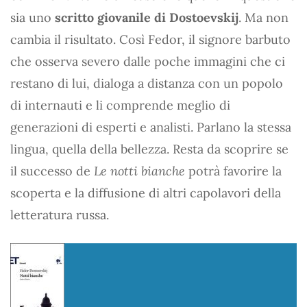
sia uno
scritto giovanile di Dostoevskij
. Ma non
cambia il risultato. Così Fedor, il signore barbuto
che osserva severo dalle poche immagini che ci
restano di lui, dialoga a distanza con un popolo
di internauti e li comprende meglio di
generazioni di esperti e analisti. Parlano la stessa
lingua, quella della bellezza. Resta da scoprire se
il successo de
Le notti bianche
potrà favorire la
scoperta e la diffusione di altri capolavori della
letteratura russa.