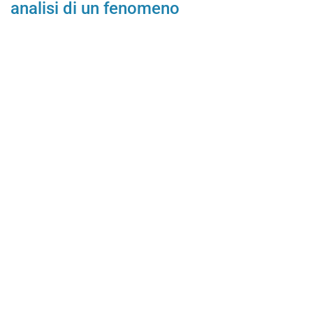
analisi di un fenomeno