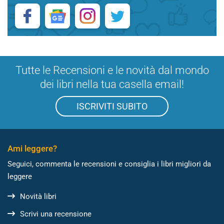
Tutte le Recensioni e le novità dal mondo
dei libri nella tua casella email!
ISCRIVITI SUBITO
Ami leggere?
Seguici, commenta le recensioni e consiglia i libri migliori da
leggere
Novità libri
Scrivi una recensione