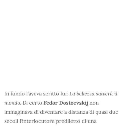
In fondo l’aveva scritto lui:
La bellezza salverà il
mondo
. Di certo
Fedor Dostoevskij
non
immaginava di diventare a distanza di quasi due
secoli l’interlocutore prediletto di una