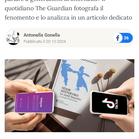
quotidiano The Guardian fotografa il
fenomento e lo analizza in un articolo dedicato
Antonella Gonella
36
Pubblicato il 20-12-2024