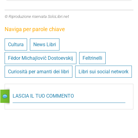
© Riproduzione riservata SoloLibri.net
Naviga per parole chiave
Cultura
News Libri
Fëdor Michajlovič Dostoevskij
Feltrinelli
Curiosità per amanti dei libri
Libri sui social network
LASCIA IL TUO COMMENTO