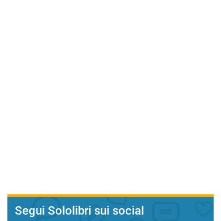
Segui Sololibri sui social