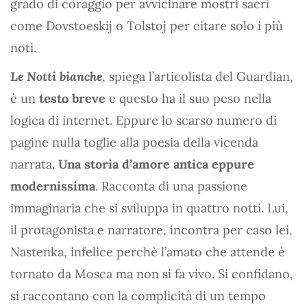
grado di coraggio per avvicinare mostri sacri
come Dovstoeskij o Tolstoj per citare solo i più
noti.
Le Notti bianche
, spiega l’articolista del Guardian,
è un
testo breve
e questo ha il suo peso nella
logica di internet. Eppure lo scarso numero di
pagine nulla toglie alla poesia della vicenda
narrata.
Una storia d’amore antica eppure
modernissima
. Racconta di una passione
immaginaria che si sviluppa in quattro notti. Lui,
il protagonista e narratore, incontra per caso lei,
Nastenka, infelice perchè l’amato che attende è
tornato da Mosca ma non si fa vivo. Si confidano,
si raccontano con la complicità di un tempo