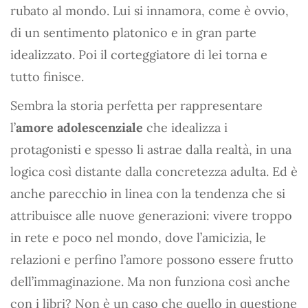
rubato al mondo. Lui si innamora, come è ovvio,
di un sentimento platonico e in gran parte
idealizzato. Poi il corteggiatore di lei torna e
tutto finisce.
Sembra la storia perfetta per rappresentare
l’
amore adolescenziale
che idealizza i
protagonisti e spesso li astrae dalla realtà, in una
logica così distante dalla concretezza adulta. Ed è
anche parecchio in linea con la tendenza che si
attribuisce alle nuove generazioni: vivere troppo
in rete e poco nel mondo, dove l’amicizia, le
relazioni e perfino l’amore possono essere frutto
dell’immaginazione. Ma non funziona così anche
con i libri? Non è un caso che quello in questione