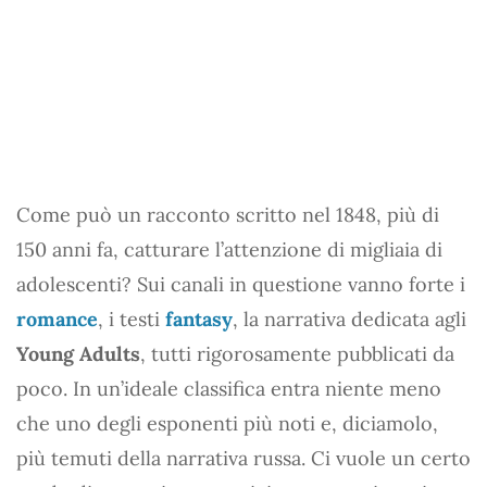
Come può un racconto scritto nel 1848, più di
150 anni fa, catturare l’attenzione di migliaia di
adolescenti? Sui canali in questione vanno forte i
romance
, i testi
fantasy
, la narrativa dedicata agli
Young Adults
, tutti rigorosamente pubblicati da
poco. In un’ideale classifica entra niente meno
che uno degli esponenti più noti e, diciamolo,
più temuti della narrativa russa. Ci vuole un certo