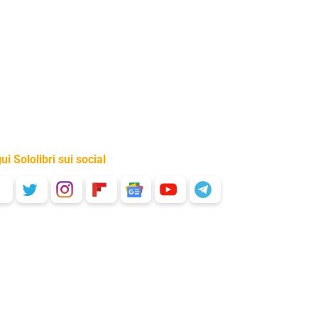
ui Sololibri sui social