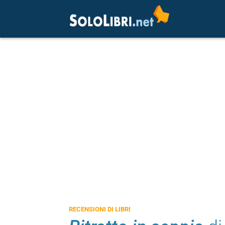
RECENSIONI DI LIBRI