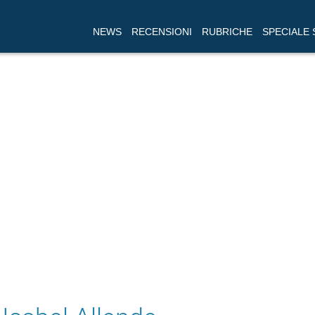
NEWS
RECENSIONI
RUBRICHE
SPECIALE