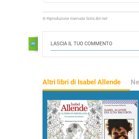
© Riproduzione riservata SoloLibri.net
LASCIA IL TUO COMMENTO
Altri libri di Isabel Allende
Ne