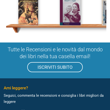
Tutte le Recensioni e le novità dal mondo
dei libri nella tua casella email!
ISCRIVITI SUBITO
Ami leggere?
Seguici, commenta le recensioni e consiglia i libri migliori da
leggere