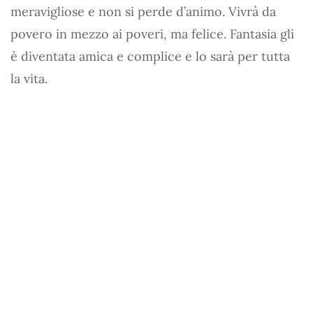
meravigliose e non si perde d’animo. Vivrà da
povero in mezzo ai poveri, ma felice. Fantasia gli
è diventata amica e complice e lo sarà per tutta
la vita.