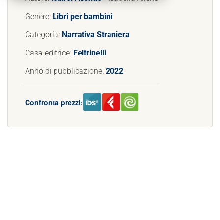
Genere:
Libri per bambini
Categoria:
Narrativa Straniera
Casa editrice:
Feltrinelli
Anno di pubblicazione:
2022
Confronta prezzi: