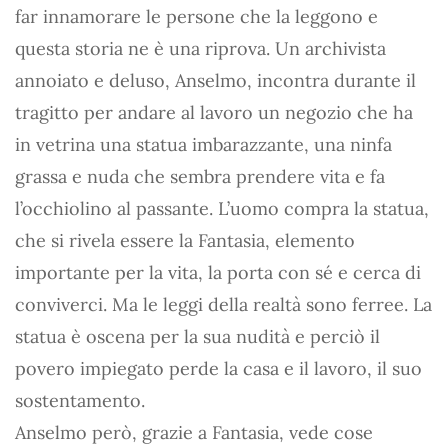
far innamorare le persone che la leggono e
questa storia ne è una riprova. Un archivista
annoiato e deluso, Anselmo, incontra durante il
tragitto per andare al lavoro un negozio che ha
in vetrina una statua imbarazzante, una ninfa
grassa e nuda che sembra prendere vita e fa
l’occhiolino al passante. L’uomo compra la statua,
che si rivela essere la Fantasia, elemento
importante per la vita, la porta con sé e cerca di
conviverci. Ma le leggi della realtà sono ferree. La
statua è oscena per la sua nudità e perciò il
povero impiegato perde la casa e il lavoro, il suo
sostentamento.
Anselmo però, grazie a Fantasia, vede cose