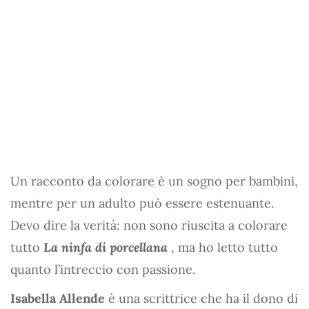
Un racconto da colorare è un sogno per bambini,
mentre per un adulto può essere estenuante.
Devo dire la verità: non sono riuscita a colorare
tutto
La ninfa di porcellana
, ma ho letto tutto
quanto l’intreccio con passione.
Isabella Allende
è una scrittrice che ha il dono di