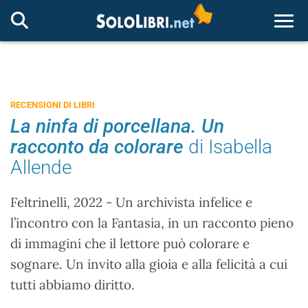
Togg
RECENSIONI DI LIBRI
La ninfa di porcellana. Un
racconto da colorare
di Isabella
Allende
Feltrinelli, 2022 - Un archivista infelice e
l’incontro con la Fantasia, in un racconto pieno
di immagini che il lettore può colorare e
sognare. Un invito alla gioia e alla felicità a cui
tutti abbiamo diritto.