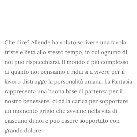
Che dire? Allende ha voluto scrivere una favola
triste e lieta allo stesso tempo, in cui ognuno di
noi può rispecchiarsi. Il mondo è più complesso
di quanto noi pensiamo e ridursi a vivere per il
lavoro distrugge la personalità umana. La Fantasia
rappresenta una buona base di partenza per il
nostro benessere, ci dà la carica per sopportare
un momento grigio che avviene nella vita di
ciascuno di noi e può essere sopportato con
grande dolore.