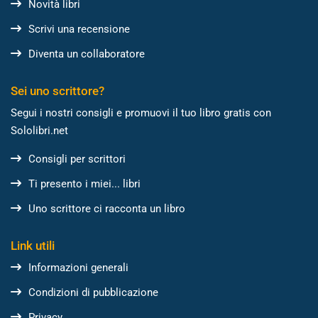
Novità libri
Scrivi una recensione
Diventa un collaboratore
Sei uno scrittore?
Segui i nostri consigli e promuovi il tuo libro gratis con
Sololibri.net
Consigli per scrittori
Ti presento i miei... libri
Uno scrittore ci racconta un libro
Link utili
Informazioni generali
Condizioni di pubblicazione
Privacy