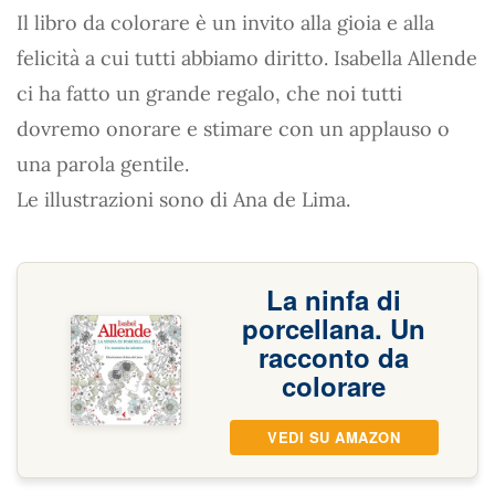
Il libro da colorare è un invito alla gioia e alla
felicità a cui tutti abbiamo diritto. Isabella Allende
ci ha fatto un grande regalo, che noi tutti
dovremo onorare e stimare con un applauso o
una parola gentile.
Le illustrazioni sono di Ana de Lima.
La ninfa di
porcellana. Un
racconto da
colorare
VEDI SU AMAZON