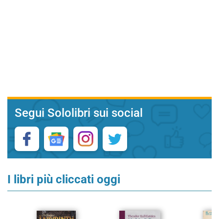
Segui Sololibri sui social
I libri più cliccati oggi