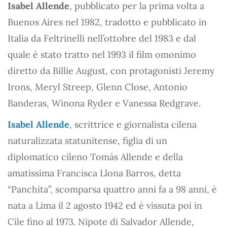
Isabel Allende
, pubblicato per la prima volta a
Buenos Aires nel 1982, tradotto e pubblicato in
Italia da Feltrinelli nell’ottobre del 1983 e dal
quale è stato tratto nel 1993 il film omonimo
diretto da Billie August, con protagonisti Jeremy
Irons, Meryl Streep, Glenn Close, Antonio
Banderas, Winona Ryder e Vanessa Redgrave.
Isabel Allende
, scrittrice e giornalista cilena
naturalizzata statunitense, figlia di un
diplomatico cileno Tomás Allende e della
amatissima Francisca Llona Barros, detta
“Panchita”, scomparsa quattro anni fa a 98 anni, è
nata a Lima il 2 agosto 1942 ed è vissuta poi in
Cile fino al 1973. Nipote di Salvador Allende,