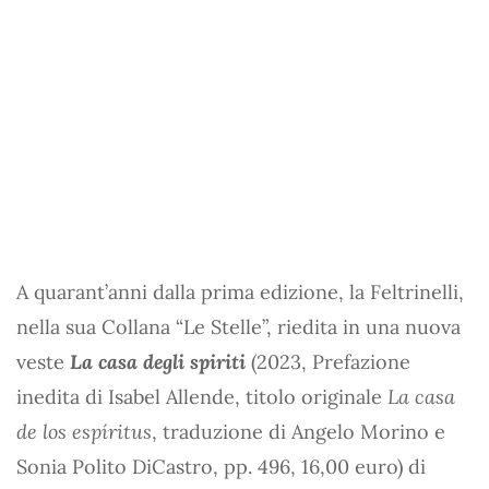
A quarant’anni dalla prima edizione, la Feltrinelli,
nella sua Collana “Le Stelle”, riedita in una nuova
veste
La casa degli spiriti
(2023, Prefazione
inedita di Isabel Allende, titolo originale
La casa
de los espíritus
, traduzione di Angelo Morino e
Sonia Polito DiCastro, pp. 496, 16,00 euro) di