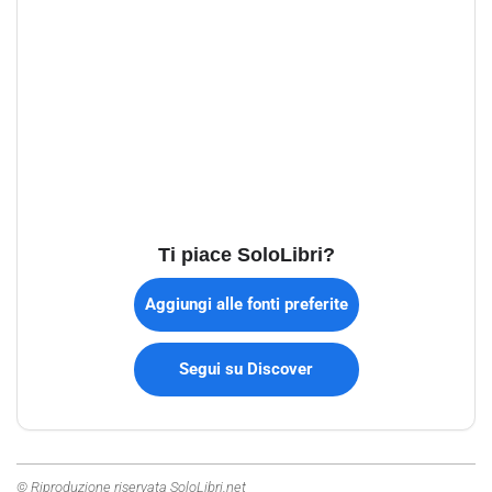
Ti piace SoloLibri?
Aggiungi alle fonti preferite
Segui su Discover
© Riproduzione riservata SoloLibri.net