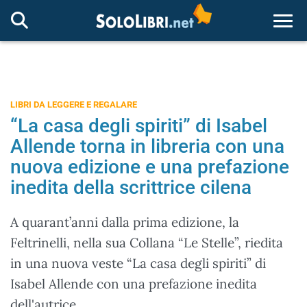
Togg
LIBRI DA LEGGERE E REGALARE
“La casa degli spiriti” di Isabel
Allende torna in libreria con una
nuova edizione e una prefazione
inedita della scrittrice cilena
A quarant’anni dalla prima edizione, la
Feltrinelli, nella sua Collana “Le Stelle”, riedita
in una nuova veste “La casa degli spiriti” di
Isabel Allende con una prefazione inedita
dell'autrice.