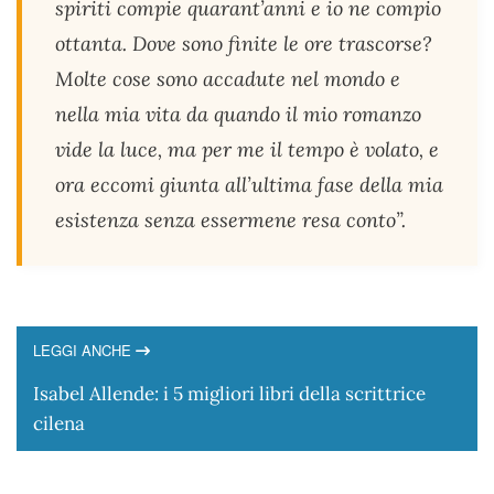
spiriti compie quarant’anni e io ne compio
ottanta. Dove sono finite le ore trascorse?
Molte cose sono accadute nel mondo e
nella mia vita da quando il mio romanzo
vide la luce, ma per me il tempo è volato, e
ora eccomi giunta all’ultima fase della mia
esistenza senza essermene resa conto”.
LEGGI ANCHE
Isabel Allende: i 5 migliori libri della scrittrice
cilena