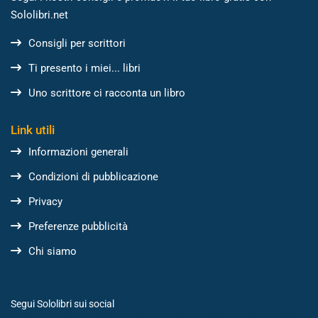
Sololibri.net
Consigli per scrittori
Ti presento i miei... libri
Uno scrittore ci racconta un libro
Link utili
Informazioni generali
Condizioni di pubblicazione
Privacy
Preferenze pubblicità
Chi siamo
Segui Sololibri sui social