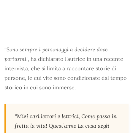
“
Sono sempre i personaggi a decidere dove
portarmi
”, ha dichiarato l’autrice in una recente
intervista, che si limita a raccontare storie di
persone, le cui vite sono condizionate dal tempo
storico in cui sono immerse.
“Miei cari lettori e lettrici, Come passa in
fretta la vita! Quest’anno La casa degli