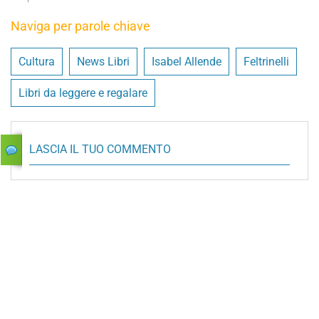
Naviga per parole chiave
Cultura
News Libri
Isabel Allende
Feltrinelli
Libri da leggere e regalare
LASCIA IL TUO COMMENTO