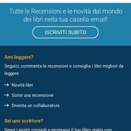
Tutte le Recensioni e le novità dal mondo
dei libri nella tua casella email!
ISCRIVITI SUBITO
Ami leggere?
Seguici, commenta le recensioni e consiglia i libri migliori da
leggere
Novità libri
Scrivi una recensione
Diventa un collaboratore
Sei uno scrittore?
Segui i nostri consigli e promuovi il tuo libro gratis con