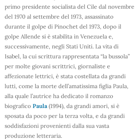
primo presidente socialista del Cile dal novembre
del 1970 al settembre del 1973, assassinato
durante il golpe di Pinochet del 1973, dopo il
golpe Allende si è stabilita in Venezuela e,
successivamente, negli Stati Uniti. La vita di
Isabel, la cui scrittura rappresentata “la bussola”
per molte giovani scrittrici, giornaliste e
affezionate lettrici, è stata costellata da grandi
lutti, come la morte dell’amatissima figlia Paula,
alla quale l’autrice ha dedicato il romanzo
biografico
Paula
(1994), da grandi amori, si è
sposata da poco per la terza volta, e da grandi
soddisfazioni provenienti dalla sua vasta
produzione letteraria.