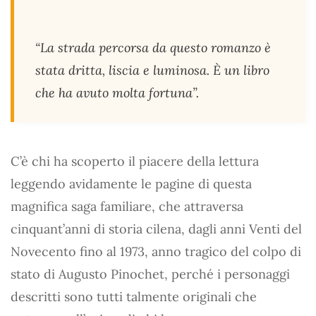
“La strada percorsa da questo romanzo è
stata dritta, liscia e luminosa. È un libro
che ha avuto molta fortuna”.
C’è chi ha scoperto il piacere della lettura
leggendo avidamente le pagine di questa
magnifica saga familiare, che attraversa
cinquant’anni di storia cilena, dagli anni Venti del
Novecento fino al 1973, anno tragico del colpo di
stato di Augusto Pinochet, perché i personaggi
descritti sono tutti talmente originali che