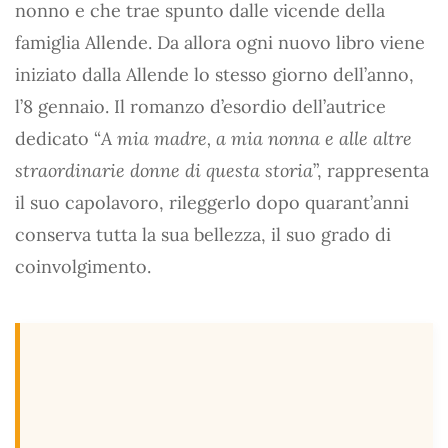
nonno e che trae spunto dalle vicende della
famiglia Allende. Da allora ogni nuovo libro viene
iniziato dalla Allende lo stesso giorno dell’anno,
l’8 gennaio. Il romanzo d’esordio dell’autrice
dedicato “
A mia madre, a mia nonna e alle altre
straordinarie donne di questa storia
”, rappresenta
il suo capolavoro, rileggerlo dopo quarant’anni
conserva tutta la sua bellezza, il suo grado di
coinvolgimento.