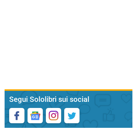
Segui Sololibri sui social