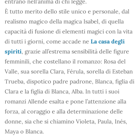
entrano nell’anima di chi legge.
È tutto merito dello stile unico e personale, dal
realismo magico della magica Isabel, di quella
capacità di fusione di elementi magici con la vita
di tutti i giorni, come accade ne
La casa degli
spiriti
, grazie all’estrema sensibilità delle figure
femminili, che costellano il romanzo: Rosa del
Valle, sua sorella Clara, Férula, sorella di Esteban
Trueba, dispotico padre padrone, Blanca, figlia di
Clara e la figlia di Blanca, Alba. In tutti i suoi
romanzi Allende esalta e pone l’attenzione alla
forza, al coraggio e alla determinazione delle
donne, sia che si chiamino Violeta, Paula, Inés,
Maya o Blanca.