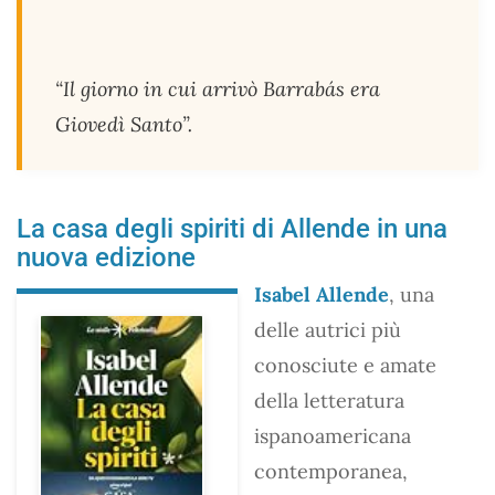
“Il giorno in cui arrivò Barrabás era
Giovedì Santo”.
La casa degli spiriti di Allende in una
nuova edizione
Isabel Allende
, una
delle autrici più
conosciute e amate
della letteratura
ispanoamericana
contemporanea,