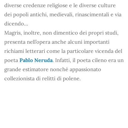
diverse credenze religiose e le diverse culture
dei popoli antichi, medievali, rinascimentali e via
dicendo…
Magris, inoltre, non dimentico dei propri studi,
presenta nell’opera anche alcuni importanti
richiami letterari come la particolare vicenda del
poeta
Pablo Neruda
. Infatti, il poeta cileno era un
grande estimatore nonché appassionato
collezionista di relitti di polene.