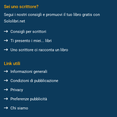
Sei uno scrittore?
Segui i nostri consigli e promuovi il tuo libro gratis con
Sololibri.net
Consigli per scrittori
Ti presento i miei... libri
Uno scrittore ci racconta un libro
Link utili
Informazioni generali
Condizioni di pubblicazione
Privacy
Preferenze pubblicità
Chi siamo