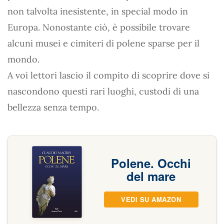
non talvolta inesistente, in special modo in
Europa. Nonostante ciò, è possibile trovare
alcuni musei e cimiteri di polene sparse per il
mondo.
A voi lettori lascio il compito di scoprire dove si
nascondono questi rari luoghi, custodi di una
bellezza senza tempo.
Polene. Occhi
del mare
VEDI SU AMAZON