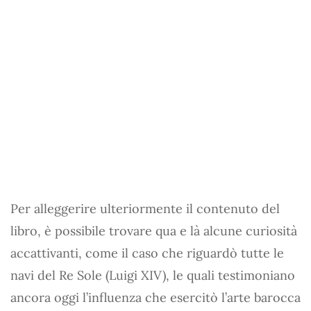
Per alleggerire ulteriormente il contenuto del
libro, è possibile trovare qua e là alcune curiosità
accattivanti, come il caso che riguardò tutte le
navi del Re Sole (Luigi XIV), le quali testimoniano
ancora oggi l’influenza che esercitò l’arte barocca