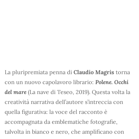
La pluripremiata penna di
Claudio Magris
torna
con un nuovo capolavoro librario:
Polene. Occhi
del mare
(La nave di Teseo, 2019). Questa volta la
creatività narrativa dell’autore s’intreccia con
quella figurativa: la voce del racconto è
accompagnata da emblematiche fotografie,
talvolta in bianco e nero, che amplificano con