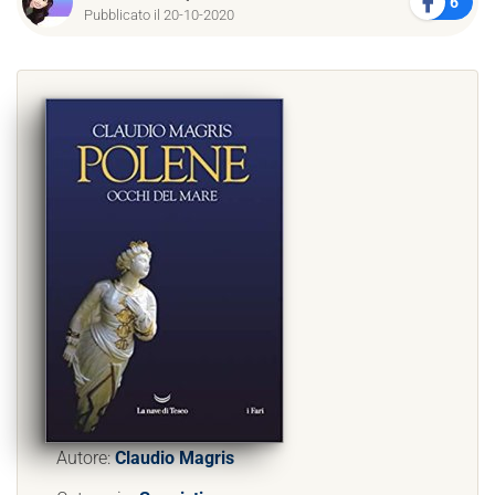
6
Pubblicato il 20-10-2020
Autore:
Claudio Magris