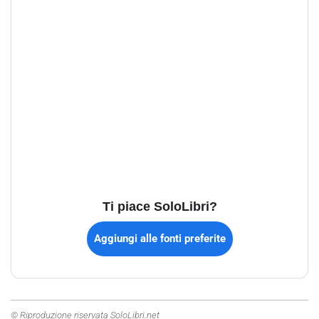
Ti piace SoloLibri?
Aggiungi alle fonti preferite
© Riproduzione riservata SoloLibri.net