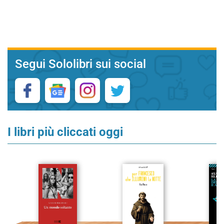
Segui Sololibri sui social
I libri più cliccati oggi