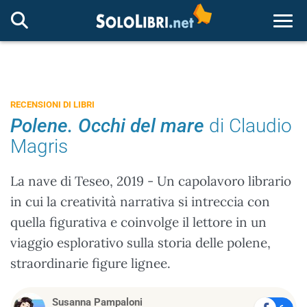
Togg
RECENSIONI DI LIBRI
Polene. Occhi del mare
di Claudio
Magris
La nave di Teseo, 2019 - Un capolavoro librario
in cui la creatività narrativa si intreccia con
quella figurativa e coinvolge il lettore in un
viaggio esplorativo sulla storia delle polene,
straordinarie figure lignee.
Susanna Pampaloni