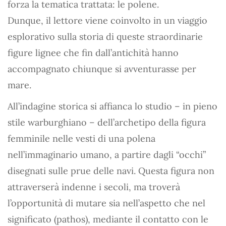
forza la tematica trattata: le polene.
Dunque, il lettore viene coinvolto in un viaggio
esplorativo sulla storia di queste straordinarie
figure lignee che fin dall’antichità hanno
accompagnato chiunque si avventurasse per
mare.
All’indagine storica si affianca lo studio – in pieno
stile warburghiano – dell’archetipo della figura
femminile nelle vesti di una polena
nell’immaginario umano, a partire dagli “occhi”
disegnati sulle prue delle navi. Questa figura non
attraverserà indenne i secoli, ma troverà
l’opportunità di mutare sia nell’aspetto che nel
significato (pathos), mediante il contatto con le