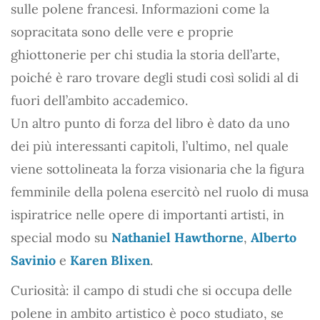
sulle polene francesi. Informazioni come la
sopracitata sono delle vere e proprie
ghiottonerie per chi studia la storia dell’arte,
poiché è raro trovare degli studi così solidi al di
fuori dell’ambito accademico.
Un altro punto di forza del libro è dato da uno
dei più interessanti capitoli, l’ultimo, nel quale
viene sottolineata la forza visionaria che la figura
femminile della polena esercitò nel ruolo di musa
ispiratrice nelle opere di importanti artisti, in
special modo su
Nathaniel Hawthorne
,
Alberto
Savinio
e
Karen Blixen
.
Curiosità: il campo di studi che si occupa delle
polene in ambito artistico è poco studiato, se