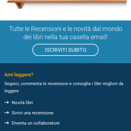
Tutte le Recensioni e le novità dal mondo
dei libri nella tua casella email!
ISCRIVITI SUBITO
Ami leggere?
Seguici, commenta le recensioni e consiglia i libri migliori da
leggere
Novità libri
Scrivi una recensione
Diventa un collaboratore