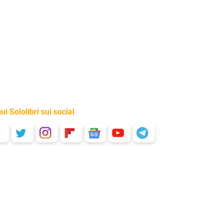
ui Sololibri sui social