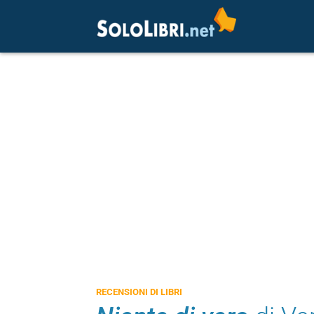
RECENSIONI DI LIBRI