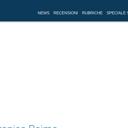
NEWS
RECENSIONI
RUBRICHE
SPECIALE