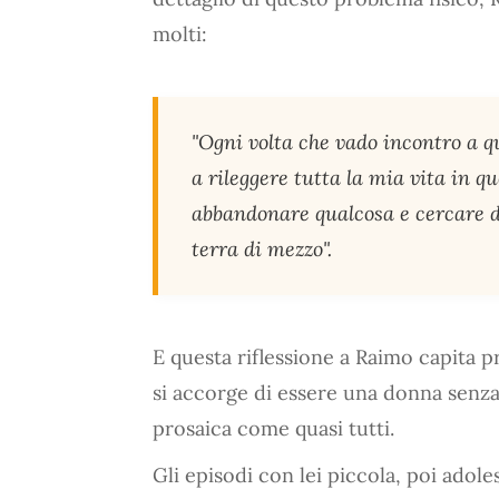
molti:
"Ogni volta che vado incontro a quel
a rileggere tutta la mia vita in q
abbandonare qualcosa e cercare d
terra di mezzo".
E questa riflessione a Raimo capita 
si accorge di essere una donna senza 
prosaica come quasi tutti.
Gli episodi con lei piccola, poi adole