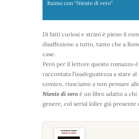
Raimo con “Niente di vero”
Di fatti curiosi e strani è pieno il
disaffezione a tutto, tanto che a Rom
case.
Però per il lettore questo romanzo è
raccontata l’inadeguatezza a stare a
comico, riusciamo a non pensare all
Niente di vero
è un libro adatto a chi
genere, col serial killer già presente