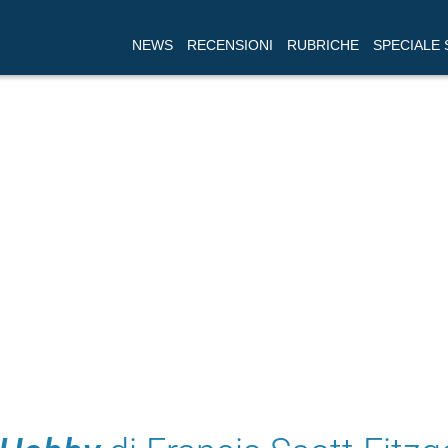
NEWS
RECENSIONI
RUBRICHE
SPECIALE