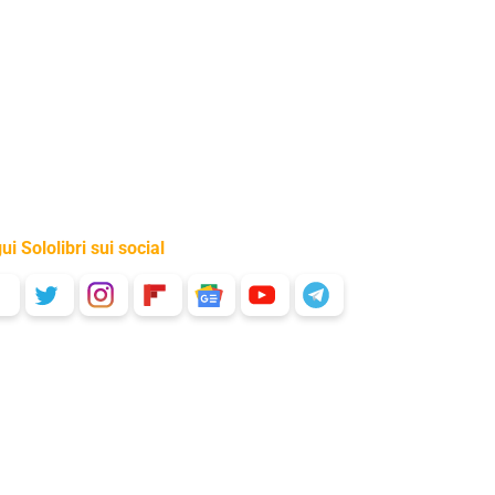
ui Sololibri sui social