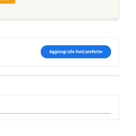
Aggiungi alle fonti preferite