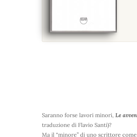
Saranno forse lavori minori,
Le avven
traduzione di Flavio Santi)?
Ma il “minore” di uno scrittore com