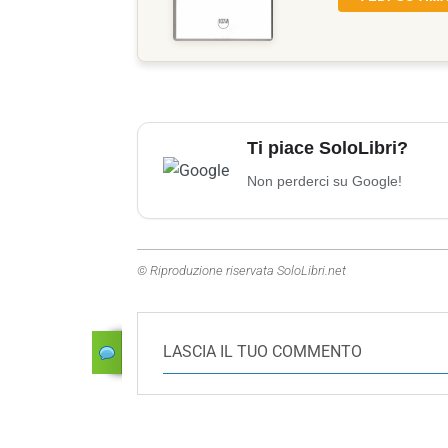
Ti piace SoloLibri?
Non perderci su Google!
© Riproduzione riservata SoloLibri.net
LASCIA IL TUO COMMENTO