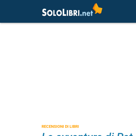
RECENSIONI DI LIBRI