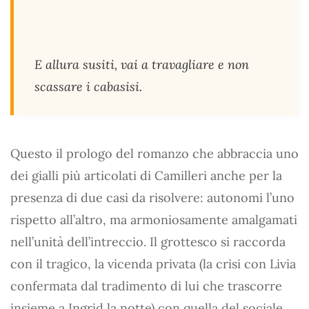
E allura susiti, vai a travagliare e non
scassare i cabasisi.
Questo il prologo del romanzo che abbraccia uno
dei gialli più articolati di Camilleri anche per la
presenza di due casi da risolvere: autonomi l’uno
rispetto all’altro, ma armoniosamente amalgamati
nell’unità dell’intreccio. Il grottesco si raccorda
con il tragico, la vicenda privata (la crisi con Livia
confermata dal tradimento di lui che trascorre
insieme a Ingrid la notte) con quella del sociale,