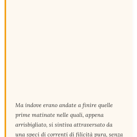
Ma indove erano andate a finire quelle
prime matinate nelle quali, appena
arrisbigliato, si sintiva attraversato da
una speci di correnti di filicità pura, senza