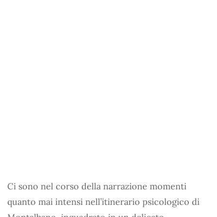
Ci sono nel corso della narrazione momenti
quanto mai intensi nell’itinerario psicologico di