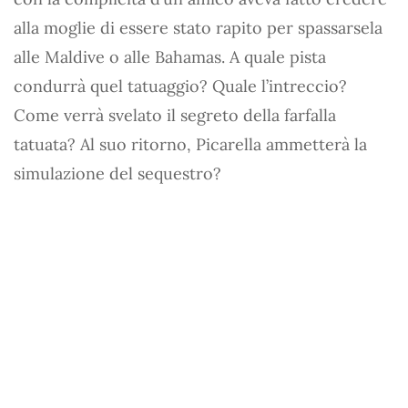
alla moglie di essere stato rapito per spassarsela
alle Maldive o alle Bahamas. A quale pista
condurrà quel tatuaggio? Quale l’intreccio?
Come verrà svelato il segreto della farfalla
tatuata? Al suo ritorno, Picarella ammetterà la
simulazione del sequestro?