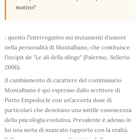
motivo?
: questo l’interrogativo sui mutamenti d’umore
nella personalità di Montalbano, che costituisce
l’incipit de "Le ali della sfinge" (Palermo, Sellerio
2006).
Il cambiamento di carattere del commissario
Montalbano è qui espresso dallo scrittore di
Porto Empedocle con un’accorta dose di
particolari che denotano una sottile conoscenza
della psicologia evolutiva. Prevalente è adesso in
lui una sorta di mancato rapporto con la realtà.