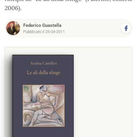
2006).
Federico Guastella
Pubblicato il 25-04-2011