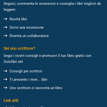
Seguici, commenta le recensioni e consiglia i libri migliori da
leggere
Novità libri
Scrivi una recensione
Diventa un collaboratore
Sei uno scrittore?
Segui i nostri consigli e promuovi il tuo libro gratis con
Sololibri.net
Consigli per scrittori
Ti presento i miei... libri
Uno scrittore ci racconta un libro
Link utili