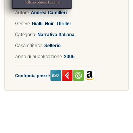
Autore:
Andrea Camilleri
Genere:
Gialli, Noir, Thriller
Categoria:
Narrativa Italiana
Casa editrice:
Sellerio
Anno di pubblicazione:
2006
Confronta prezzi: