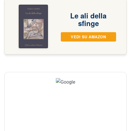
Le ali della
sfinge
VEDI SU AMAZON