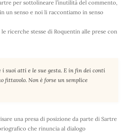
rtre per sottolineare l’inutilità del commento,
 in un senso e noi li raccontiamo in senso
 le ricerche stesse di Roquentin alle prese con
suoi atti e le sue gesta. E in fin dei conti
uo fittavolo. Non è forse un semplice
visare una presa di posizione da parte di Sartre
riografico che rinuncia al dialogo