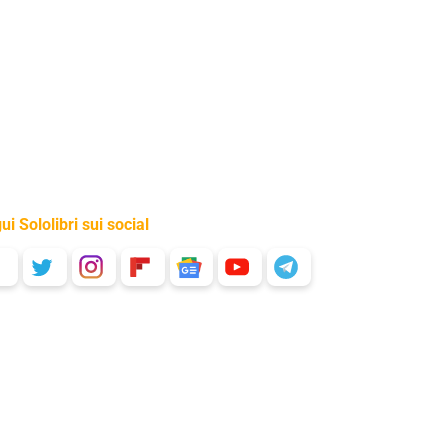
ui Sololibri sui social