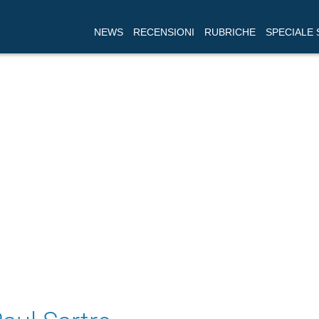
NEWS
RECENSIONI
RUBRICHE
SPECIALE