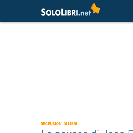
RECENSIONI DI LIBRI