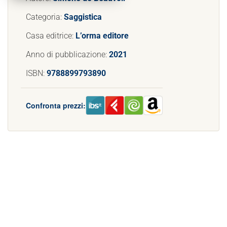
Categoria:
Saggistica
Casa editrice:
L’orma editore
Anno di pubblicazione:
2021
ISBN:
9788899793890
Confronta prezzi: