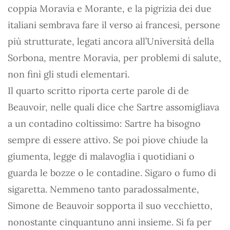
coppia Moravia e Morante, e la pigrizia dei due
italiani sembrava fare il verso ai francesi, persone
più strutturate, legati ancora all’Università della
Sorbona, mentre Moravia, per problemi di salute,
non finì gli studi elementari.
Il quarto scritto riporta certe parole di de
Beauvoir, nelle quali dice che Sartre assomigliava
a un contadino coltissimo: Sartre ha bisogno
sempre di essere attivo. Se poi piove chiude la
giumenta, legge di malavoglia i quotidiani o
guarda le bozze o le contadine. Sigaro o fumo di
sigaretta. Nemmeno tanto paradossalmente,
Simone de Beauvoir sopporta il suo vecchietto,
nonostante cinquantuno anni insieme. Si fa per