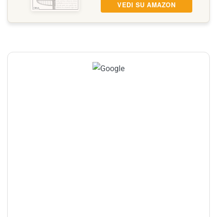
VEDI SU AMAZON