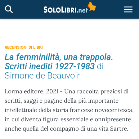
Togg
RECENSIONI DI LIBRI
La femminilità, una trappola.
Scritti inediti 1927-1983
di
Simone de Beauvoir
L’orma editore, 2021 - Una raccolta preziosi di
scritti, saggi e pagine della più importante
intellettuale della storia francese novecentesca,
in cui diventa figura essenziale e onnipresente
anche quella del compagno di una vita Sartre.