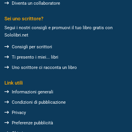
Diventa un collaboratore
Sei uno scrittore?
Segui i nostri consigli e promuovi il tuo libro gratis con
Sololibri.net
Consigli per scrittori
Ti presento i miei... libri
Uno scrittore ci racconta un libro
Link utili
Informazioni generali
Condizioni di pubblicazione
Privacy
Preferenze pubblicità