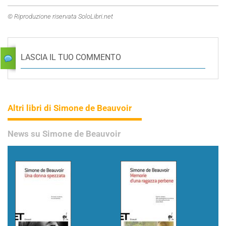
© Riproduzione riservata SoloLibri.net
LASCIA IL TUO COMMENTO
Altri libri di Simone de Beauvoir
News su Simone de Beauvoir