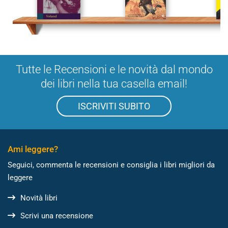
Tutte le Recensioni e le novità dal mondo
dei libri nella tua casella email!
ISCRIVITI SUBITO
Ami leggere?
Seguici, commenta le recensioni e consiglia i libri migliori da
leggere
Novità libri
Scrivi una recensione