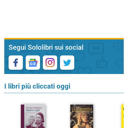
Segui Sololibri sui social
I libri più cliccati oggi