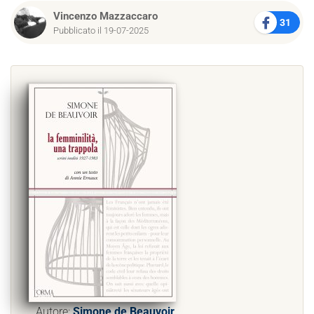
Vincenzo Mazzaccaro
31
Pubblicato il 19-07-2025
Autore:
Simone de Beauvoir