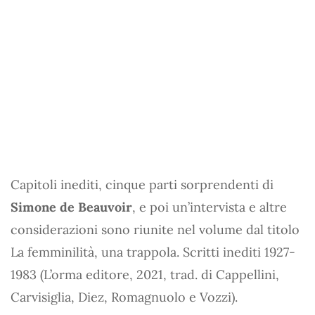
Capitoli inediti, cinque parti sorprendenti di
Simone de Beauvoir
, e poi un’intervista e altre
considerazioni sono riunite nel volume dal titolo
La femminilità, una trappola. Scritti inediti 1927-
1983 (L’orma editore, 2021, trad. di Cappellini,
Carvisiglia, Diez, Romagnuolo e Vozzi).