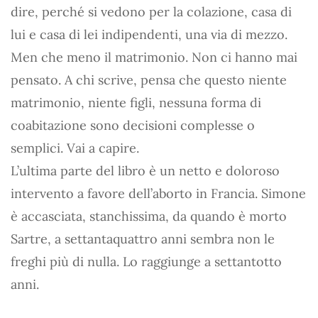
dire, perché si vedono per la colazione, casa di
lui e casa di lei indipendenti, una via di mezzo.
Men che meno il matrimonio. Non ci hanno mai
pensato. A chi scrive, pensa che questo niente
matrimonio, niente figli, nessuna forma di
coabitazione sono decisioni complesse o
semplici. Vai a capire.
L’ultima parte del libro è un netto e doloroso
intervento a favore dell’aborto in Francia. Simone
è accasciata, stanchissima, da quando è morto
Sartre, a settantaquattro anni sembra non le
freghi più di nulla. Lo raggiunge a settantotto
anni.