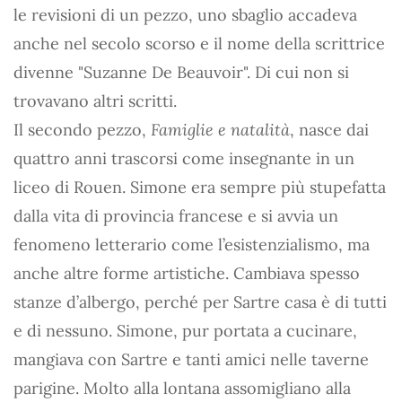
le revisioni di un pezzo, uno sbaglio accadeva
anche nel secolo scorso e il nome della scrittrice
divenne "Suzanne De Beauvoir". Di cui non si
trovavano altri scritti.
Il secondo pezzo,
Famiglie e natalità
, nasce dai
quattro anni trascorsi come insegnante in un
liceo di Rouen. Simone era sempre più stupefatta
dalla vita di provincia francese e si avvia un
fenomeno letterario come l’esistenzialismo, ma
anche altre forme artistiche. Cambiava spesso
stanze d’albergo, perché per Sartre casa è di tutti
e di nessuno. Simone, pur portata a cucinare,
mangiava con Sartre e tanti amici nelle taverne
parigine. Molto alla lontana assomigliano alla