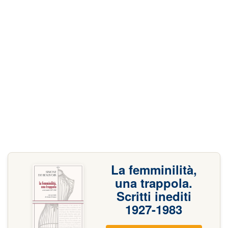
La femminilità,
una trappola.
Scritti inediti
1927-1983