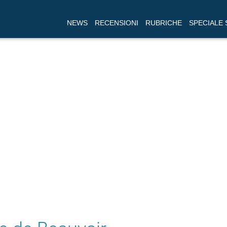
NEWS
RECENSIONI
RUBRICHE
SPECIALE