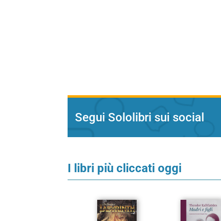
Segui Sololibri sui social
I libri più cliccati oggi