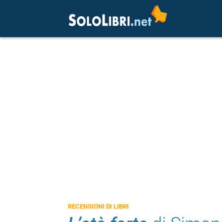
RECENSIONI DI LIBRI