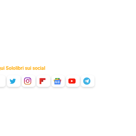
ui Sololibri sui social