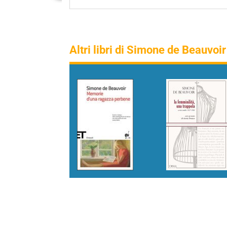
Altri libri di Simone de Beauvoir