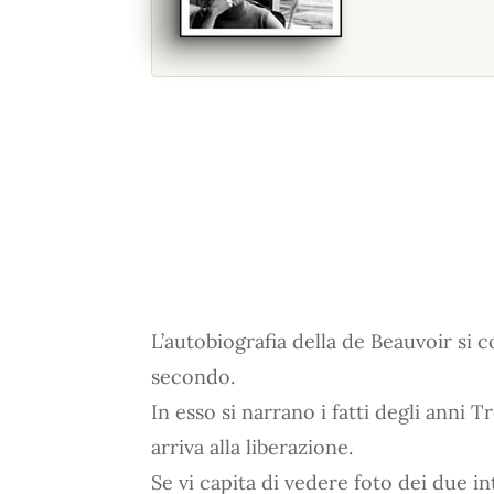
L’autobiografia della de Beauvoir si 
secondo.
In esso si narrano i fatti degli anni T
arriva alla liberazione.
Se vi capita di vedere foto dei due in