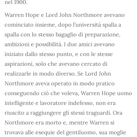
nel 1900.
Warren Hope e Lord John Northmore avevano
cominciato insieme, dopo l’università spalla a
spalla con lo stesso bagaglio di preparazione,
ambizioni e possibilità. I due amici avevano
iniziato dallo stesso punto, e con le stesse
aspirazioni, solo che avevano cercato di
realizzarle in modo diverso. Se Lord John
Northmore aveva operato in modo pratico
conseguendo ciò che voleva, Warren Hope uomo
intelligente e lavoratore indefesso, non era
riuscito a raggiungere gli stessi traguardi. Ora
Northmore era morto e, mentre Warren si
trovava alle esequie del gentiluomo, sua moglie