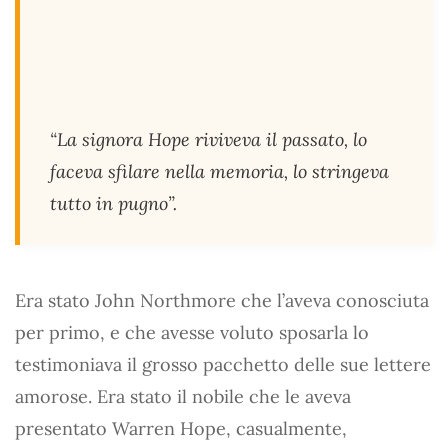
“La signora Hope riviveva il passato, lo
faceva sfilare nella memoria, lo stringeva
tutto in pugno”.
Era stato John Northmore che l’aveva conosciuta
per primo, e che avesse voluto sposarla lo
testimoniava il grosso pacchetto delle sue lettere
amorose. Era stato il nobile che le aveva
presentato Warren Hope, casualmente,