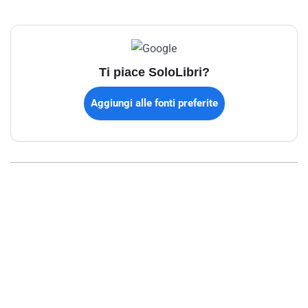
Ti piace SoloLibri?
Aggiungi alle fonti preferite