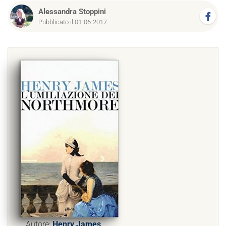
Alessandra Stoppini
Pubblicato il 01-06-2017
Autore:
Henry James