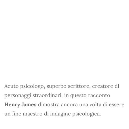
Acuto psicologo, superbo scrittore, creatore di
personaggi straordinari, in questo racconto
Henry James
dimostra ancora una volta di essere
un fine maestro di indagine psicologica.