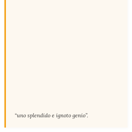
“uno splendido e ignoto genio”.