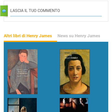
LASCIA IL TUO COMMENTO
Altri libri di Henry James
News su Henry James