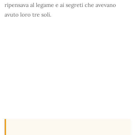
ripensava al legame e ai segreti che avevano
avuto loro tre soli.