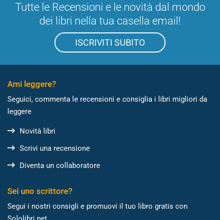
Tutte le Recensioni e le novità dal mondo
dei libri nella tua casella email!
ISCRIVITI SUBITO
Ami leggere?
Seguici, commenta le recensioni e consiglia i libri migliori da
leggere
Novità libri
Scrivi una recensione
Diventa un collaboratore
Sei uno scrittore?
Segui i nostri consigli e promuovi il tuo libro gratis con
Sololibri.net