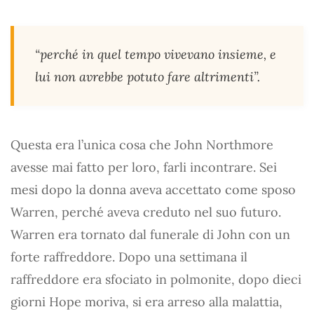
“perché in quel tempo vivevano insieme, e
lui non avrebbe potuto fare altrimenti”.
Questa era l’unica cosa che John Northmore
avesse mai fatto per loro, farli incontrare. Sei
mesi dopo la donna aveva accettato come sposo
Warren, perché aveva creduto nel suo futuro.
Warren era tornato dal funerale di John con un
forte raffreddore. Dopo una settimana il
raffreddore era sfociato in polmonite, dopo dieci
giorni Hope moriva, si era arreso alla malattia,