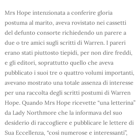
Mrs Hope intenzionata a conferire gloria
postuma al marito, aveva rovistato nei cassetti
del defunto consorte richiedendo un parere a
due o tre amici sugli scritti di Warren. I pareri
erano stati piuttosto tiepidi, per non dire freddi,
e gli editori, soprattutto quello che aveva
pubblicato i suoi tre o quattro volumi importanti,
avevano mostrato una totale assenza di interesse
per una raccolta degli scritti postumi di Warren
Hope. Quando Mrs Hope ricevette “una letterina”
da Lady Northmore che la informava del suo
desiderio di raccogliere e pubblicare le lettere di
Sua Eccellenza, “così numerose e interessanti”,