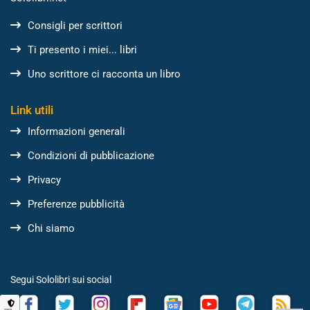
Consigli per scrittori
Ti presento i miei... libri
Uno scrittore ci racconta un libro
Link utili
Informazioni generali
Condizioni di pubblicazione
Privacy
Preferenze pubblicità
Chi siamo
Segui Sololibri sui social