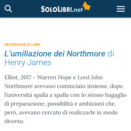
Togg
RECENSIONI DI LIBRI
L’umiliazione dei Northmore
di
Henry James
Elliot, 2017 - Warren Hope e Lord John
Northmore avevano cominciato insieme, dopo
l’università spalla a spalla con lo stesso bagaglio
di preparazione, possibilità e ambizioni che,
però, avevano cercato di realizzarle in modo
diverso.