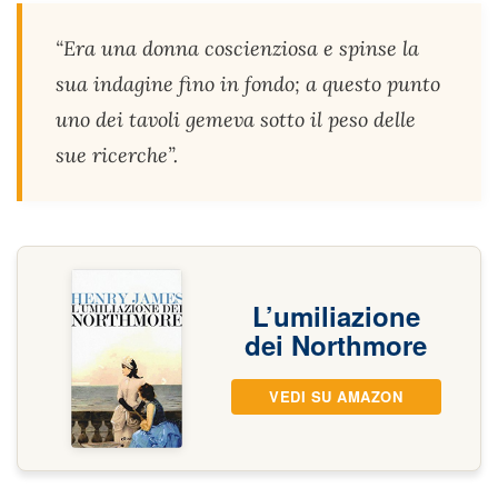
“Era una donna coscienziosa e spinse la
sua indagine fino in fondo; a questo punto
uno dei tavoli gemeva sotto il peso delle
sue ricerche”.
L’umiliazione
dei Northmore
VEDI SU AMAZON