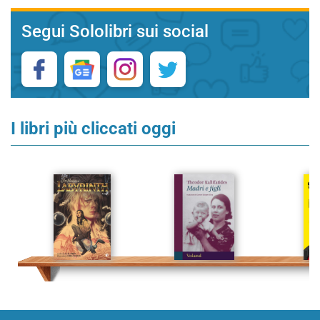
Segui Sololibri sui social
I libri più cliccati oggi