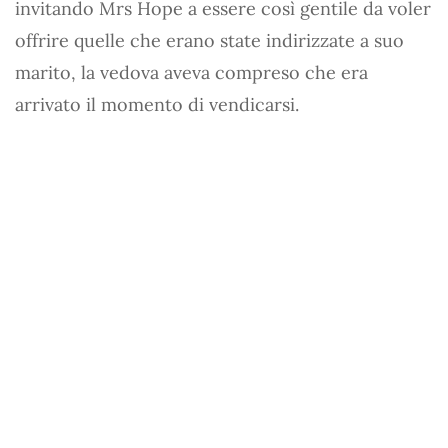
invitando Mrs Hope a essere così gentile da voler
offrire quelle che erano state indirizzate a suo
marito, la vedova aveva compreso che era
arrivato il momento di vendicarsi.