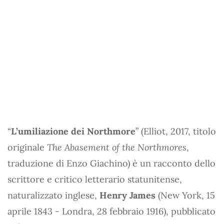
“
L’umiliazione dei Northmore
” (Elliot, 2017, titolo
originale
The Abasement of the Northmores
,
traduzione di Enzo Giachino) è un racconto dello
scrittore e critico letterario statunitense,
naturalizzato inglese,
Henry James
(New York, 15
aprile 1843 - Londra, 28 febbraio 1916), pubblicato