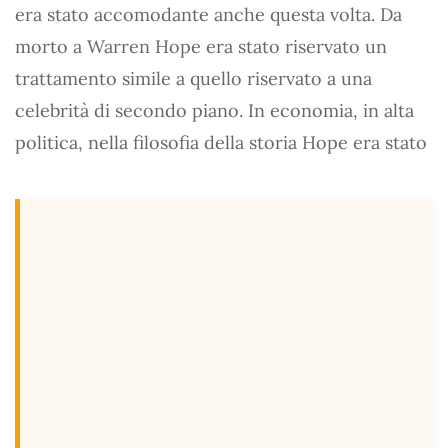
era stato accomodante anche questa volta. Da
morto a Warren Hope era stato riservato un
trattamento simile a quello riservato a una
celebrità di secondo piano. In economia, in alta
politica, nella filosofia della storia Hope era stato