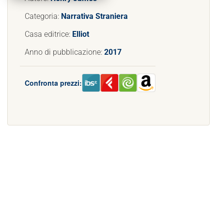
Categoria:
Narrativa Straniera
Casa editrice:
Elliot
Anno di pubblicazione:
2017
Confronta prezzi: