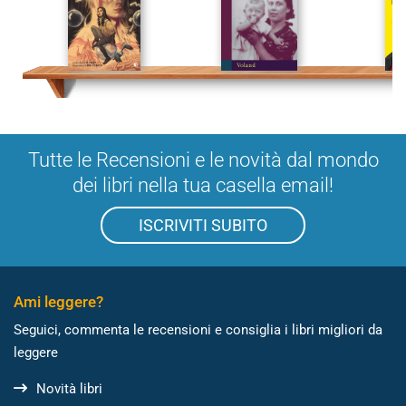
Tutte le Recensioni e le novità dal mondo
dei libri nella tua casella email!
ISCRIVITI SUBITO
Ami leggere?
Seguici, commenta le recensioni e consiglia i libri migliori da
leggere
Novità libri