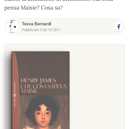
pensa Maisie? Cosa sa?
Tessa Bernardi
Pubblicato il 26-12-2011