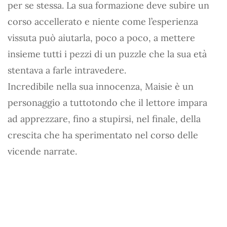
per se stessa. La sua formazione deve subire un
corso accellerato e niente come l’esperienza
vissuta può aiutarla, poco a poco, a mettere
insieme tutti i pezzi di un puzzle che la sua età
stentava a farle intravedere.
Incredibile nella sua innocenza, Maisie è un
personaggio a tuttotondo che il lettore impara
ad apprezzare, fino a stupirsi, nel finale, della
crescita che ha sperimentato nel corso delle
vicende narrate.