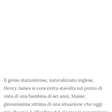
Il genio statunitense, naturalizzato inglese,
Henry James si concentra stavolta sul punto di
vista di una bambina di sei anni, Maisie,
giovanissima vittima di una situazione che oggi