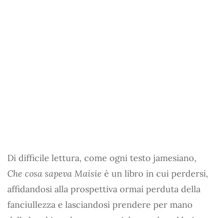
Di difficile lettura, come ogni testo jamesiano,
Che cosa sapeva Maisie
è un libro in cui perdersi,
affidandosi alla prospettiva ormai perduta della
fanciullezza e lasciandosi prendere per mano