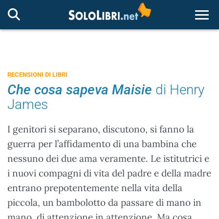
Togg
RECENSIONI DI LIBRI
Che cosa sapeva Maisie
di Henry
James
I genitori si separano, discutono, si fanno la
guerra per l’affidamento di una bambina che
nessuno dei due ama veramente. Le istitutrici e
i nuovi compagni di vita del padre e della madre
entrano prepotentemente nella vita della
piccola, un bambolotto da passare di mano in
mano, di attenzione in attenzione. Ma cosa