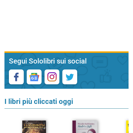
Segui Sololibri sui social
I libri più cliccati oggi