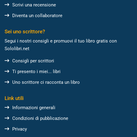
Scrivi una recensione
Diventa un collaboratore
Sei uno scrittore?
Segui i nostri consigli e promuovi il tuo libro gratis con
Sololibri.net
Consigli per scrittori
Ti presento i miei... libri
Uno scrittore ci racconta un libro
Link utili
Informazioni generali
Condizioni di pubblicazione
Privacy