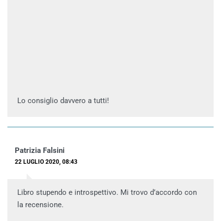
Lo consiglio davvero a tutti!
Patrizia Falsini
22 LUGLIO 2020, 08:43
Libro stupendo e introspettivo. Mi trovo d’accordo con
la recensione.