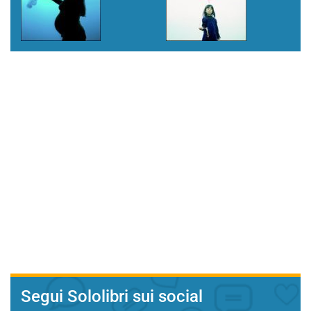
Segui Sololibri sui social