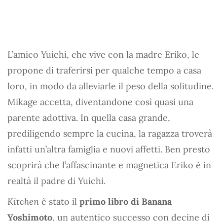
L’amico Yuichi, che vive con la madre Eriko, le
propone di traferirsi per qualche tempo a casa
loro, in modo da alleviarle il peso della solitudine.
Mikage accetta, diventandone così quasi una
parente adottiva. In quella casa grande,
prediligendo sempre la cucina, la ragazza troverà
infatti un’altra famiglia e nuovi affetti. Ben presto
scoprirà che l’affascinante e magnetica Eriko è in
realtà il padre di Yuichi.
Kitchen
è stato il
primo libro di Banana
Yoshimoto
, un autentico successo con decine di