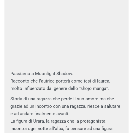
Passiamo a Moonlight Shadow:
Racconto che l’autrice porterà come tesi di laurea,
molto influenzato dal genere dello "shojo manga".
Storia di una ragazza che perde il suo amore ma che
grazie ad un incontro con una ragazza, riesce a salutare
e ad andare finalmente avanti.
La figura di Urara, la ragazza che la protagonista
incontra ogni notte all’alba, fa pensare ad una figura