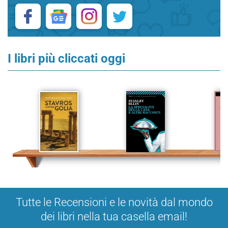
I libri più cliccati oggi
Tutte le Recensioni e le novità dal mondo
dei libri nella tua casella email!