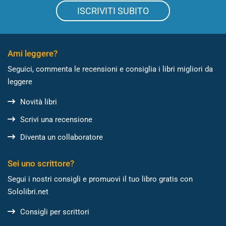
ISCRIVITI SUBITO
Ami leggere?
Seguici, commenta le recensioni e consiglia i libri migliori da
leggere
Novità libri
Scrivi una recensione
Diventa un collaboratore
Sei uno scrittore?
Segui i nostri consigli e promuovi il tuo libro gratis con
Sololibri.net
Consigli per scrittori