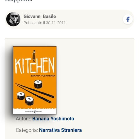
Giovanni Basile
Pubblicato il 30-11-2011
Autore:
Banana Yoshimoto
Categoria:
Narrativa Straniera