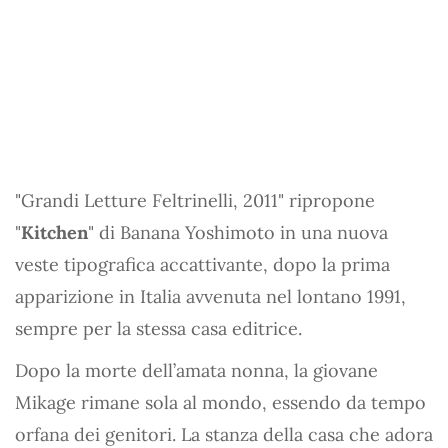
"Grandi Letture Feltrinelli, 2011" ripropone
"
Kitchen
" di Banana Yoshimoto in una nuova
veste tipografica accattivante, dopo la prima
apparizione in Italia avvenuta nel lontano 1991,
sempre per la stessa casa editrice.
Dopo la morte dell’amata nonna, la giovane
Mikage rimane sola al mondo, essendo da tempo
orfana dei genitori. La stanza della casa che adora