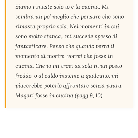
Siamo rimaste solo io e la cucina. Mi
sembra un po’ meglio che pensare che sono
rimasta proprio sola. Nei momenti in cui
sono molto stanca,, mi succede spesso di
fantasticare. Penso che quando verrà il
momento di morire, vorrei che fosse in
cucina. Che io mi trovi da sola in un posto
freddo, o al caldo insieme a qualcuno, mi
piacerebbe poterlo affrontare senza paura.
Magari fosse in cucina (pagg 9, 10)