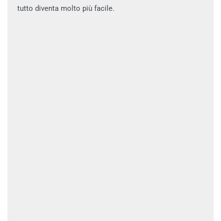
tutto diventa molto più facile.