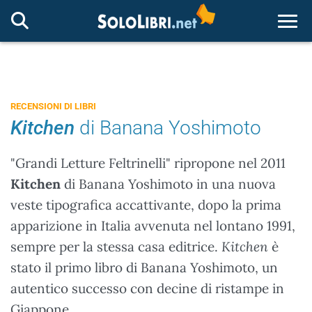
Togg
RECENSIONI DI LIBRI
Kitchen
di Banana Yoshimoto
"Grandi Letture Feltrinelli" ripropone nel 2011
Kitchen
di Banana Yoshimoto in una nuova
veste tipografica accattivante, dopo la prima
apparizione in Italia avvenuta nel lontano 1991,
sempre per la stessa casa editrice.
Kitchen
è
stato il primo libro di Banana Yoshimoto, un
autentico successo con decine di ristampe in
Giappone.