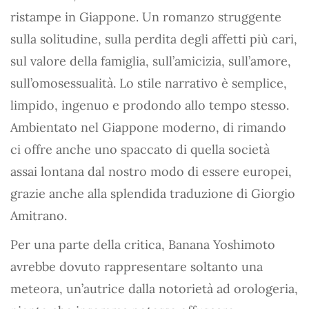
ristampe in Giappone. Un romanzo struggente
sulla solitudine, sulla perdita degli affetti più cari,
sul valore della famiglia, sull’amicizia, sull’amore,
sull’omosessualità. Lo stile narrativo è semplice,
limpido, ingenuo e prodondo allo tempo stesso.
Ambientato nel Giappone moderno, di rimando
ci offre anche uno spaccato di quella società
assai lontana dal nostro modo di essere europei,
grazie anche alla splendida traduzione di Giorgio
Amitrano.
Per una parte della critica, Banana Yoshimoto
avrebbe dovuto rappresentare soltanto una
meteora, un’autrice dalla notorietà ad orologeria,