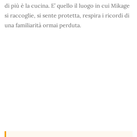
di più è la cucina. E’ quello il luogo in cui Mikage
si raccoglie, si sente protetta, respira i ricordi di
una familiarità ormai perduta.