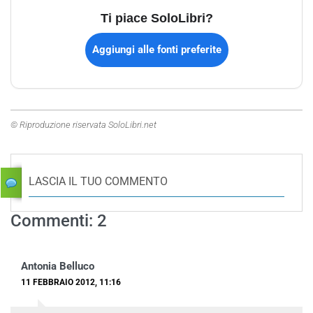
Ti piace SoloLibri?
Aggiungi alle fonti preferite
© Riproduzione riservata SoloLibri.net
LASCIA IL TUO COMMENTO
Commenti: 2
Antonia Belluco
11 FEBBRAIO 2012, 11:16