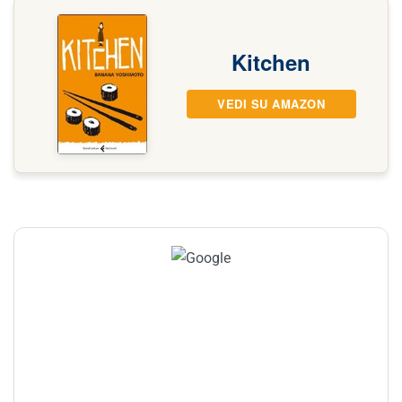
Kitchen
VEDI SU AMAZON