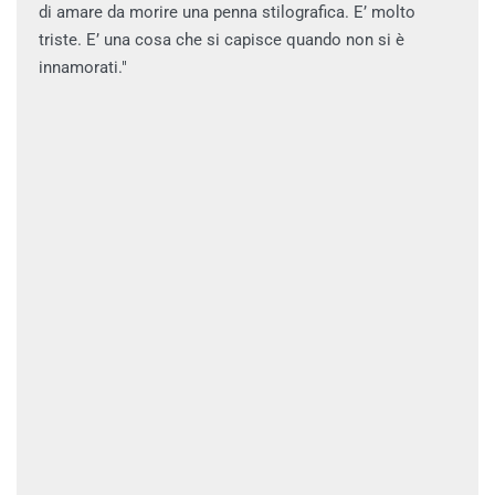
di amare da morire una penna stilografica. E’ molto
triste. E’ una cosa che si capisce quando non si è
innamorati."