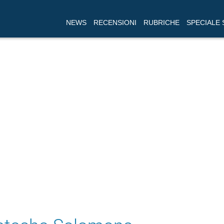
NEWS
RECENSIONI
RUBRICHE
SPECIALE