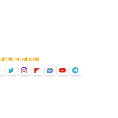
ui Sololibri sui social