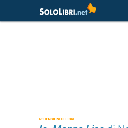
RECENSIONI DI LIBRI