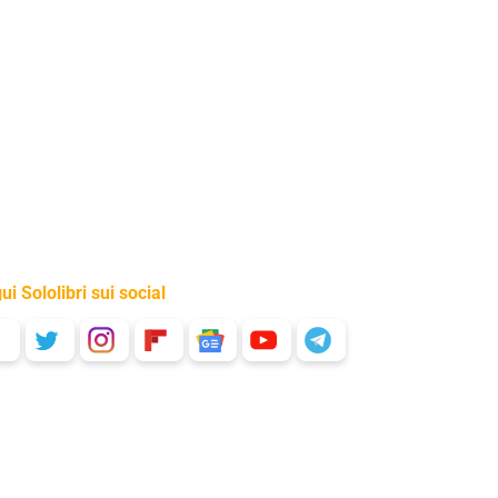
ui Sololibri sui social