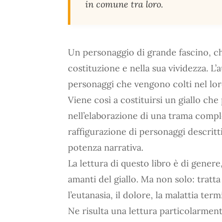
in comune tra loro.
Un personaggio di grande fascino, c
costituzione e nella sua vividezza. L
personaggi che vengono colti nel loro
Viene così a costituirsi un giallo che 
nell’elaborazione di una trama compl
raffigurazione di personaggi descritt
potenza narrativa.
La lettura di questo libro è di genere
amanti del giallo. Ma non solo: tratta
l’eutanasia, il dolore, la malattia term
Ne risulta una lettura particolarment