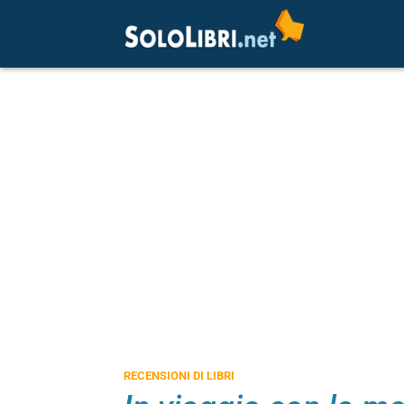
RECENSIONI DI LIBRI