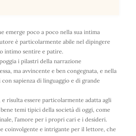
he emerge poco a poco nella sua intima
’autore è particolarmente abile nel dipingere
 intimo sentire e patire.
poggia i pilastri della narrazione
essa, ma avvincente e ben congegnata, e nella
i con sapienza di linguaggio e di grande
, e risulta essere particolarmente adatta agli
 bene temi tipici della società di oggi, come
inale, l’amore per i propri cari e i desideri.
e coinvolgente e intrigante per il lettore, che