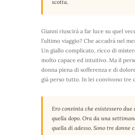
scotta.
Gianni riuscirà a far luce su quel ve
l’ultimo viaggio? Che accadrà nel me
Un giallo complicato, ricco di mister
molto capace ed intuitivo. Ma il per
donna piena di sofferenza e di dolor
già perso tutto. In lei convivono tre 
Ero convinta che esistessero due 
quella dopo. Ora da una settiman
quella di adesso. Sono tre donne