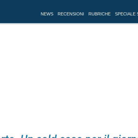
NEWS
RECENSIONI
RUBRICHE
SPECIALE