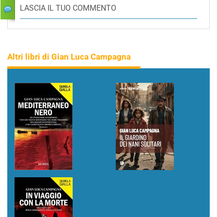
LASCIA IL TUO COMMENTO
Altri libri di Gian Luca Campagna