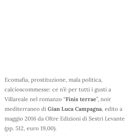
Ecomafia, prostituzione, mala politica,
calcioscommesse: ce n’è per tutti i gusti a
Villareale nel romanzo “
Finis terrae
”, noir
mediterraneo di
Gian Luca Campagna
, edito a
maggio 2016 da Oltre Edizioni di Sestri Levante
(pp. 512, euro 19,00).