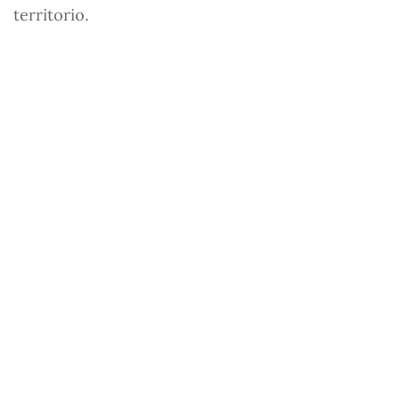
territorio.