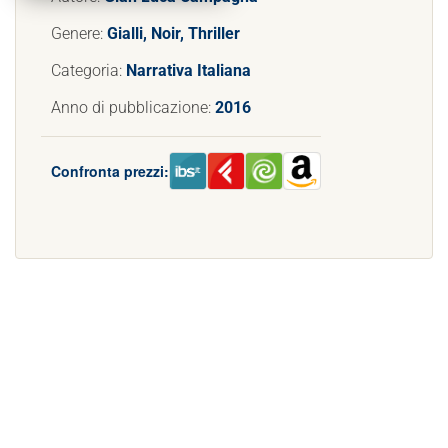
Genere:
Gialli, Noir, Thriller
Categoria:
Narrativa Italiana
Anno di pubblicazione:
2016
Confronta prezzi: