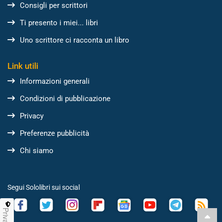
Consigli per scrittori
Ti presento i miei... libri
Uno scrittore ci racconta un libro
Link utili
Informazioni generali
Condizioni di pubblicazione
Privacy
Preferenze pubblicità
Chi siamo
Segui Sololibri sui social
Privacy