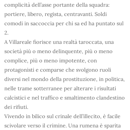
complicità dell’asse portante della squadra:
portiere, libero, regista, centravanti. Soldi
comodi in saccoccia per chi sa ed ha puntato sul
2.
A Villareale fiorisce una realtà taroccata, una
società più o meno delinquente, più o meno
complice, più o meno impotente, con
protagonisti e comparse che svolgono ruoli
diversi nel mondo della prostituzione, in politica,
nelle trame sotterranee per alterare i risultati
calcistici e nel traffico e smaltimento clandestino
dei rifiuti.
Vivendo in bilico sul crinale dell’illecito, è facile
scivolare verso il crimine. Una rumena è sparita