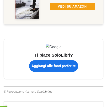
VEDI SU AMAZON
Ti piace SoloLibri?
Aggiungi alle fonti preferite
© Riproduzione riservata SoloLibri.net