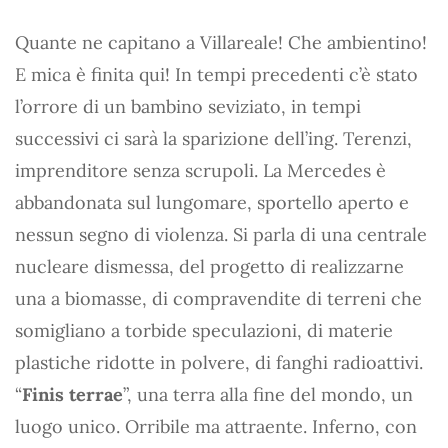
Quante ne capitano a Villareale! Che ambientino!
E mica è finita qui! In tempi precedenti c’è stato
l’orrore di un bambino seviziato, in tempi
successivi ci sarà la sparizione dell’ing. Terenzi,
imprenditore senza scrupoli. La Mercedes è
abbandonata sul lungomare, sportello aperto e
nessun segno di violenza. Si parla di una centrale
nucleare dismessa, del progetto di realizzarne
una a biomasse, di compravendite di terreni che
somigliano a torbide speculazioni, di materie
plastiche ridotte in polvere, di fanghi radioattivi.
“
Finis terrae
”, una terra alla fine del mondo, un
luogo unico. Orribile ma attraente. Inferno, con