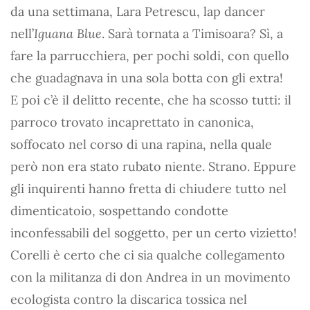
da una settimana, Lara Petrescu, lap dancer
nell’
Iguana Blue
. Sarà tornata a Timisoara? Sì, a
fare la parrucchiera, per pochi soldi, con quello
che guadagnava in una sola botta con gli extra!
E poi c’è il delitto recente, che ha scosso tutti: il
parroco trovato incaprettato in canonica,
soffocato nel corso di una rapina, nella quale
però non era stato rubato niente. Strano. Eppure
gli inquirenti hanno fretta di chiudere tutto nel
dimenticatoio, sospettando condotte
inconfessabili del soggetto, per un certo vizietto!
Corelli è certo che ci sia qualche collegamento
con la militanza di don Andrea in un movimento
ecologista contro la discarica tossica nel