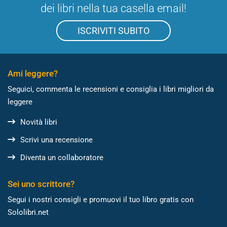
dei libri nella tua casella email!
ISCRIVITI SUBITO
Ami leggere?
Seguici, commenta le recensioni e consiglia i libri migliori da
leggere
Novità libri
Scrivi una recensione
Diventa un collaboratore
Sei uno scrittore?
Segui i nostri consigli e promuovi il tuo libro gratis con
Sololibri.net