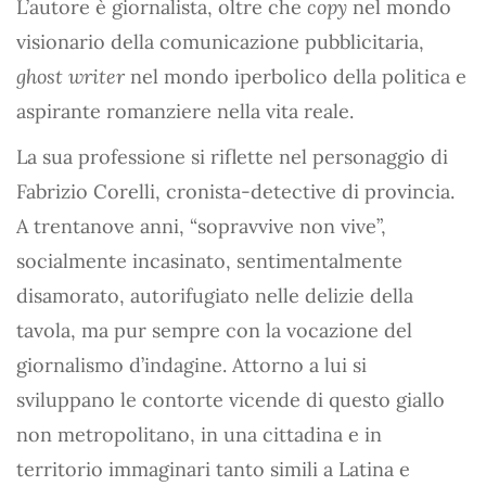
L’autore è giornalista, oltre che
copy
nel mondo
visionario della comunicazione pubblicitaria,
ghost writer
nel mondo iperbolico della politica e
aspirante romanziere nella vita reale.
La sua professione si riflette nel personaggio di
Fabrizio Corelli, cronista-detective di provincia.
A trentanove anni, “sopravvive non vive”,
socialmente incasinato, sentimentalmente
disamorato, autorifugiato nelle delizie della
tavola, ma pur sempre con la vocazione del
giornalismo d’indagine. Attorno a lui si
sviluppano le contorte vicende di questo giallo
non metropolitano, in una cittadina e in
territorio immaginari tanto simili a Latina e