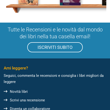
Tutte le Recensioni e le novità dal mondo
dei libri nella tua casella email!
ISCRIVITI SUBITO
Ami leggere?
Seguici, commenta le recensioni e consiglia i libri migliori da
leggere
Novità libri
Scrivi una recensione
Diventa un collaboratore