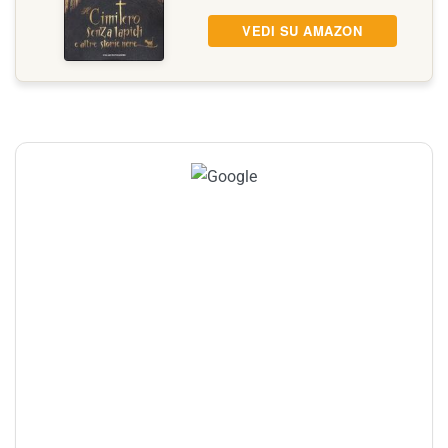
VEDI SU AMAZON