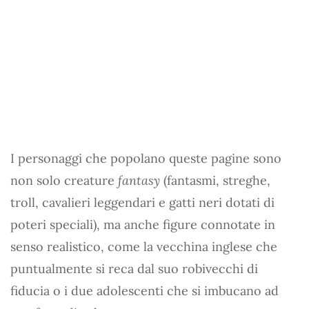
I personaggi che popolano queste pagine sono
non solo creature
fantasy
(fantasmi, streghe,
troll, cavalieri leggendari e gatti neri dotati di
poteri speciali), ma anche figure connotate in
senso realistico, come la vecchina inglese che
puntualmente si reca dal suo robivecchi di
fiducia o i due adolescenti che si imbucano ad