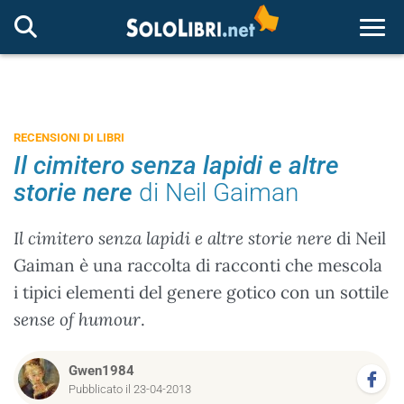
Togg
RECENSIONI DI LIBRI
Il cimitero senza lapidi e altre
storie nere
di Neil Gaiman
Il cimitero senza lapidi e altre storie nere
di Neil
Gaiman è una raccolta di racconti che mescola
i tipici elementi del genere gotico con un sottile
sense of humour
.
Gwen1984
Pubblicato il 23-04-2013