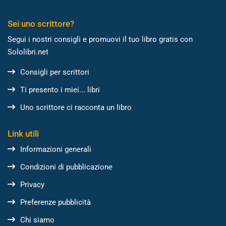
Sei uno scrittore?
Segui i nostri consigli e promuovi il tuo libro gratis con
Sololibri.net
Consigli per scrittori
Ti presento i miei... libri
Uno scrittore ci racconta un libro
Link utili
Informazioni generali
Condizioni di pubblicazione
Privacy
Preferenze pubblicità
Chi siamo