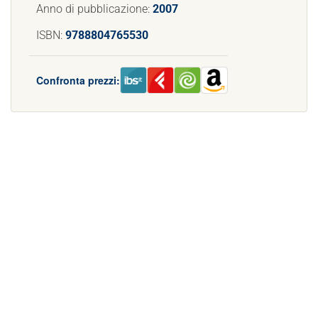
Anno di pubblicazione:
2007
ISBN:
9788804765530
Confronta prezzi: