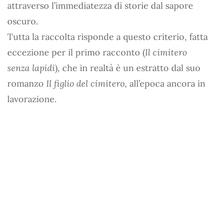
attraverso l’immediatezza di storie dal sapore
oscuro.
Tutta la raccolta risponde a questo criterio, fatta
eccezione per il primo racconto (
Il cimitero
senza lapidi
), che in realtà è un estratto dal suo
romanzo
Il figlio del cimitero
, all’epoca ancora in
lavorazione.