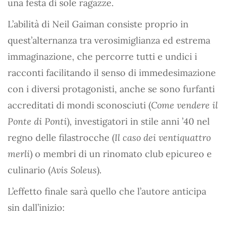
una festa di sole ragazze.
L’abilità di Neil Gaiman consiste proprio in
quest’alternanza tra verosimiglianza ed estrema
immaginazione, che percorre tutti e undici i
racconti facilitando il senso di immedesimazione
con i diversi protagonisti, anche se sono furfanti
accreditati di mondi sconosciuti (
Come vendere il
Ponte di Ponti
), investigatori in stile anni ’40 nel
regno delle filastrocche (
Il caso dei ventiquattro
merli
) o membri di un rinomato club epicureo e
culinario (
Avis Soleus
).
L’effetto finale sarà quello che l’autore anticipa
sin dall’inizio: