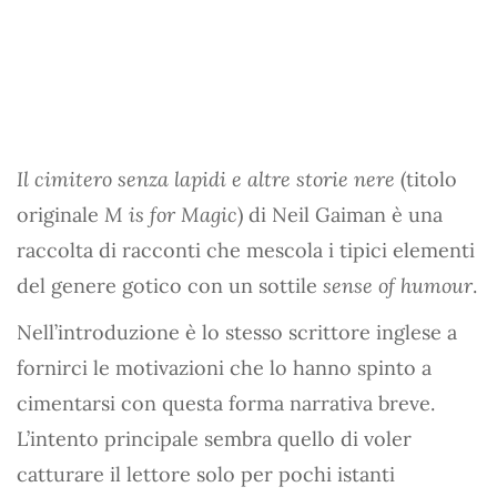
Il cimitero senza lapidi e altre storie nere
(titolo
originale
M is for Magic
) di Neil Gaiman è una
raccolta di racconti che mescola i tipici elementi
del genere gotico con un sottile
sense of humour
.
Nell’introduzione è lo stesso scrittore inglese a
fornirci le motivazioni che lo hanno spinto a
cimentarsi con questa forma narrativa breve.
L’intento principale sembra quello di voler
catturare il lettore solo per pochi istanti