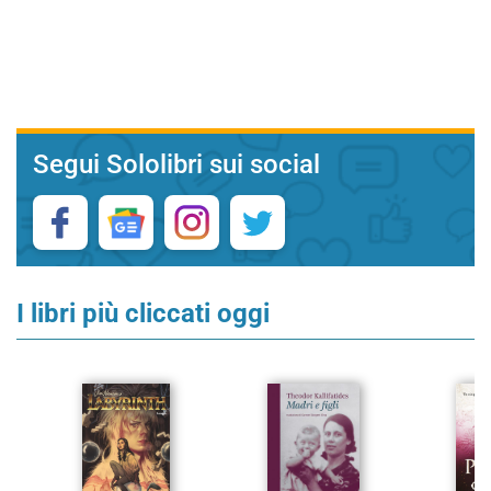
Segui Sololibri sui social
I libri più cliccati oggi