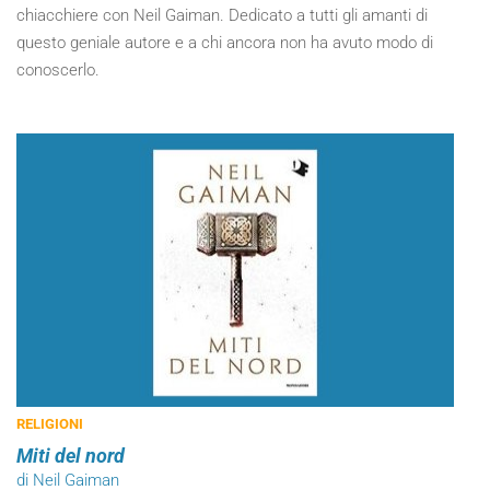
chiacchiere con Neil Gaiman. Dedicato a tutti gli amanti di
questo geniale autore e a chi ancora non ha avuto modo di
conoscerlo.
RELIGIONI
Miti del nord
di Neil Gaiman