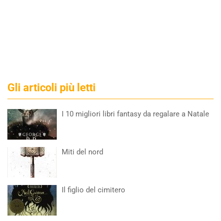
Gli articoli più letti
I 10 migliori libri fantasy da regalare a Natale
Miti del nord
Il figlio del cimitero