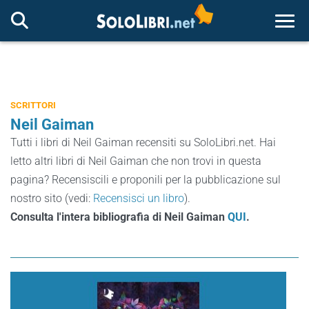
Togg
SCRITTORI
Neil Gaiman
Tutti i libri di Neil Gaiman recensiti su SoloLibri.net. Hai
letto altri libri di Neil Gaiman che non trovi in questa
pagina? Recensiscili e proponili per la pubblicazione sul
nostro sito (vedi:
Recensisci un libro
).
Consulta l'intera bibliografia di Neil Gaiman
QUI
.