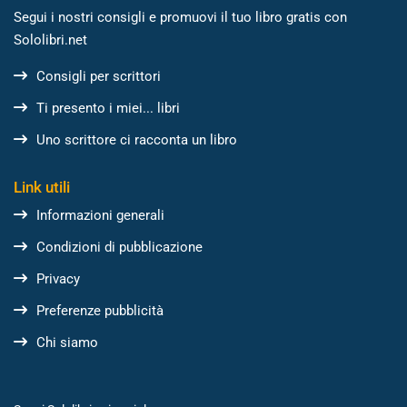
Segui i nostri consigli e promuovi il tuo libro gratis con
Sololibri.net
Consigli per scrittori
Ti presento i miei... libri
Uno scrittore ci racconta un libro
Link utili
Informazioni generali
Condizioni di pubblicazione
Privacy
Preferenze pubblicità
Chi siamo