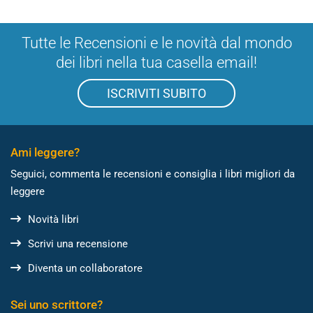
Tutte le Recensioni e le novità dal mondo
dei libri nella tua casella email!
ISCRIVITI SUBITO
Ami leggere?
Seguici, commenta le recensioni e consiglia i libri migliori da
leggere
Novità libri
Scrivi una recensione
Diventa un collaboratore
Sei uno scrittore?