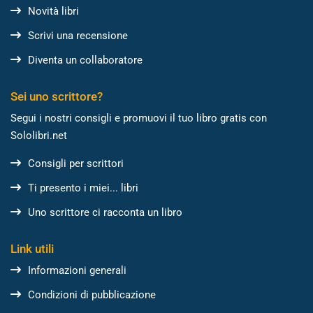
Novità libri
Scrivi una recensione
Diventa un collaboratore
Sei uno scrittore?
Segui i nostri consigli e promuovi il tuo libro gratis con
Sololibri.net
Consigli per scrittori
Ti presento i miei... libri
Uno scrittore ci racconta un libro
Link utili
Informazioni generali
Condizioni di pubblicazione