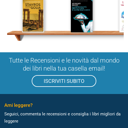
Tutte le Recensioni e le novità dal mondo
dei libri nella tua casella email!
ISCRIVITI SUBITO
Ami leggere?
Seguici, commenta le recensioni e consiglia i libri migliori da
leggere