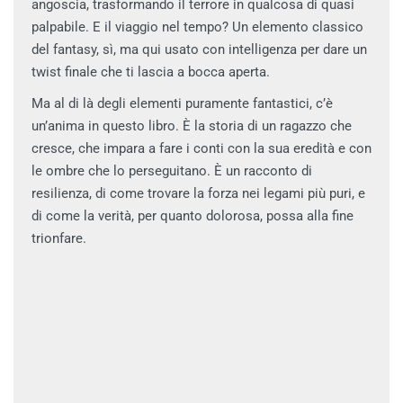
angoscia, trasformando il terrore in qualcosa di quasi
palpabile. E il viaggio nel tempo? Un elemento classico
del fantasy, sì, ma qui usato con intelligenza per dare un
twist finale che ti lascia a bocca aperta.
Ma al di là degli elementi puramente fantastici, c’è
un’anima in questo libro. È la storia di un ragazzo che
cresce, che impara a fare i conti con la sua eredità e con
le ombre che lo perseguitano. È un racconto di
resilienza, di come trovare la forza nei legami più puri, e
di come la verità, per quanto dolorosa, possa alla fine
trionfare.