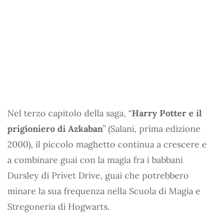
Nel terzo capitolo della saga, “
Harry Potter e il
prigioniero di Azkaban
” (Salani, prima edizione
2000), il piccolo maghetto continua a crescere e
a combinare guai con la magia fra i babbani
Dursley di Privet Drive, guai che potrebbero
minare la sua frequenza nella Scuola di Magia e
Stregoneria di Hogwarts.