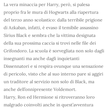
La vera minaccia per Harry, però, si palesa
proprio fra le mura di Hogwarts alla riapertura
del terzo anno scolastico: dalla terribile prigione
di Azkaban, infatti, è evaso il temibile assassino
Sirius Black e sembra che la vittima designata
della sua prossima caccia si trovi nelle file dei
Grifondoro. La scuola è sorvegliata non solo dagli
insegnanti ma anche dagli inquietanti
Dissennatori e si respira ovunque una sensazione
di pericolo, visto che al suo interno pare si aggiri
un traditore al servizio non solo di Black, ma
anche dell’onnipresente Voldemort.
Harry, Ron ed Hermione si ritroveranno loro
malgrado coinvolti anche in quest’avventura