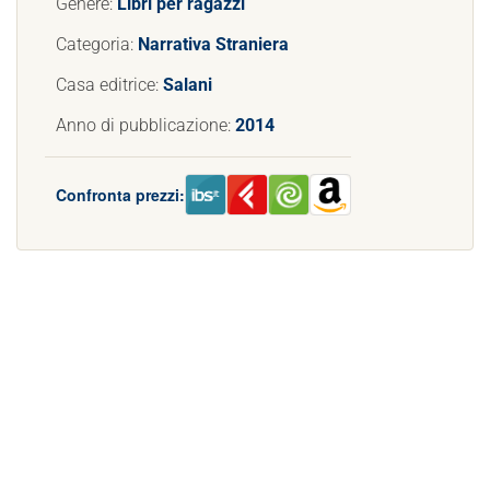
Genere:
Libri per ragazzi
Categoria:
Narrativa Straniera
Casa editrice:
Salani
Anno di pubblicazione:
2014
Confronta prezzi: