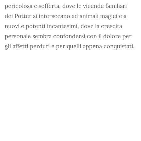
pericolosa e sofferta, dove le vicende familiari
dei Potter si intersecano ad animali magici e a
nuovi e potenti incantesimi, dove la crescita
personale sembra confondersi con il dolore per
gli affetti perduti e per quelli appena conquistati.