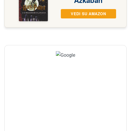
VEDI SU AMAZON