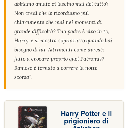
abbiamo amato ci lascino mai del tutto?
Non credi che le ricordiamo più
chiaramente che mai nei momenti di
grande difficoltà? Tuo padre è vivo in te,
Harry, e si mostra soprattutto quando hai
bisogno di lui. Altrimenti come avresti
fatto a evocare proprio quel Patronus?
Ramoso è tornato a correre la notte
scorsa”.
Harry Potter e il
prigioniero di
Azkaban