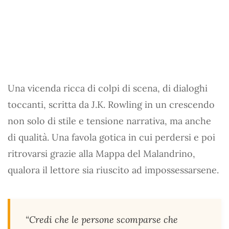
Una vicenda ricca di colpi di scena, di dialoghi
toccanti, scritta da J.K. Rowling in un crescendo
non solo di stile e tensione narrativa, ma anche
di qualità. Una favola gotica in cui perdersi e poi
ritrovarsi grazie alla Mappa del Malandrino,
qualora il lettore sia riuscito ad impossessarsene.
“Credi che le persone scomparse che