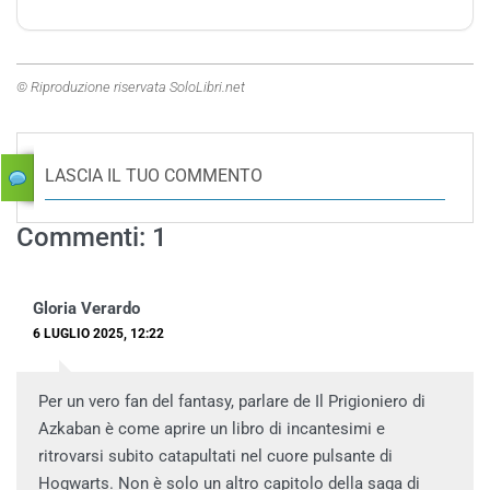
© Riproduzione riservata SoloLibri.net
LASCIA IL TUO COMMENTO
Commenti: 1
Gloria Verardo
6 LUGLIO 2025, 12:22
Per un vero fan del fantasy, parlare de Il Prigioniero di
Azkaban è come aprire un libro di incantesimi e
ritrovarsi subito catapultati nel cuore pulsante di
Hogwarts. Non è solo un altro capitolo della saga di