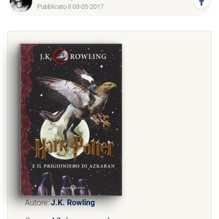
Pubblicato il 03-05-2017
Autore:
J.K. Rowling