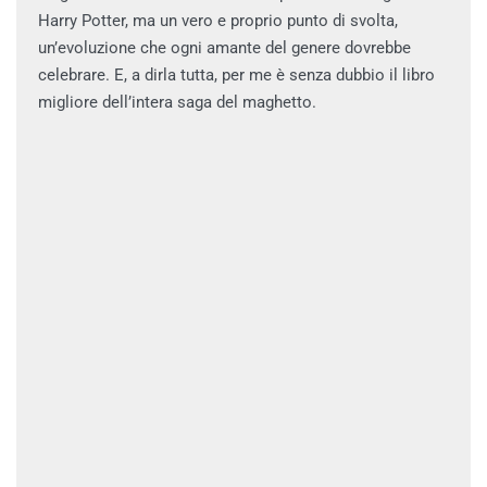
Harry Potter, ma un vero e proprio punto di svolta,
un’evoluzione che ogni amante del genere dovrebbe
celebrare. E, a dirla tutta, per me è senza dubbio il libro
migliore dell’intera saga del maghetto.