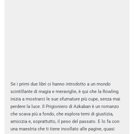
Se i primi due libri ci hanno introdotto a un mondo
scintillante di magia e meraviglie, è qui che la Rowling
inizia a mostrarci le sue sfumature più cupe, senza mai
perdere la luce. Il Prigioniero di Azkaban è un romanzo
che scava più a fondo, che esplora temi di giustizia,
amicizia e, soprattutto, il peso del passato. E lo fa con
una maestria che ti tiene incollato alle pagine, quasi