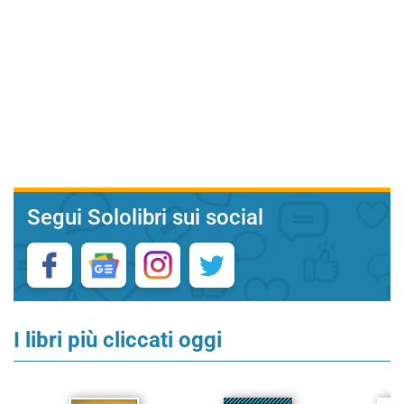
Segui Sololibri sui social
I libri più cliccati oggi