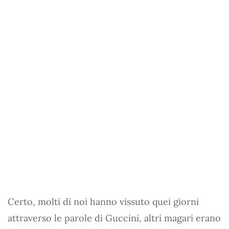
Certo, molti di noi hanno vissuto quei giorni
attraverso le parole di Guccini, altri magari erano