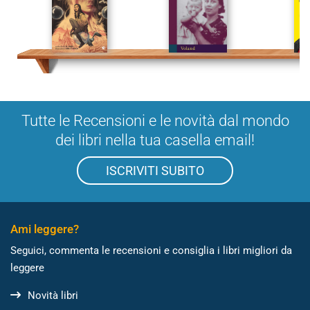
Tutte le Recensioni e le novità dal mondo
dei libri nella tua casella email!
ISCRIVITI SUBITO
Ami leggere?
Seguici, commenta le recensioni e consiglia i libri migliori da
leggere
Novità libri