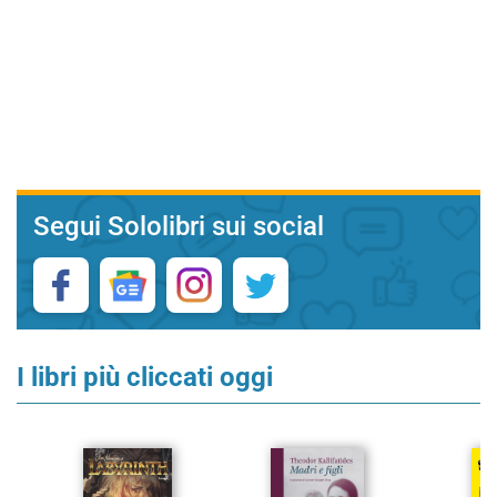
Segui Sololibri sui social
I libri più cliccati oggi