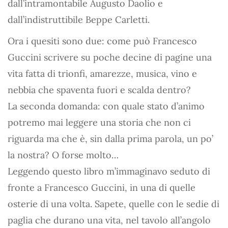
dall’intramontabile Augusto Daolio e
dall’indistruttibile Beppe Carletti.
Ora i quesiti sono due: come può Francesco
Guccini scrivere su poche decine di pagine una
vita fatta di trionfi, amarezze, musica, vino e
nebbia che spaventa fuori e scalda dentro?
La seconda domanda: con quale stato d’animo
potremo mai leggere una storia che non ci
riguarda ma che è, sin dalla prima parola, un po’
la nostra? O forse molto…
Leggendo questo libro m’immaginavo seduto di
fronte a Francesco Guccini, in una di quelle
osterie di una volta. Sapete, quelle con le sedie di
paglia che durano una vita, nel tavolo all’angolo