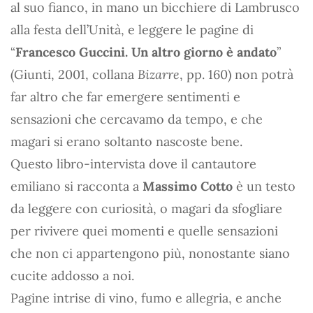
al suo fianco, in mano un bicchiere di Lambrusco
alla festa dell’Unità, e leggere le pagine di
“
Francesco Guccini. Un altro giorno è andato
”
(Giunti, 2001, collana
Bizarre
, pp. 160) non potrà
far altro che far emergere sentimenti e
sensazioni che cercavamo da tempo, e che
magari si erano soltanto nascoste bene.
Questo libro-intervista dove il cantautore
emiliano si racconta a
Massimo Cotto
è un testo
da leggere con curiosità, o magari da sfogliare
per rivivere quei momenti e quelle sensazioni
che non ci appartengono più, nonostante siano
cucite addosso a noi.
Pagine intrise di vino, fumo e allegria, e anche