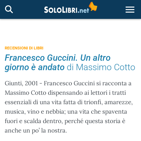
Togg
RECENSIONI DI LIBRI
Francesco Guccini. Un altro
giorno è andato
di Massimo Cotto
Giunti, 2001 - Francesco Guccini si racconta a
Massimo Cotto dispensando ai lettori i tratti
essenziali di una vita fatta di trionfi, amarezze,
musica, vino e nebbia; una vita che spaventa
fuori e scalda dentro, perché questa storia è
anche un po’ la nostra.