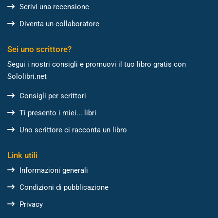
Scrivi una recensione
Diventa un collaboratore
Sei uno scrittore?
Segui i nostri consigli e promuovi il tuo libro gratis con
Sololibri.net
Consigli per scrittori
Ti presento i miei... libri
Uno scrittore ci racconta un libro
Link utili
Informazioni generali
Condizioni di pubblicazione
Privacy