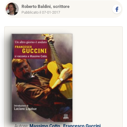
Roberto Baldini, scrittore
Pubblicato il 07-01-2017
Autore:
Massimo Cotto
,
Francesco Guccini