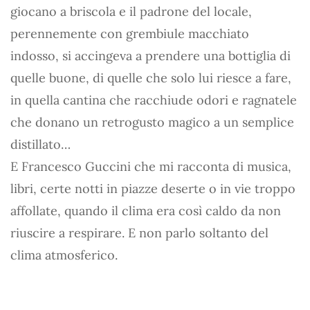
giocano a briscola e il padrone del locale,
perennemente con grembiule macchiato
indosso, si accingeva a prendere una bottiglia di
quelle buone, di quelle che solo lui riesce a fare,
in quella cantina che racchiude odori e ragnatele
che donano un retrogusto magico a un semplice
distillato…
E Francesco Guccini che mi racconta di musica,
libri, certe notti in piazze deserte o in vie troppo
affollate, quando il clima era così caldo da non
riuscire a respirare. E non parlo soltanto del
clima atmosferico.