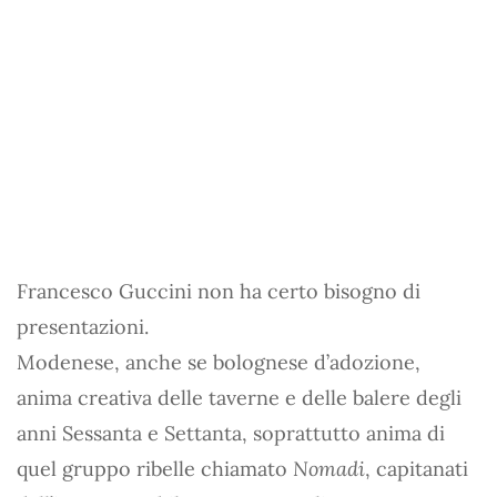
Francesco Guccini non ha certo bisogno di
presentazioni.
Modenese, anche se bolognese d’adozione,
anima creativa delle taverne e delle balere degli
anni Sessanta e Settanta, soprattutto anima di
quel gruppo ribelle chiamato
Nomadi
, capitanati