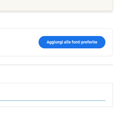
Aggiungi alle fonti preferite