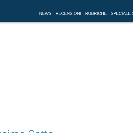
NEWS
RECENSIONI
RUBRICHE
SPECIALE