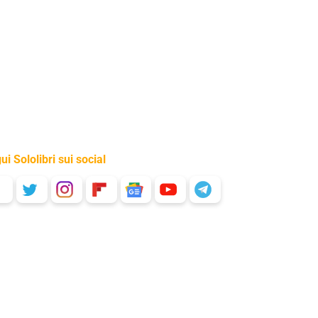
ui Sololibri sui social