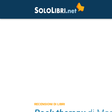
RECENSIONI DI LIBRI