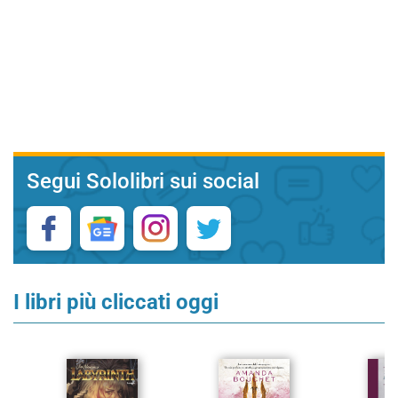
Segui Sololibri sui social
I libri più cliccati oggi