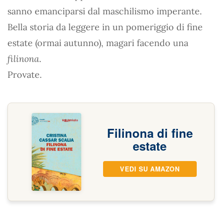
sanno emanciparsi dal maschilismo imperante.
Bella storia da leggere in un pomeriggio di fine
estate (ormai autunno), magari facendo una
filinona
.
Provate.
Filinona di fine
estate
VEDI SU AMAZON