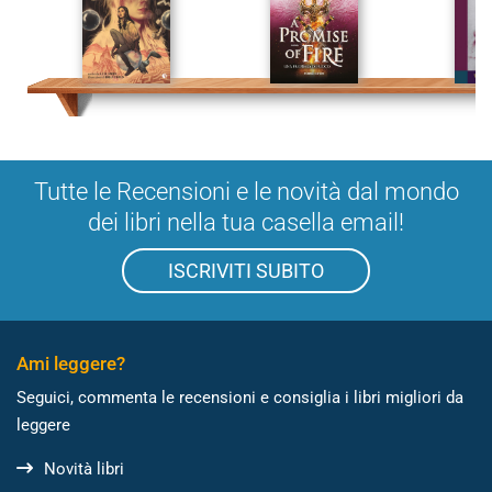
Tutte le Recensioni e le novità dal mondo
dei libri nella tua casella email!
ISCRIVITI SUBITO
Ami leggere?
Seguici, commenta le recensioni e consiglia i libri migliori da
leggere
Novità libri