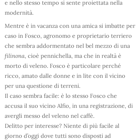
e nello stesso tempo si sente proiettata nella
modernità.
Mentre è in vacanza con una amica si imbatte per
caso in Fosco, agronomo e proprietario terriero
che sembra addormentato nel bel mezzo di una
filinona
, cioè pennichella, ma che in realtà è
morto di veleno. Fosco è particolare perché
ricco, amato dalle donne e in lite con il vicino
per una questione di terreni.
Il caso sembra facile: è lo stesso Fosco che
accusa il suo vicino Alfio, in una registrazione, di
avergli messo del veleno nel caffè.
Delitto per interesse? Niente di più facile al
giorno d’oggi dove tutti sono disposti ad