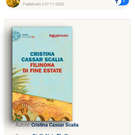
7
Pubblicato il 07-11-2020
Autore:
Cristina Cassar Scalia