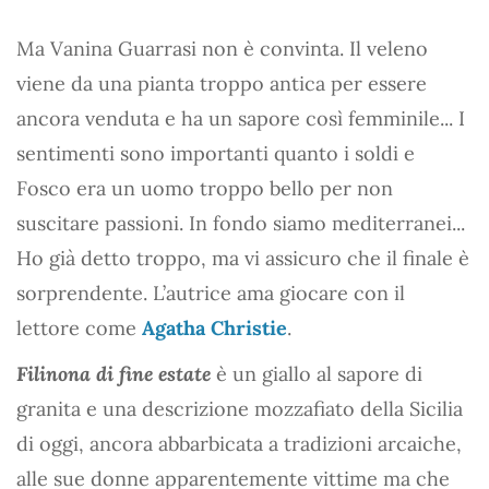
Ma Vanina Guarrasi non è convinta. Il veleno
viene da una pianta troppo antica per essere
ancora venduta e ha un sapore così femminile... I
sentimenti sono importanti quanto i soldi e
Fosco era un uomo troppo bello per non
suscitare passioni. In fondo siamo mediterranei...
Ho già detto troppo, ma vi assicuro che il finale è
sorprendente. L’autrice ama giocare con il
lettore come
Agatha Christie
.
Filinona di fine estate
è un giallo al sapore di
granita e una descrizione mozzafiato della Sicilia
di oggi, ancora abbarbicata a tradizioni arcaiche,
alle sue donne apparentemente vittime ma che