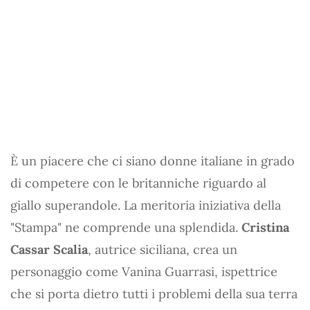
È un piacere che ci siano donne italiane in grado
di competere con le britanniche riguardo al
giallo superandole. La meritoria iniziativa della
"Stampa" ne comprende una splendida.
Cristina
Cassar Scalia
, autrice siciliana, crea un
personaggio come Vanina Guarrasi, ispettrice
che si porta dietro tutti i problemi della sua terra