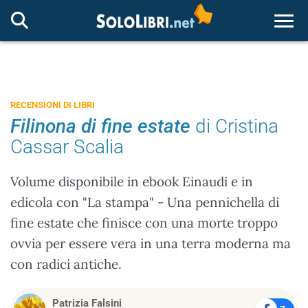
Togg
RECENSIONI DI LIBRI
Filinona di fine estate
di Cristina
Cassar Scalia
Volume disponibile in ebook Einaudi e in
edicola con "La stampa" - Una pennichella di
fine estate che finisce con una morte troppo
ovvia per essere vera in una terra moderna ma
con radici antiche.
Patrizia Falsini