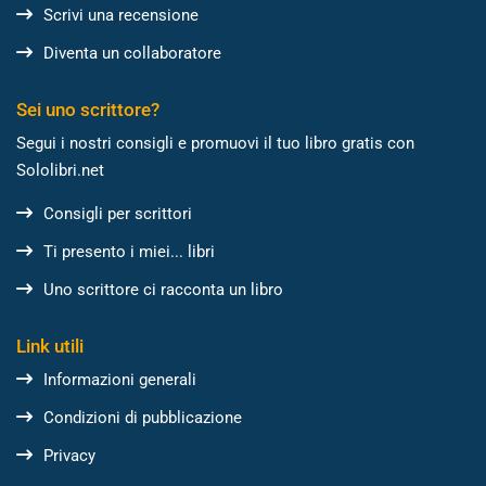
Scrivi una recensione
Diventa un collaboratore
Sei uno scrittore?
Segui i nostri consigli e promuovi il tuo libro gratis con
Sololibri.net
Consigli per scrittori
Ti presento i miei... libri
Uno scrittore ci racconta un libro
Link utili
Informazioni generali
Condizioni di pubblicazione
Privacy