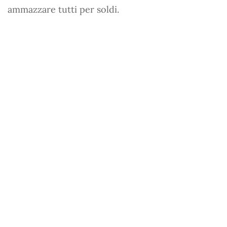
ammazzare tutti per soldi.