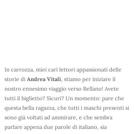
In carrozza, miei cari lettori appassionati delle
storie di
Andrea Vitali
, stiamo per iniziare il
nostro ennesimo viaggio verso Bellano! Avete
tutti il biglietto? Sicuri? Un momento: pare che
questa bella ragazza, che tutti i maschi presenti si
sono già voltati ad ammirare, e che sembra
parlare appena due parole di italiano, sia