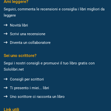
Ami leggere?
Seguici, commenta le recensioni e consiglia i libri migliori da
leggere
Novità libri
Scrivi una recensione
Diventa un collaboratore
Sei uno scrittore?
Segui i nostri consigli e promuovi il tuo libro gratis con
Sololibri.net
Consigli per scrittori
Ti presento i miei... libri
Uno scrittore ci racconta un libro
Link utili