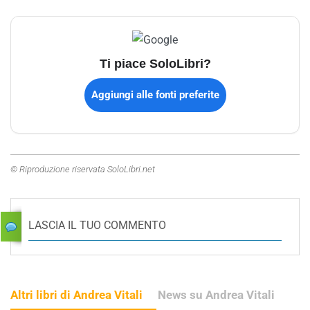
Ti piace SoloLibri?
Aggiungi alle fonti preferite
© Riproduzione riservata SoloLibri.net
LASCIA IL TUO COMMENTO
Altri libri di Andrea Vitali
News su Andrea Vitali