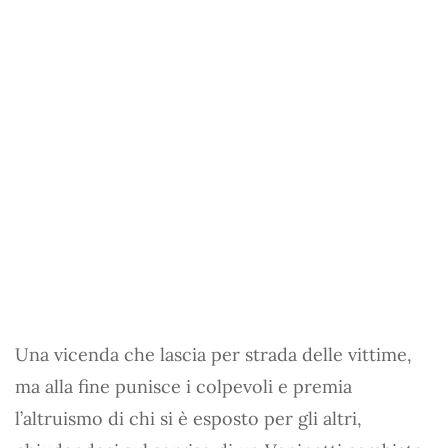
Una vicenda che lascia per strada delle vittime,
ma alla fine punisce i colpevoli e premia
l’altruismo di chi si è esposto per gli altri,