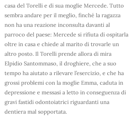
casa del Torelli e di sua moglie Mercede. Tutto
sembra andare per il meglio, finché la ragazza
non ha una reazione inconsulta davanti al
parroco del paese: Mercede si rifiuta di ospitarla
oltre in casa e chiede al marito di trovarle un
altro posto. Il Torelli prende allora di mira
Elpidio Santommaso, il droghiere, che a suo
tempo ha aiutato a rilevare l’esercizio, e che ha
grossi problemi con la moglie Emma, caduta in
depressione e messasi a letto in conseguenza di
gravi fastidi odontoiatrici riguardanti una
dentiera mal sopportata.