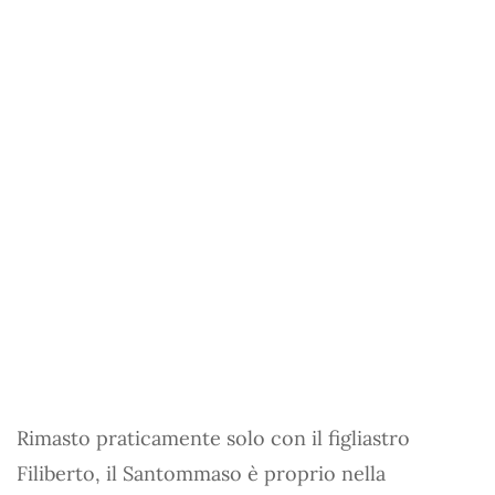
Rimasto praticamente solo con il figliastro
Filiberto, il Santommaso è proprio nella