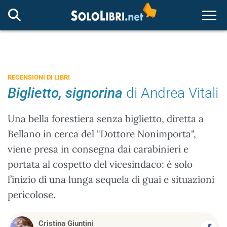
Togg
RECENSIONI DI LIBRI
Biglietto, signorina
di Andrea Vitali
Una bella forestiera senza biglietto, diretta a
Bellano in cerca del "Dottore Nonimporta",
viene presa in consegna dai carabinieri e
portata al cospetto del vicesindaco: è solo
l’inizio di una lunga sequela di guai e situazioni
pericolose.
Cristina Giuntini