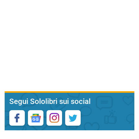
Segui Sololibri sui social