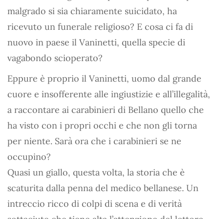
malgrado si sia chiaramente suicidato, ha
ricevuto un funerale religioso? E cosa ci fa di
nuovo in paese il Vaninetti, quella specie di
vagabondo scioperato?
Eppure è proprio il Vaninetti, uomo dal grande
cuore e insofferente alle ingiustizie e all’illegalità,
a raccontare ai carabinieri di Bellano quello che
ha visto con i propri occhi e che non gli torna
per niente. Sarà ora che i carabinieri se ne
occupino?
Quasi un giallo, questa volta, la storia che è
scaturita dalla penna del medico bellanese. Un
intreccio ricco di colpi di scena e di verità