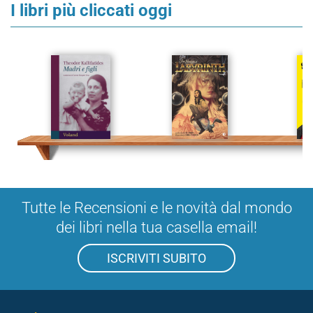
I libri più cliccati oggi
Tutte le Recensioni e le novità dal mondo
dei libri nella tua casella email!
ISCRIVITI SUBITO