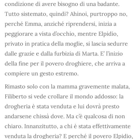
condizione di avere bisogno di una badante.
Tutto sistemato, quindi? Ahinoi, purtroppo no,
perché Emma, anziché riprendersi, inizia a
peggiorare a vista d’occhio, mentre Elpidio,
privato in pratica della moglie, si lascia sedurre
dalle grazie e dalla furbizia di Marta. E’ l’inizio
della fine per il povero droghiere, che arriva a
compiere un gesto estremo.
Rimasto solo con la mamma gravemente malata,
Filiberto si vede crollare il mondo addosso: la
drogheria è stata venduta e lui dovrà presto
andarsene chissà dove. Ma c’è qualcosa di non
chiaro. Innanzitutto, a chi è stata effettivamente
venduta la drogheria? E perché il povero Elpidio,