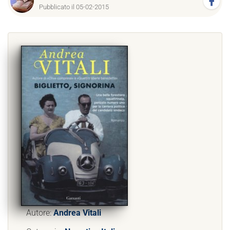
Pubblicato il 05-02-2015
Autore:
Andrea Vitali