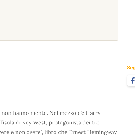
Seg
e non hanno niente. Nel mezzo c’è Harry
’isola di Key West, protagonista dei tre
ere e non avere”, libro che Ernest Hemingway