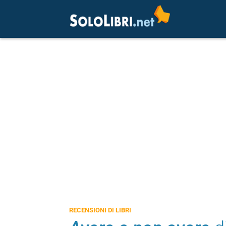
RECENSIONI DI LIBRI