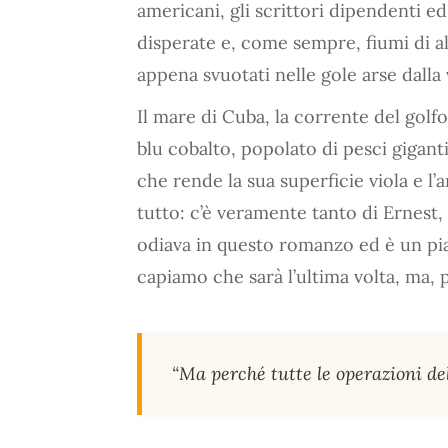
americani, gli scrittori dipendenti ed
disperate e, come sempre, fiumi di a
appena svuotati nelle gole arse dalla 
Il mare di Cuba, la corrente del golfo
blu cobalto, popolato di pesci gigant
che rende la sua superficie viola e l
tutto: c’è veramente tanto di Ernest
odiava in questo romanzo ed è un pia
capiamo che sarà l’ultima volta, ma, p
“Ma perché tutte le operazioni de