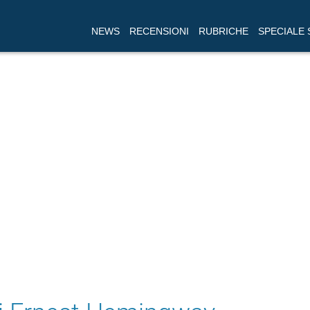
NEWS
RECENSIONI
RUBRICHE
SPECIALE