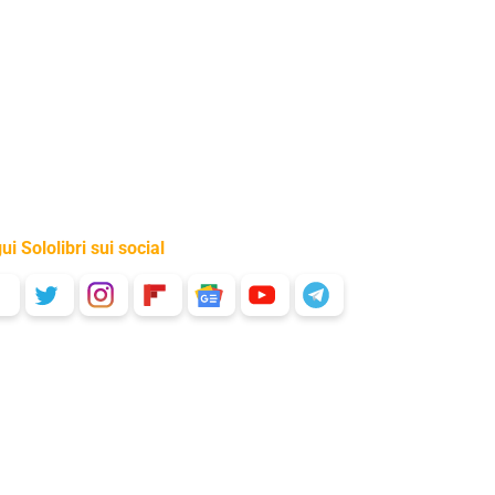
ui Sololibri sui social