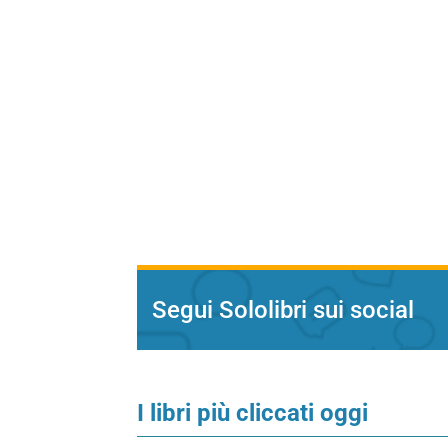
Segui Sololibri sui social
I libri più cliccati oggi