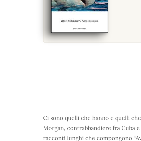
Ci sono quelli che hanno e quelli ch
Morgan, contrabbandiere fra Cuba e l
racconti lunghi che compongono “Av