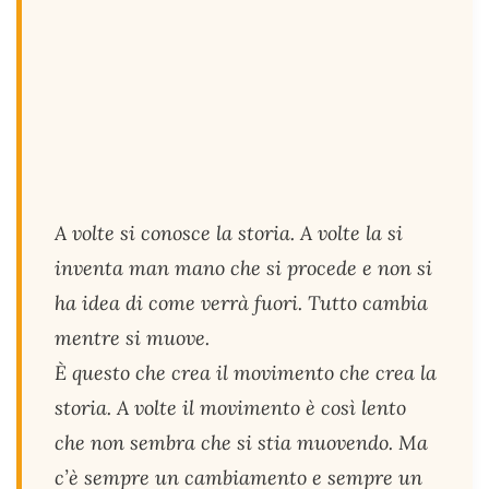
A volte si conosce la storia. A volte la si
inventa man mano che si procede e non si
ha idea di come verrà fuori. Tutto cambia
mentre si muove.
È questo che crea il movimento che crea la
storia. A volte il movimento è così lento
che non sembra che si stia muovendo. Ma
c’è sempre un cambiamento e sempre un