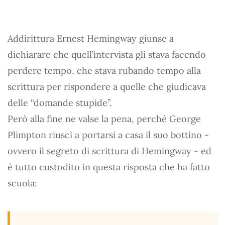
Addirittura Ernest Hemingway giunse a
dichiarare che quell’intervista gli stava facendo
perdere tempo, che stava rubando tempo alla
scrittura per rispondere a quelle che giudicava
delle “domande stupide”.
Però alla fine ne valse la pena, perché George
Plimpton riuscì a portarsi a casa il suo bottino -
ovvero il segreto di scrittura di Hemingway - ed
è tutto custodito in questa risposta che ha fatto
scuola: