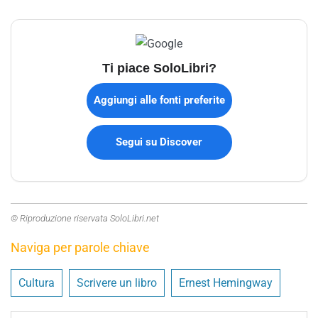
Ti piace SoloLibri?
Aggiungi alle fonti preferite
Segui su Discover
© Riproduzione riservata SoloLibri.net
Naviga per parole chiave
Cultura
Scrivere un libro
Ernest Hemingway