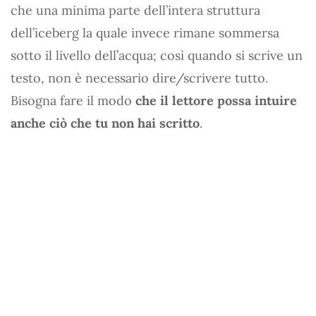
che una minima parte dell’intera struttura
dell’iceberg la quale invece rimane sommersa
sotto il livello dell’acqua; così quando si scrive un
testo, non è necessario dire/scrivere tutto.
Bisogna fare il modo
che il lettore possa intuire
anche ciò che tu non hai scritto
.