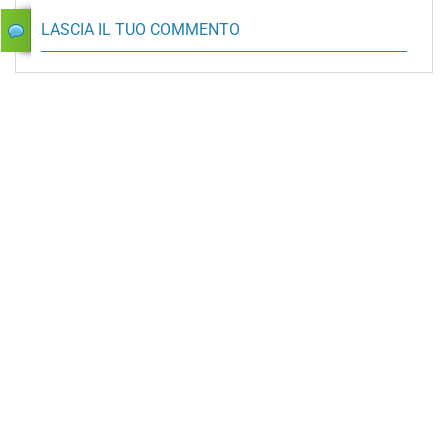
LASCIA IL TUO COMMENTO