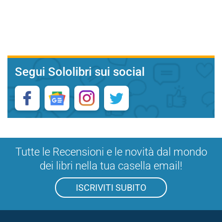
Segui Sololibri sui social
Tutte le Recensioni e le novità dal mondo
dei libri nella tua casella email!
ISCRIVITI SUBITO