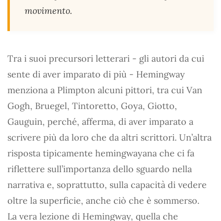
movimento.
Tra i suoi precursori letterari - gli autori da cui
sente di aver imparato di più - Hemingway
menziona a Plimpton alcuni pittori, tra cui Van
Gogh, Bruegel, Tintoretto, Goya, Giotto,
Gauguin, perché, afferma, di aver imparato a
scrivere più da loro che da altri scrittori. Un’altra
risposta tipicamente hemingwayana che ci fa
riflettere sull’importanza dello sguardo nella
narrativa e, soprattutto, sulla capacità di vedere
oltre la superficie, anche ciò che è sommerso.
La vera lezione di Hemingway, quella che