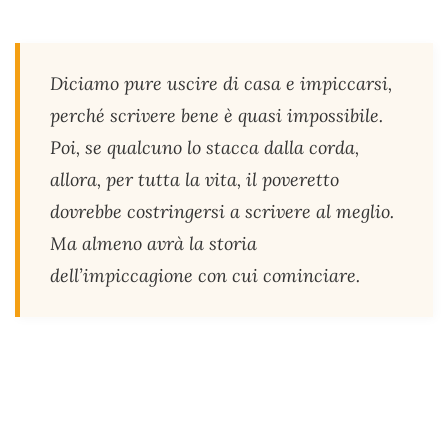
Diciamo pure uscire di casa e impiccarsi,
perché scrivere bene è quasi impossibile.
Poi, se qualcuno lo stacca dalla corda,
allora, per tutta la vita, il poveretto
dovrebbe costringersi a scrivere al meglio.
Ma almeno avrà la storia
dell’impiccagione con cui cominciare.