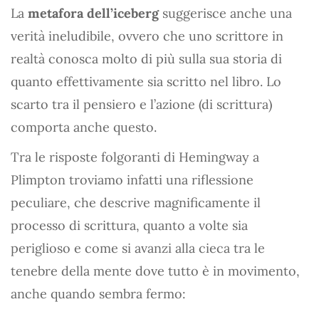
La
metafora dell’iceberg
suggerisce anche una
verità ineludibile, ovvero che uno scrittore in
realtà conosca molto di più sulla sua storia di
quanto effettivamente sia scritto nel libro. Lo
scarto tra il pensiero e l’azione (di scrittura)
comporta anche questo.
Tra le risposte folgoranti di Hemingway a
Plimpton troviamo infatti una riflessione
peculiare, che descrive magnificamente il
processo di scrittura, quanto a volte sia
periglioso e come si avanzi alla cieca tra le
tenebre della mente dove tutto è in movimento,
anche quando sembra fermo: