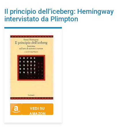
Il principio dell’iceberg: Hemingway
intervistato da Plimpton
VEDI SU
AMAZON