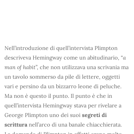
Nell’introduzione di quell’intervista Plimpton
descriveva Hemingway come un abitudinario, “
a
man of habit
”, che non utilizzava una scrivania ma
un tavolo sommerso da pile di lettere, oggetti
vari e persino da un bizzarro leone di peluche.
Ma non è questo il punto. Il punto è che in
quell’intervista Hemingway stava per rivelare a
George Plimpton uno dei suoi
segreti di
scrittura
nell’arco di una banale chiacchierata.