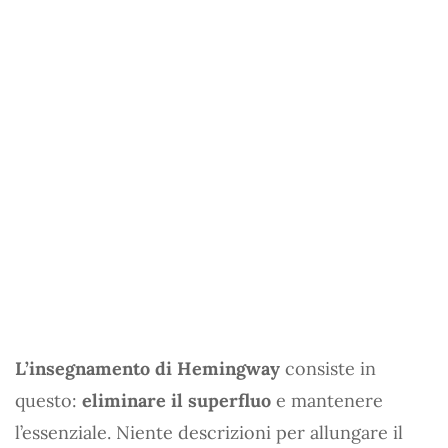
L’insegnamento di Hemingway
consiste in
questo:
eliminare il superfluo
e mantenere
l’essenziale. Niente descrizioni per allungare il