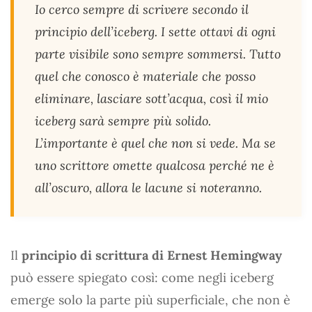
Io cerco sempre di scrivere secondo il
principio dell’iceberg. I sette ottavi di ogni
parte visibile sono sempre sommersi. Tutto
quel che conosco è materiale che posso
eliminare, lasciare sott’acqua, così il mio
iceberg sarà sempre più solido.
L’importante è quel che non si vede. Ma se
uno scrittore omette qualcosa perché ne è
all’oscuro, allora le lacune si noteranno.
Il
principio di scrittura di Ernest Hemingway
può essere spiegato così: come negli iceberg
emerge solo la parte più superficiale, che non è