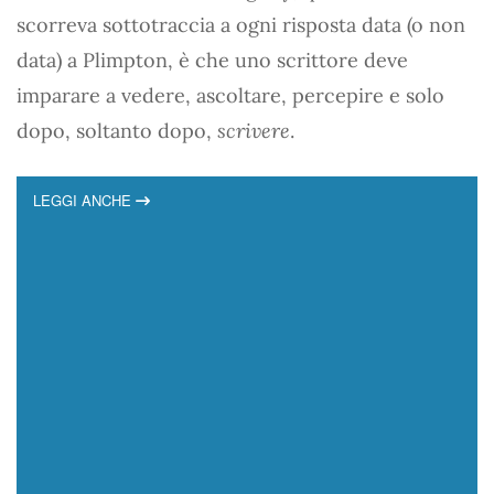
scorreva sottotraccia a ogni risposta data (o non
data) a Plimpton, è che uno scrittore deve
imparare a vedere, ascoltare, percepire e solo
dopo, soltanto dopo,
scrivere
.
LEGGI ANCHE