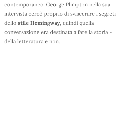
contemporaneo. George Plimpton nella sua
intervista cercò proprio di sviscerare i segreti
dello
stile Hemingway
, quindi quella
conversazione era destinata a fare la storia -
della letteratura e non.