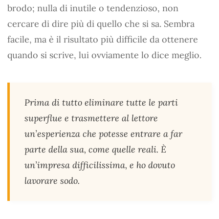
brodo; nulla di inutile o tendenzioso, non
cercare di dire più di quello che si sa. Sembra
facile, ma è il risultato più difficile da ottenere
quando si scrive, lui ovviamente lo dice meglio.
Prima di tutto eliminare tutte le parti
superflue e trasmettere al lettore
un’esperienza che potesse entrare a far
parte della sua, come quelle reali. È
un’impresa difficilissima, e ho dovuto
lavorare sodo.