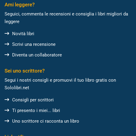
Ami leggere?
Seguici, commenta le recensioni e consiglia i libri migliori da
leggere
Novità libri
Scrivi una recensione
Diventa un collaboratore
Sei uno scrittore?
Segui i nostri consigli e promuovi il tuo libro gratis con
Sololibri.net
Consigli per scrittori
Ti presento i miei... libri
Uno scrittore ci racconta un libro