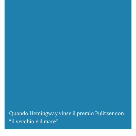
Quando Hemingway vinse il premio Pulitzer con
“Il vecchio e il mare”