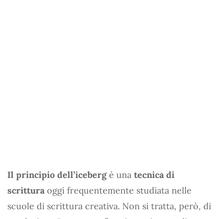
Il principio dell’iceberg
è una
tecnica di
scrittura
oggi frequentemente studiata nelle
scuole di scrittura creativa. Non si tratta, però, di