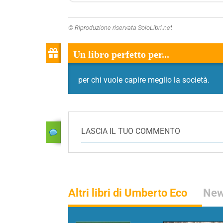
© Riproduzione riservata SoloLibri.net
Un libro perfetto per...
per chi vuole capire meglio la società.
LASCIA IL TUO COMMENTO
Altri libri di Umberto Eco
New