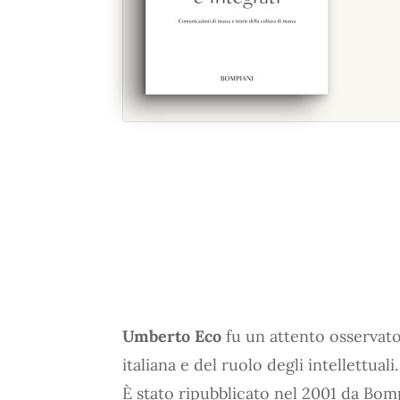
Umberto Eco
fu un attento osservato
italiana e del ruolo degli intellettuali.
È stato ripubblicato nel 2001 da Bom