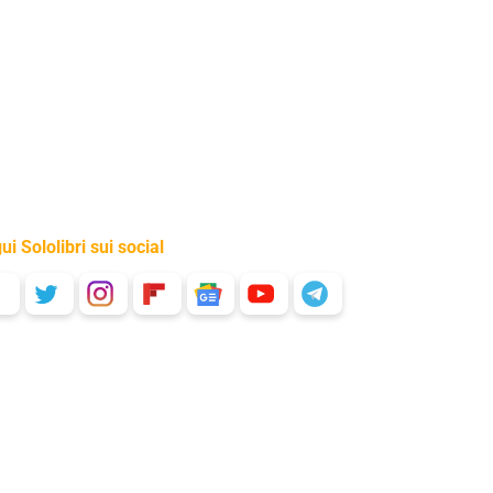
ui Sololibri sui social