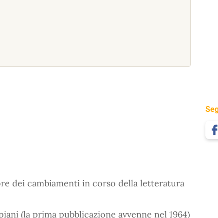
Seg
re dei cambiamenti in corso della letteratura
piani (la prima pubblicazione avvenne nel 1964)