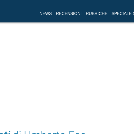
NEWS
RECENSIONI
RUBRICHE
SPECIALE