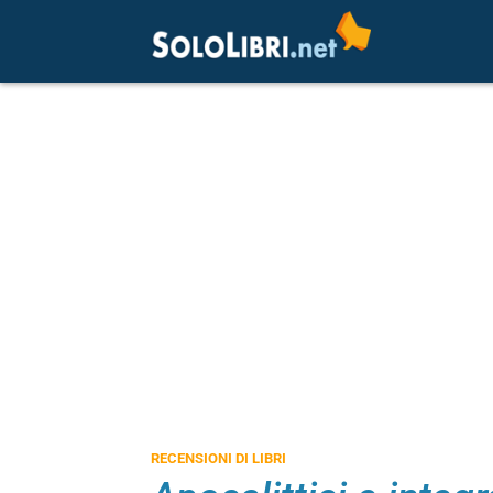
RECENSIONI DI LIBRI