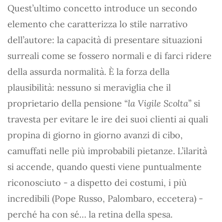
Quest’ultimo concetto introduce un secondo
elemento che caratterizza lo stile narrativo
dell’autore: la capacità di presentare situazioni
surreali come se fossero normali e di farci ridere
della assurda normalità. È la forza della
plausibilità: nessuno si meraviglia che il
proprietario della pensione “
la Vigile Scolta
” si
travesta per evitare le ire dei suoi clienti ai quali
propina di giorno in giorno avanzi di cibo,
camuffati nelle più improbabili pietanze. L’ilarità
si accende, quando questi viene puntualmente
riconosciuto - a dispetto dei costumi, i più
incredibili (Pope Russo, Palombaro, eccetera) -
perché ha con sé… la retina della spesa.