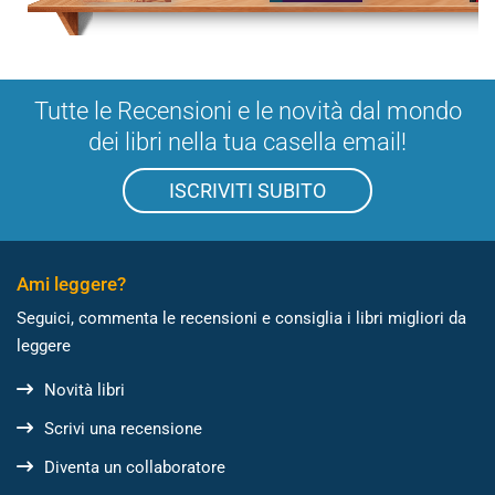
Tutte le Recensioni e le novità dal mondo
dei libri nella tua casella email!
ISCRIVITI SUBITO
Ami leggere?
Seguici, commenta le recensioni e consiglia i libri migliori da
leggere
Novità libri
Scrivi una recensione
Diventa un collaboratore