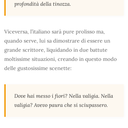
profondità della tinozza.
Viceversa, l’italiano sarà pure prolisso ma,
quando serve, lui sa dimostrare di essere un
grande scrittore, liquidando in due battute
moltissime situazioni, creando in questo modo
delle gustosissime scenette:
Dove hai messo i fiori? Nella valigia. Nella
valigia? Avevo paura che si sciupassero.