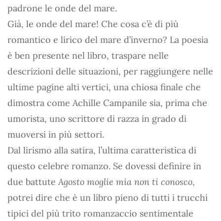
padrone le onde del mare.
Già, le onde del mare! Che cosa c’è di più
romantico e lirico del mare d’inverno? La poesia
è ben presente nel libro, traspare nelle
descrizioni delle situazioni, per raggiungere nelle
ultime pagine alti vertici, una chiosa finale che
dimostra come Achille Campanile sia, prima che
umorista, uno scrittore di razza in grado di
muoversi in più settori.
Dal lirismo alla satira, l’ultima caratteristica di
questo celebre romanzo. Se dovessi definire in
due battute
Agosto moglie mia non ti conosco
,
potrei dire che è un libro pieno di tutti i trucchi
tipici del più trito romanzaccio sentimentale