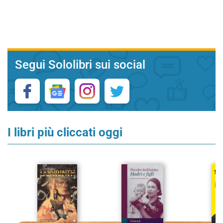
Segui Sololibri sui social
I libri più cliccati oggi