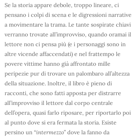
Se la storia appare debole, troppo lineare, ci
pensano i colpi di scena e le digressioni narrative
a movimentare la trama. Le tante sospirate chiavi
verranno trovate all’improvviso, quando oramai il
lettore non ci pensa più (e i personaggi sono in
altre vicende affaccendati) e nel frattempo le
povere vittime hanno già affrontato mille
peripezie pur di trovare un palombaro all’altezza
della situazione. Inoltre, il libro è pieno di
racconti, che sono fatti apposta per distrarre
all’improvviso il lettore dal corpo centrale
dell’opera, quasi farlo riposare, per riportarlo poi
al punto dove si era fermata la storia. Esiste
persino un “
intermezzo
” dove la fanno da