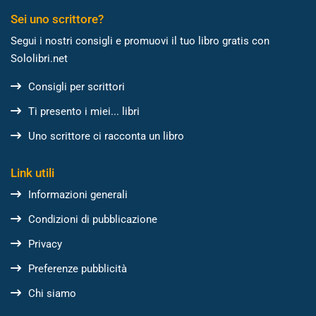
Sei uno scrittore?
Segui i nostri consigli e promuovi il tuo libro gratis con
Sololibri.net
Consigli per scrittori
Ti presento i miei... libri
Uno scrittore ci racconta un libro
Link utili
Informazioni generali
Condizioni di pubblicazione
Privacy
Preferenze pubblicità
Chi siamo