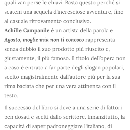
quali van perse le chiavi. Basta questo perché si
scateni una sequela d’incresciose avventure, fino
al casuale ritrovamento conclusivo.
Achille Campanile
è un artista della parola e
Agosto, moglie mia non ti conosco
rappresenta
senza dubbio il suo prodotto più riuscito e,
giustamente, il più famoso. Il titolo dell’opera non
a caso è entrato a far parte degli slogan popolari,
scelto magistralmente dall’autore più per la sua
rima baciata che per una vera attinenza con il
testo.
Il successo del libro si deve a una serie di fattori
ben dosati e scelti dallo scrittore. Innanzitutto, la
capacità di saper padroneggiare l’italiano, di