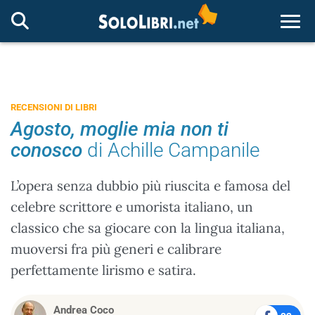
Togg
RECENSIONI DI LIBRI
Agosto, moglie mia non ti
conosco
di Achille Campanile
L’opera senza dubbio più riuscita e famosa del
celebre scrittore e umorista italiano, un
classico che sa giocare con la lingua italiana,
muoversi fra più generi e calibrare
perfettamente lirismo e satira.
Andrea Coco