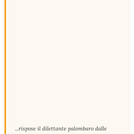
...rispose il dilettante palombaro dalle