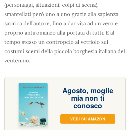
(personaggi, situazioni, colpi di scena),
smantellati però uno a uno grazie alla sapienza
satirica dell’autore, fino a dar vita ad un vero e
proprio antiromanzo alla portata di tutti. E al
tempo stesso un contropelo al vetriolo sui
costumi scemi della piccola borghesia italiana del
ventennio.
Agosto, moglie
mia non ti
conosco
VEDI SU AMAZON