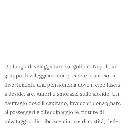
Un luogo di villeggiatura sul golfo di Napoli, un
gruppo di villeggianti composito e bramoso di
divertimenti, una pensioncina dove il cibo lascia
a desiderare. Amori e amorazzi sullo sfondo. Un
naufragio dove il capitano, invece di consegnare
ai passeggeri e all’equipaggio le cinture di
salvataggio, distribuisce cinture di castità, delle