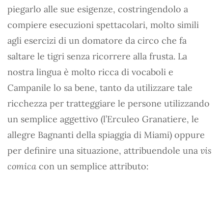
piegarlo alle sue esigenze, costringendolo a
compiere esecuzioni spettacolari, molto simili
agli esercizi di un domatore da circo che fa
saltare le tigri senza ricorrere alla frusta. La
nostra lingua è molto ricca di vocaboli e
Campanile lo sa bene, tanto da utilizzare tale
ricchezza per tratteggiare le persone utilizzando
un semplice aggettivo (l’Erculeo Granatiere, le
allegre Bagnanti della spiaggia di Miami) oppure
per definire una situazione, attribuendole una
vis
comica
con un semplice attributo: