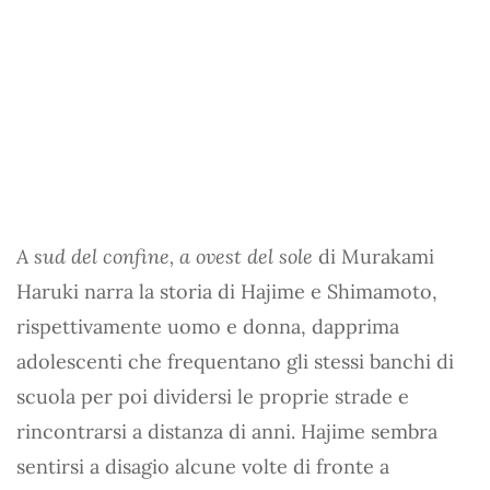
A sud del confine, a ovest del sole
di Murakami
Haruki narra la storia di Hajime e Shimamoto,
rispettivamente uomo e donna, dapprima
adolescenti che frequentano gli stessi banchi di
scuola per poi dividersi le proprie strade e
rincontrarsi a distanza di anni. Hajime sembra
sentirsi a disagio alcune volte di fronte a