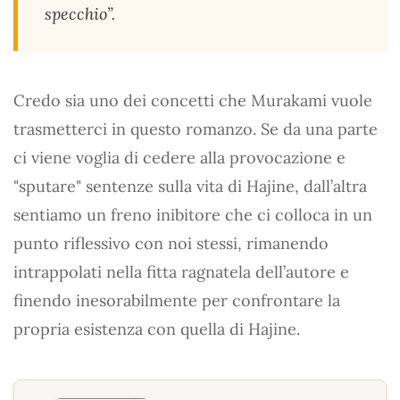
specchio”.
Credo sia uno dei concetti che Murakami vuole
trasmetterci in questo romanzo. Se da una parte
ci viene voglia di cedere alla provocazione e
"sputare" sentenze sulla vita di Hajine, dall’altra
sentiamo un freno inibitore che ci colloca in un
punto riflessivo con noi stessi, rimanendo
intrappolati nella fitta ragnatela dell’autore e
finendo inesorabilmente per confrontare la
propria esistenza con quella di Hajine.