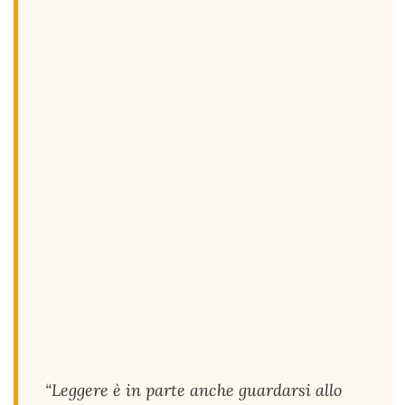
“Leggere è in parte anche guardarsi allo