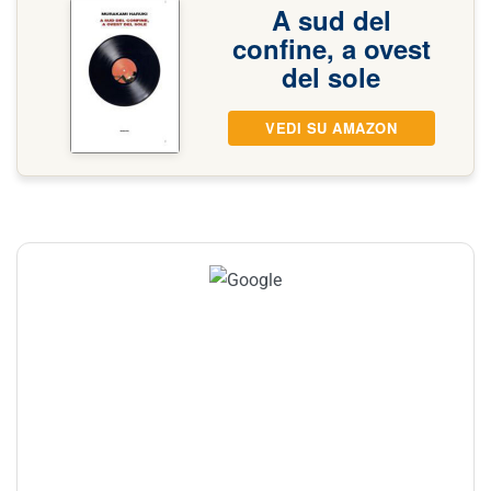
A sud del
confine, a ovest
del sole
VEDI SU AMAZON