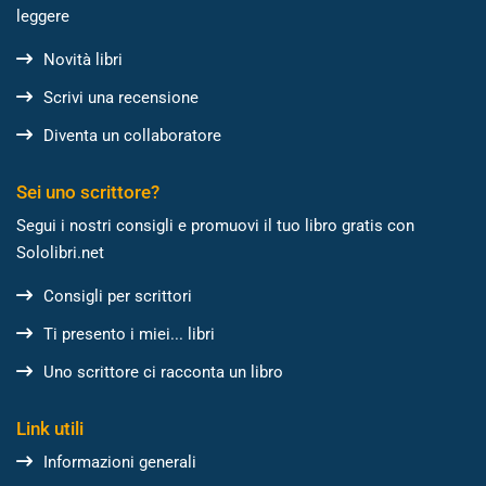
leggere
Novità libri
Scrivi una recensione
Diventa un collaboratore
Sei uno scrittore?
Segui i nostri consigli e promuovi il tuo libro gratis con
Sololibri.net
Consigli per scrittori
Ti presento i miei... libri
Uno scrittore ci racconta un libro
Link utili
Informazioni generali