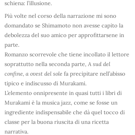
schiena: l’illusione.
Più volte nel corso della narrazione mi sono
domandato se Shimamoto non avesse capito la
debolezza del suo amico per approfittarsene in
parte.
Romanzo scorrevole che tiene incollato il lettore
soprattutto nella seconda parte,
A sud del
confine, a ovest del sole
fa precipitare nell’abisso
tipico e indiscusso di Murakami.
L’elemento onnipresente in quasi tutti i libri di
Murakami è la musica jazz, come se fosse un
ingrediente indispensabile che dà quel tocco di
classe per la buona riuscita di una ricetta
narrativa.