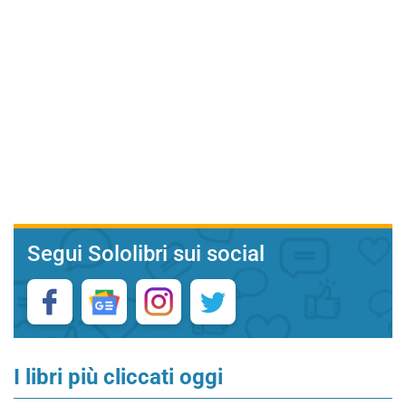
Segui Sololibri sui social
I libri più cliccati oggi