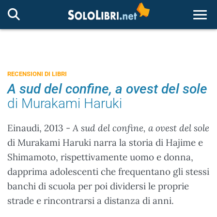
Togg
RECENSIONI DI LIBRI
A sud del confine, a ovest del sole
di Murakami Haruki
Einaudi, 2013 -
A sud del confine, a ovest del sole
di Murakami Haruki narra la storia di Hajime e
Shimamoto, rispettivamente uomo e donna,
dapprima adolescenti che frequentano gli stessi
banchi di scuola per poi dividersi le proprie
strade e rincontrarsi a distanza di anni.