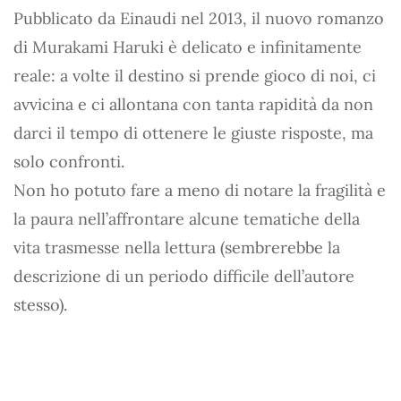
Pubblicato da Einaudi nel 2013, il nuovo romanzo
di Murakami Haruki è delicato e infinitamente
reale: a volte il destino si prende gioco di noi, ci
avvicina e ci allontana con tanta rapidità da non
darci il tempo di ottenere le giuste risposte, ma
solo confronti.
Non ho potuto fare a meno di notare la fragilità e
la paura nell’affrontare alcune tematiche della
vita trasmesse nella lettura (sembrerebbe la
descrizione di un periodo difficile dell’autore
stesso).