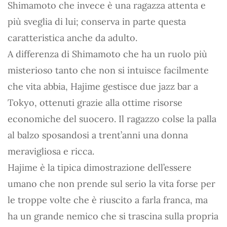
Shimamoto che invece è una ragazza attenta e
più sveglia di lui; conserva in parte questa
caratteristica anche da adulto.
A differenza di Shimamoto che ha un ruolo più
misterioso tanto che non si intuisce facilmente
che vita abbia, Hajime gestisce due jazz bar a
Tokyo, ottenuti grazie alla ottime risorse
economiche del suocero. Il ragazzo colse la palla
al balzo sposandosi a trent’anni una donna
meravigliosa e ricca.
Hajime è la tipica dimostrazione dell’essere
umano che non prende sul serio la vita forse per
le troppe volte che è riuscito a farla franca, ma
ha un grande nemico che si trascina sulla propria