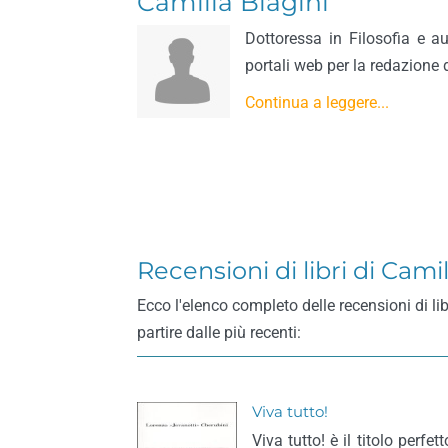
Camilla Biagini
Dottoressa in Filosofia e au
portali web per la redazione di
Continua a leggere...
Recensioni di libri di Camil
Ecco l'elenco completo delle recensioni di lib
partire dalle più recenti:
Viva tutto!
Viva tutto! è il titolo perfet