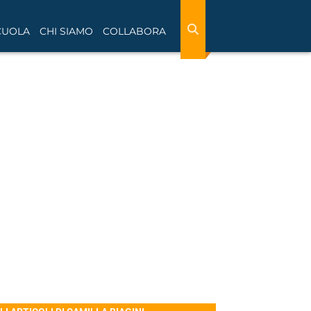
CUOLA
CHI SIAMO
COLLABORA