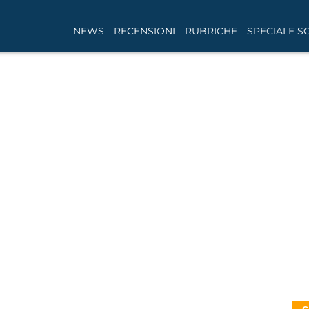
NEWS
RECENSIONI
RUBRICHE
SPECIALE S