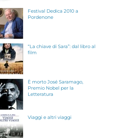
Festival Dedica 2010 a
Pordenone
“La chiave di Sara”: dal libro al
film
È morto José Saramago,
Premio Nobel per la
Letteratura
Viaggi e altri viaggi