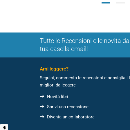
Tutte le Recensioni e le novità da
tua casella email!
Ami leggere?
Seguici, commenta le recensioni e consiglia i l
migliori da leggere
Novità libri
Scrivi una recensione
Diventa un collaboratore