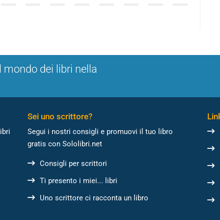
l mondo dei libri nella
Sei uno scrittore?
Link
ibri
Segui i nostri consigli e promuovi il tuo libro
gratis con Sololibri.net
Consigli per scrittori
Ti presento i miei... libri
Uno scrittore ci racconta un libro