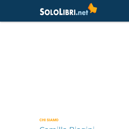
CHI SIAMO