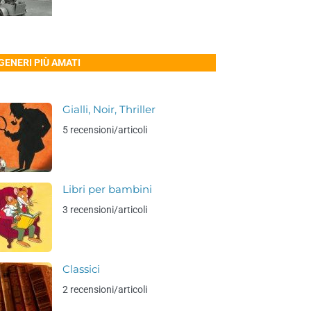
 GENERI PIÙ AMATI
Gialli, Noir, Thriller
5 recensioni/articoli
Libri per bambini
3 recensioni/articoli
Classici
2 recensioni/articoli