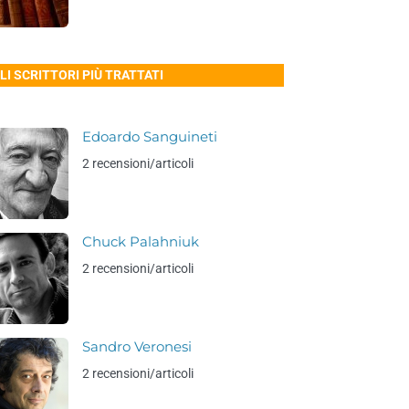
LI SCRITTORI PIÙ TRATTATI
Edoardo Sanguineti
2 recensioni/articoli
Chuck Palahniuk
2 recensioni/articoli
Sandro Veronesi
2 recensioni/articoli