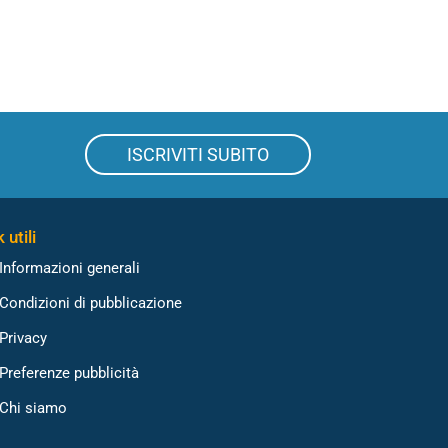
ISCRIVITI SUBITO
 utili
Informazioni generali
Condizioni di pubblicazione
Privacy
Preferenze pubblicità
Chi siamo