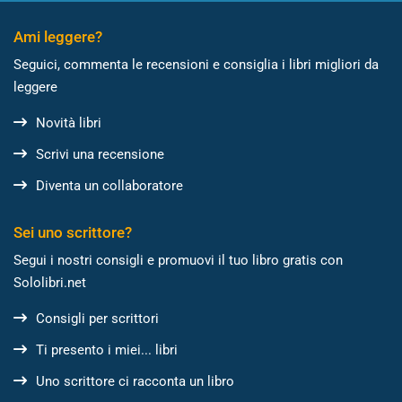
Ami leggere?
Seguici, commenta le recensioni e consiglia i libri migliori da
leggere
Novità libri
Scrivi una recensione
Diventa un collaboratore
Sei uno scrittore?
Segui i nostri consigli e promuovi il tuo libro gratis con
Sololibri.net
Consigli per scrittori
Ti presento i miei... libri
Uno scrittore ci racconta un libro