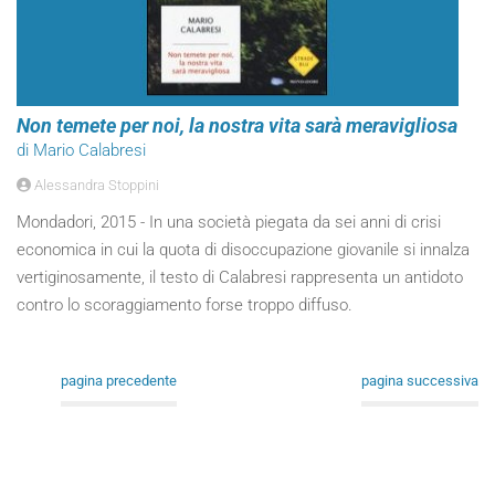
Non temete per noi, la nostra vita sarà meravigliosa
di Mario Calabresi
Alessandra Stoppini
Mondadori, 2015 - In una società piegata da sei anni di crisi
economica in cui la quota di disoccupazione giovanile si innalza
vertiginosamente, il testo di Calabresi rappresenta un antidoto
contro lo scoraggiamento forse troppo diffuso.
pagina precedente
pagina successiva