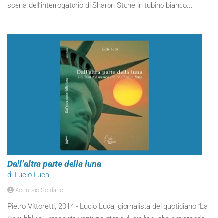
scena dell’interrogatorio di Sharon Stone in tubino bianco...
Dall’altra parte della luna
di Lucio Luca
Accursio Soldano
Pietro Vittoretti, 2014 - Lucio Luca, giornalista del quotidiano “La