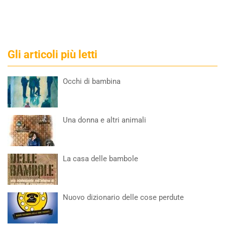
Gli articoli più letti
Occhi di bambina
Una donna e altri animali
La casa delle bambole
Nuovo dizionario delle cose perdute