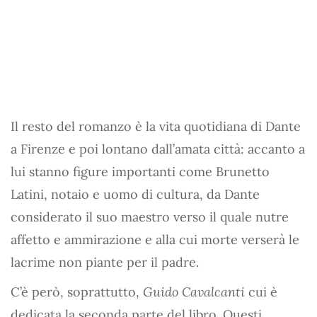
Il resto del romanzo è la vita quotidiana di Dante
a Firenze e poi lontano dall’amata città: accanto a
lui stanno figure importanti come Brunetto
Latini, notaio e uomo di cultura, da Dante
considerato il suo maestro verso il quale nutre
affetto e ammirazione e alla cui morte verserà le
lacrime non piante per il padre.
C’è però, soprattutto,
Guido Cavalcanti
cui è
dedicata la seconda parte del libro. Questi,