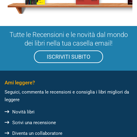
Tutte le Recensioni e le novità dal mondo
dei libri nella tua casella email!
ISCRIVITI SUBITO
Ami leggere?
Seguici, commenta le recensioni e consiglia i libri migliori da
leggere
Novità libri
Scrivi una recensione
Diventa un collaboratore