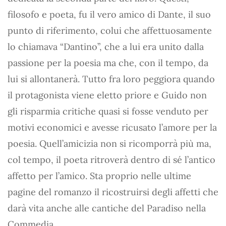
filosofo e poeta, fu il vero amico di Dante, il suo
punto di riferimento, colui che affettuosamente
lo chiamava “Dantino”, che a lui era unito dalla
passione per la poesia ma che, con il tempo, da
lui si allontanerà. Tutto fra loro peggiora quando
il protagonista viene eletto priore e Guido non
gli risparmia critiche quasi si fosse venduto per
motivi economici e avesse ricusato l’amore per la
poesia. Quell’amicizia non si ricomporrà più ma,
col tempo, il poeta ritroverà dentro di sé l’antico
affetto per l’amico. Sta proprio nelle ultime
pagine del romanzo il ricostruirsi degli affetti che
darà vita anche alle cantiche del Paradiso nella
Commedia.