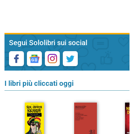
Segui Sololibri sui social
I libri più cliccati oggi