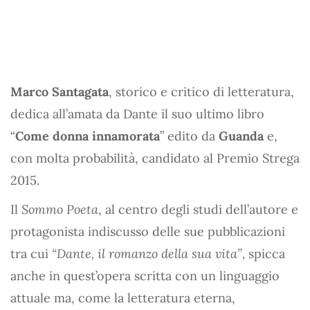
Marco Santagata
, storico e critico di letteratura,
dedica all’amata da Dante il suo ultimo libro
“
Come donna innamorata
” edito da
Guanda
e,
con molta probabilità, candidato al Premio Strega
2015.
Il
Sommo Poeta
, al centro degli studi dell’autore e
protagonista indiscusso delle sue pubblicazioni
tra cui
“Dante, il romanzo della sua vita”,
spicca
anche in quest’opera scritta con un linguaggio
attuale ma, come la letteratura eterna,