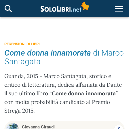
Togg
RECENSIONI DI LIBRI
Come donna innamorata
di Marco
Santagata
Guanda, 2015 - Marco Santagata, storico e
critico di letteratura, dedica all’amata da Dante
il suo ultimo libro “
Come donna innamorata
”,
con molta probabilità candidato al Premio
Strega 2015.
Giovanna Giraudi