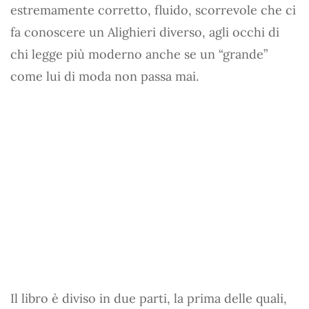
estremamente corretto, fluido, scorrevole che ci
fa conoscere un Alighieri diverso, agli occhi di
chi legge più moderno anche se un “grande”
come lui di moda non passa mai.
Il libro è diviso in due parti, la prima delle quali,