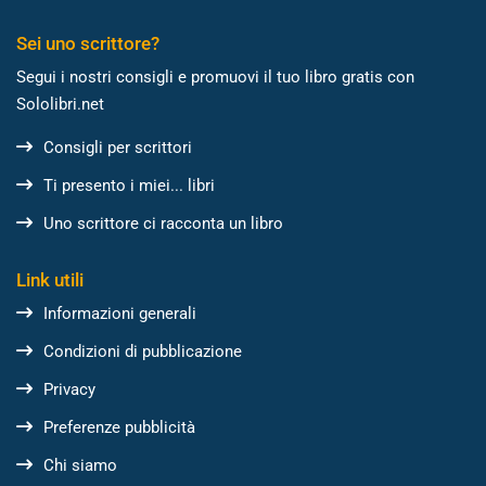
Sei uno scrittore?
Segui i nostri consigli e promuovi il tuo libro gratis con
Sololibri.net
Consigli per scrittori
Ti presento i miei... libri
Uno scrittore ci racconta un libro
Link utili
Informazioni generali
Condizioni di pubblicazione
Privacy
Preferenze pubblicità
Chi siamo