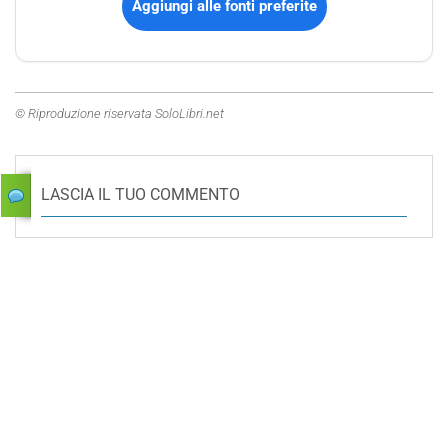
Aggiungi alle fonti preferite
© Riproduzione riservata SoloLibri.net
LASCIA IL TUO COMMENTO