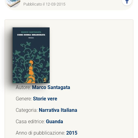
Pubblicato il 12-03-2015
Autore:
Marco Santagata
Genere:
Storie vere
Categoria:
Narrativa Italiana
Casa editrice:
Guanda
Anno di pubblicazione:
2015