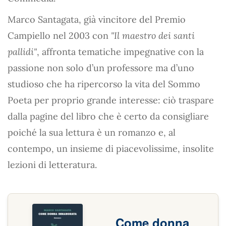
Marco Santagata, già vincitore del Premio
Campiello nel 2003 con
"Il maestro dei santi
pallidi"
, affronta tematiche impegnative con la
passione non solo d’un professore ma d’uno
studioso che ha ripercorso la vita del Sommo
Poeta per proprio grande interesse: ciò traspare
dalla pagine del libro che è certo da consigliare
poiché la sua lettura è un romanzo e, al
contempo, un insieme di piacevolissime, insolite
lezioni di letteratura.
Come donna