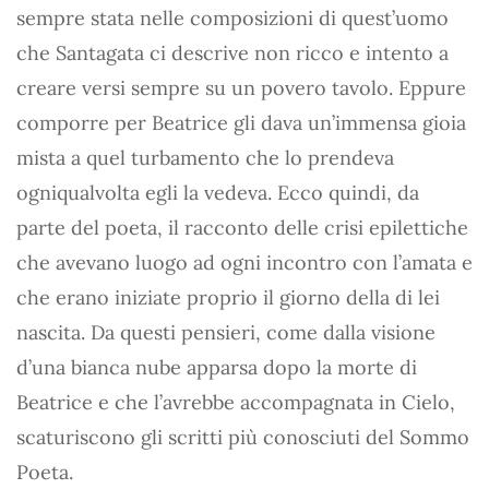
sempre stata nelle composizioni di quest’uomo
che Santagata ci descrive non ricco e intento a
creare versi sempre su un povero tavolo. Eppure
comporre per Beatrice gli dava un’immensa gioia
mista a quel turbamento che lo prendeva
ogniqualvolta egli la vedeva. Ecco quindi, da
parte del poeta, il racconto delle crisi epilettiche
che avevano luogo ad ogni incontro con l’amata e
che erano iniziate proprio il giorno della di lei
nascita. Da questi pensieri, come dalla visione
d’una bianca nube apparsa dopo la morte di
Beatrice e che l’avrebbe accompagnata in Cielo,
scaturiscono gli scritti più conosciuti del Sommo
Poeta.