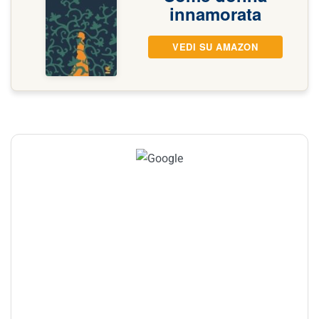
innamorata
VEDI SU AMAZON