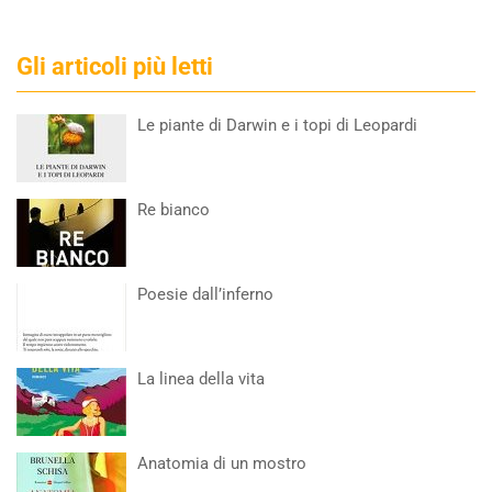
Gli articoli più letti
Le piante di Darwin e i topi di Leopardi
Re bianco
Poesie dall’inferno
La linea della vita
Anatomia di un mostro