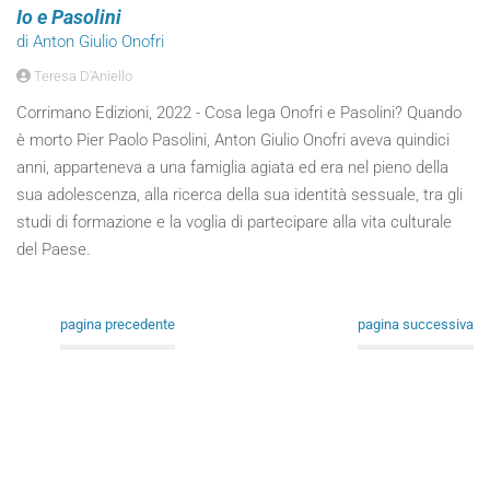
Io e Pasolini
di Anton Giulio Onofri
Teresa D'Aniello
Corrimano Edizioni, 2022 - Cosa lega Onofri e Pasolini? Quando
è morto Pier Paolo Pasolini, Anton Giulio Onofri aveva quindici
anni, apparteneva a una famiglia agiata ed era nel pieno della
sua adolescenza, alla ricerca della sua identità sessuale, tra gli
studi di formazione e la voglia di partecipare alla vita culturale
del Paese.
pagina precedente
pagina successiva