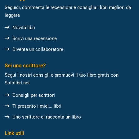
Seguici, commenta le recensioni e consiglia i libri migliori da
leggere
Novità libri
Scrivi una recensione
Diventa un collaboratore
Sei uno scrittore?
Segui i nostri consigli e promuovi il tuo libro gratis con
Sololibri.net
Consigli per scrittori
Ti presento i miei... libri
Uno scrittore ci racconta un libro
Link utili