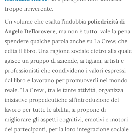
troppo irriverente.
Un volume che esalta l’indubbia
poliedricità di
Angelo Dellarovere
, ma non è tutto: vale la pena
spendere qualche parola anche su La Crew, che
edita il libro. Una ragione sociale dietro alla quale
agisce un gruppo di aziende, artigiani, artisti e
professionisti che condividono i valori espressi
dal libro e lavorano per promuoverli nel mondo
reale. “La Crew”, tra le tante attività, organizza
iniziative propedeutiche all’introduzione del
lavoro per tutte le abilità, si propone di
migliorare gli aspetti cognitivi, emotivi e motori
dei partecipanti, per la loro integrazione sociale