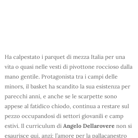
Ha calpestato i parquet di mezza Italia per una
vita o quasi nelle vesti di pivottone roccioso dalla
mano gentile. Protagonista tra i campi delle
minors, il basket ha scandito la sua esistenza per
parecchi anni, e anche se le scarpette sono
appese al fatidico chiodo, continua a restare sul
pezzo occupandosi di settori giovanili e camp
estivi. Il curriculum di
Angelo Dellarovere
non si
esaurisce qui, anzi: l’amore per la pallacanestro