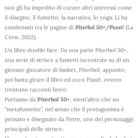
non gli ha impedito di curare altri interessi come
il disegno, il fumetto, la narrativa, lo yoga. Li ha
condensati tra le pagine di
Piterbol 50+/Passi!
(La
Crew, 2022).
Un libro double face. Da una parte Piterbol 50+,
una serie di strisce a fumetti incentrate su di un
giovane giocatore di basket, Piterbol, appunto,
poi basta girare il libro ed ecco Passi!, ovvero
trentuno racconti brevi.
Partiamo da
Piterbol 50+
, nient’altro che un
“metafumetto”, nel senso che il protagonista è
pensato e disegnato da Petre, uno dei personaggi
principali delle strisce.