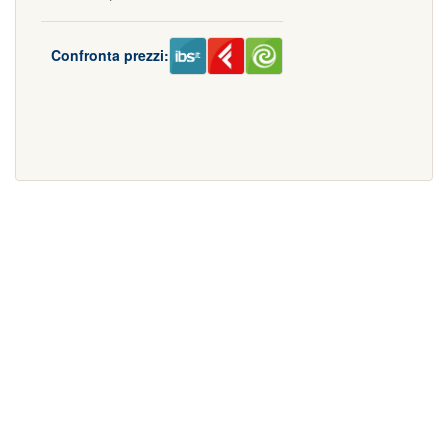
Confronta prezzi: