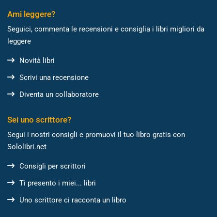
Ami leggere?
Seguici, commenta le recensioni e consiglia i libri migliori da
leggere
Novità libri
Scrivi una recensione
Diventa un collaboratore
Sei uno scrittore?
Segui i nostri consigli e promuovi il tuo libro gratis con
Sololibri.net
Consigli per scrittori
Ti presento i miei... libri
Uno scrittore ci racconta un libro