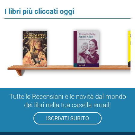
I libri più cliccati oggi
Tutte le Recensioni e le novità dal mondo
dei libri nella tua casella email!
ISCRIVITI SUBITO