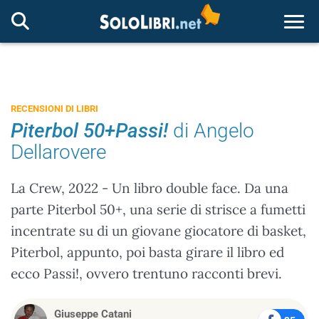
Togg
RECENSIONI DI LIBRI
Piterbol 50+Passi!
di Angelo
Dellarovere
La Crew, 2022 - Un libro double face. Da una
parte Piterbol 50+, una serie di strisce a fumetti
incentrate su di un giovane giocatore di basket,
Piterbol, appunto, poi basta girare il libro ed
ecco Passi!, ovvero trentuno racconti brevi.
Giuseppe Catani