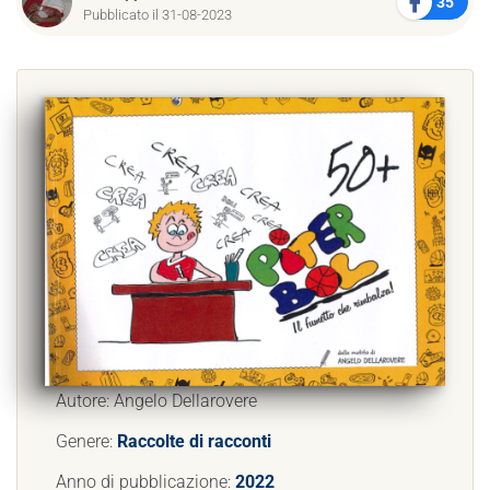
35
Pubblicato il 31-08-2023
Autore: Angelo Dellarovere
Genere:
Raccolte di racconti
Anno di pubblicazione:
2022