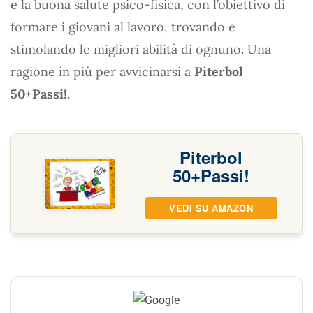
e la buona salute psico-fisica, con l’obiettivo di
formare i giovani al lavoro, trovando e
stimolando le migliori abilità di ognuno. Una
ragione in più per avvicinarsi a
Piterbol
50+Passi!
.
Piterbol
50+Passi!
VEDI SU AMAZON