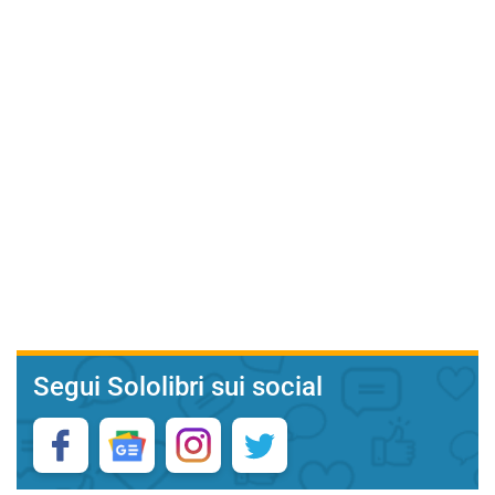
Segui Sololibri sui social