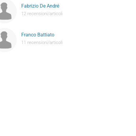
Fabrizio De André
12 recensioni/articoli
Franco Battiato
11 recensioni/articoli