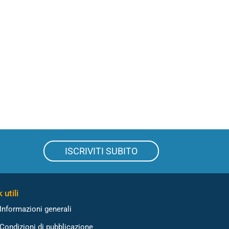
ISCRIVITI SUBITO
 utili
Informazioni generali
Condizioni di pubblicazione