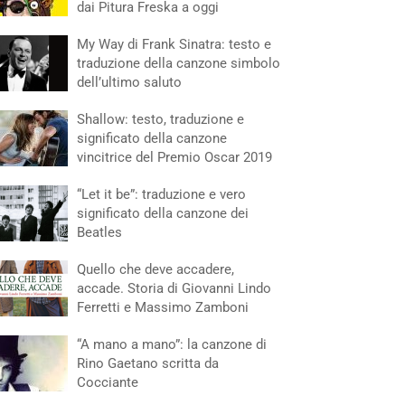
dai Pitura Freska a oggi
My Way di Frank Sinatra: testo e
traduzione della canzone simbolo
dell’ultimo saluto
Shallow: testo, traduzione e
significato della canzone
vincitrice del Premio Oscar 2019
“Let it be”: traduzione e vero
significato della canzone dei
Beatles
Quello che deve accadere,
accade. Storia di Giovanni Lindo
Ferretti e Massimo Zamboni
“A mano a mano”: la canzone di
Rino Gaetano scritta da
Cocciante