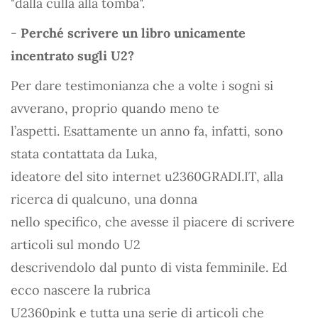
"dalla culla alla tomba".
-
Perché scrivere un libro unicamente
incentrato sugli U2?
Per dare testimonianza che a volte i sogni si
avverano, proprio quando meno te
l’aspetti. Esattamente un anno fa, infatti, sono
stata contattata da Luka,
ideatore del sito internet u2360GRADI.IT, alla
ricerca di qualcuno, una donna
nello specifico, che avesse il piacere di scrivere
articoli sul mondo U2
descrivendolo dal punto di vista femminile. Ed
ecco nascere la rubrica
U2360pink e tutta una serie di articoli che