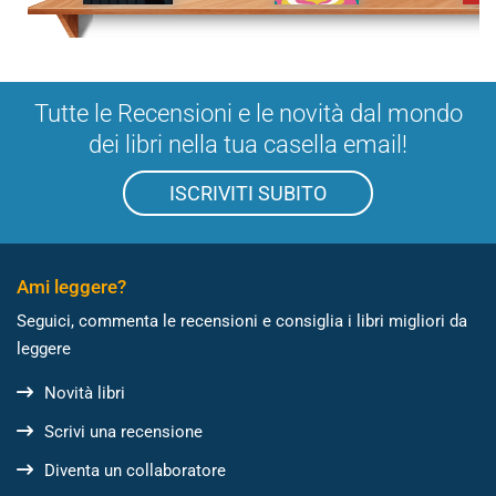
Tutte le Recensioni e le novità dal mondo
dei libri nella tua casella email!
ISCRIVITI SUBITO
Ami leggere?
Seguici, commenta le recensioni e consiglia i libri migliori da
leggere
Novità libri
Scrivi una recensione
Diventa un collaboratore