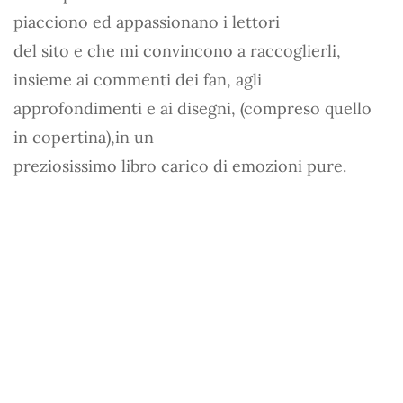
piacciono ed appassionano i lettori
del sito e che mi convincono a raccoglierli,
insieme ai commenti dei fan, agli
approfondimenti e ai disegni, (compreso quello
in copertina),in un
preziosissimo libro carico di emozioni pure.