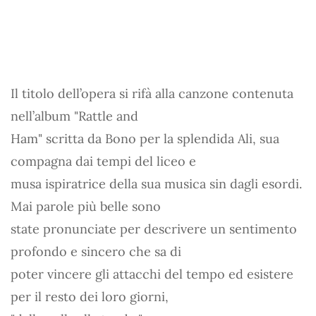
Il titolo dell’opera si rifà alla canzone contenuta
nell’album "Rattle and
Ham" scritta da Bono per la splendida Ali, sua
compagna dai tempi del liceo e
musa ispiratrice della sua musica sin dagli esordi.
Mai parole più belle sono
state pronunciate per descrivere un sentimento
profondo e sincero che sa di
poter vincere gli attacchi del tempo ed esistere
per il resto dei loro giorni,