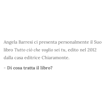
Angela Barresi ci presenta personalmente il Suo
libro
Tutto ciò che voglio sei tu
, edito nel 2012
dalla casa editrice Chiaramonte.
-
Di cosa tratta il libro?