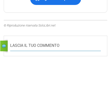
© Riproduzione riservata SoloLibri.net
LASCIA IL TUO COMMENTO