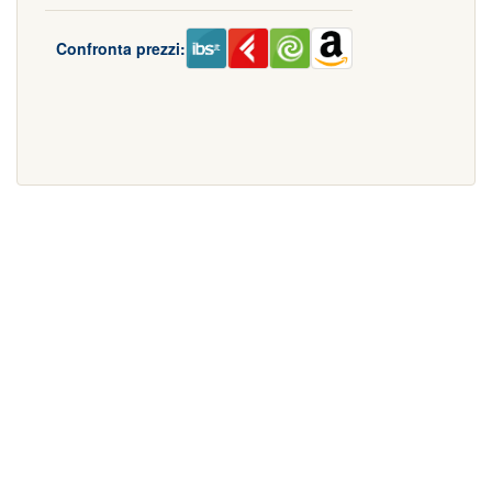
Confronta prezzi: