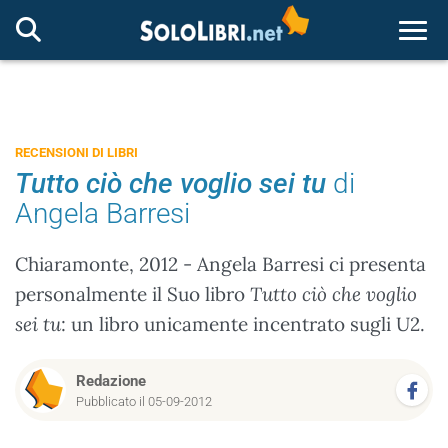
Togg
RECENSIONI DI LIBRI
Tutto ciò che voglio sei tu
di
Angela Barresi
Chiaramonte, 2012 - Angela Barresi ci presenta
personalmente il Suo libro
Tutto ciò che voglio
sei tu
: un libro unicamente incentrato sugli U2.
Redazione
Pubblicato il 05-09-2012