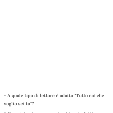
-
A quale tipo di lettore è adatto "Tutto ciò che
voglio sei tu"?