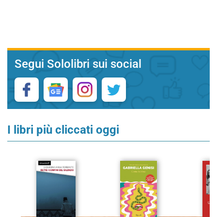
Segui Sololibri sui social
I libri più cliccati oggi