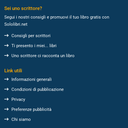
Sei uno scrittore?
Segui i nostri consigli e promuovi il tuo libro gratis con
Sololibri.net
Consigli per scrittori
Ti presento i miei... libri
Uno scrittore ci racconta un libro
Link utili
Informazioni generali
Condizioni di pubblicazione
Privacy
Preferenze pubblicità
Chi siamo