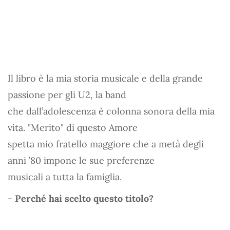
Il libro è la mia storia musicale e della grande
passione per gli U2, la band
che dall’adolescenza è colonna sonora della mia
vita. "Merito" di questo Amore
spetta mio fratello maggiore che a metà degli
anni ’80 impone le sue preferenze
musicali a tutta la famiglia.
-
Perché hai scelto questo titolo?