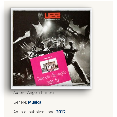
Autore: Angela Barresi
Genere:
Musica
Anno di pubblicazione:
2012