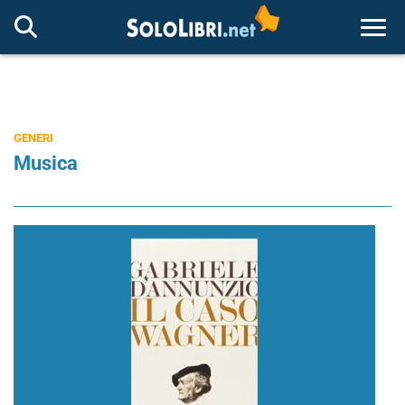
Togg
GENERI
Musica