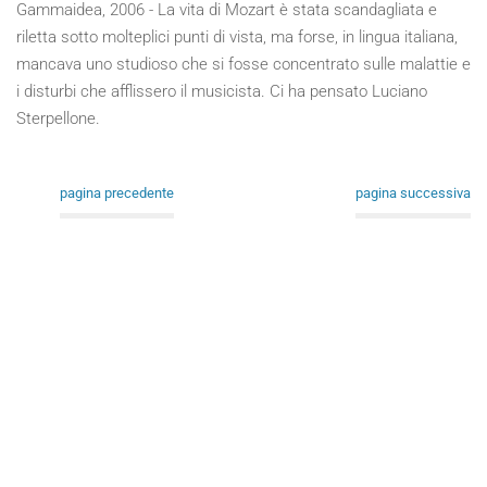
Gammaidea, 2006 - La vita di Mozart è stata scandagliata e
riletta sotto molteplici punti di vista, ma forse, in lingua italiana,
mancava uno studioso che si fosse concentrato sulle malattie e
i disturbi che afflissero il musicista. Ci ha pensato Luciano
Sterpellone.
pagina precedente
pagina successiva