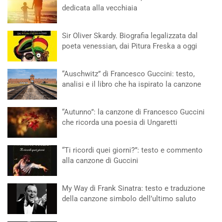
dedicata alla vecchiaia
Sir Oliver Skardy. Biografia legalizzata dal
poeta venessian, dai Pitura Freska a oggi
“Auschwitz” di Francesco Guccini: testo,
analisi e il libro che ha ispirato la canzone
“Autunno”: la canzone di Francesco Guccini
che ricorda una poesia di Ungaretti
“Ti ricordi quei giorni?”: testo e commento
alla canzone di Guccini
My Way di Frank Sinatra: testo e traduzione
della canzone simbolo dell’ultimo saluto