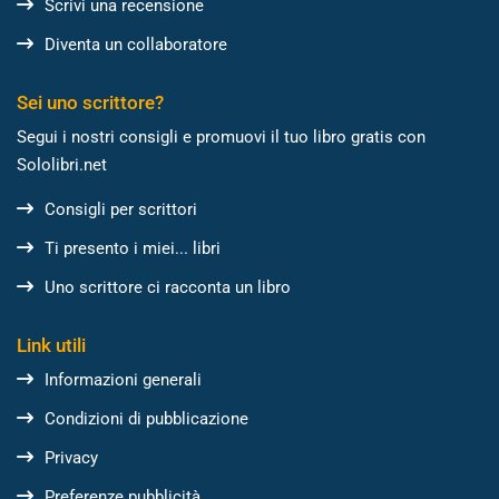
Scrivi una recensione
Diventa un collaboratore
Sei uno scrittore?
Segui i nostri consigli e promuovi il tuo libro gratis con
Sololibri.net
Consigli per scrittori
Ti presento i miei... libri
Uno scrittore ci racconta un libro
Link utili
Informazioni generali
Condizioni di pubblicazione
Privacy
Preferenze pubblicità