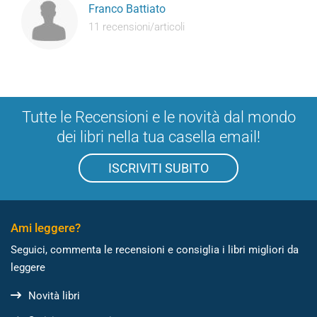
Franco Battiato
11 recensioni/articoli
Tutte le Recensioni e le novità dal mondo
dei libri nella tua casella email!
ISCRIVITI SUBITO
Ami leggere?
Seguici, commenta le recensioni e consiglia i libri migliori da
leggere
Novità libri