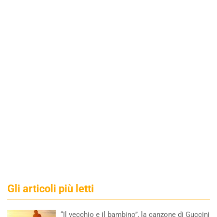
Gli articoli più letti
“Il vecchio e il bambino”, la canzone di Guccini