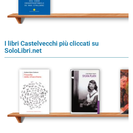
I libri Castelvecchi più cliccati su
SoloLibri.net