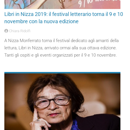
Libri in Nizza 2019: il festival letterario torna il 9 e 10
novembre con la nuova edizione
Chiara Ridolfi
A Nizza Monferrato torna il festival dedicato agli amanti della
lettura, Libri in Nizza, arrivato ormai alla sua ottava edizione.
Tanti gli ospiti e gli eventi organizzati per il 9 e 10 novembre.