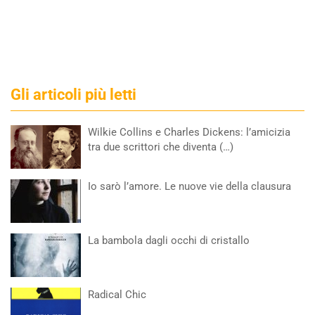
Gli articoli più letti
Wilkie Collins e Charles Dickens: l’amicizia
tra due scrittori che diventa (…)
Io sarò l’amore. Le nuove vie della clausura
La bambola dagli occhi di cristallo
Radical Chic