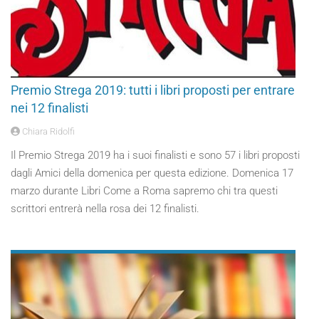
Premio Strega 2019: tutti i libri proposti per entrare
nei 12 finalisti
Chiara Ridolfi
Il Premio Strega 2019 ha i suoi finalisti e sono 57 i libri proposti
dagli Amici della domenica per questa edizione. Domenica 17
marzo durante Libri Come a Roma sapremo chi tra questi
scrittori entrerà nella rosa dei 12 finalisti.