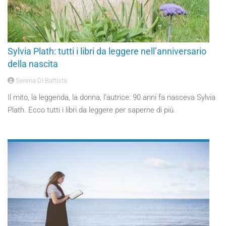
Sylvia Plath: tutti i libri da leggere nell’anniversario
della nascita
Serena Di Battista
Il mito, la leggenda, la donna, l’autrice: 90 anni fa nasceva Sylvia
Plath. Ecco tutti i libri da leggere per saperne di più.