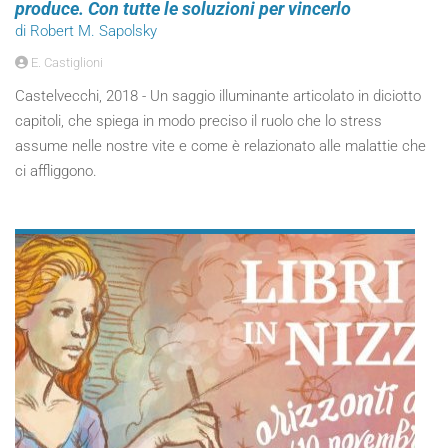
produce. Con tutte le soluzioni per vincerlo
di Robert M. Sapolsky
E. Castiglioni
Castelvecchi, 2018 - Un saggio illuminante articolato in diciotto
capitoli, che spiega in modo preciso il ruolo che lo stress
assume nelle nostre vite e come è relazionato alle malattie che
ci affliggono.