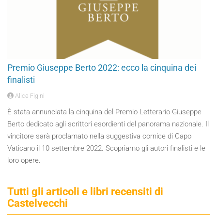
Premio Giuseppe Berto 2022: ecco la cinquina dei
finalisti
Alice Figini
È stata annunciata la cinquina del Premio Letterario Giuseppe
Berto dedicato agli scrittori esordienti del panorama nazionale. Il
vincitore sarà proclamato nella suggestiva cornice di Capo
Vaticano il 10 settembre 2022. Scopriamo gli autori finalisti e le
loro opere.
Tutti gli articoli e libri recensiti di
Castelvecchi