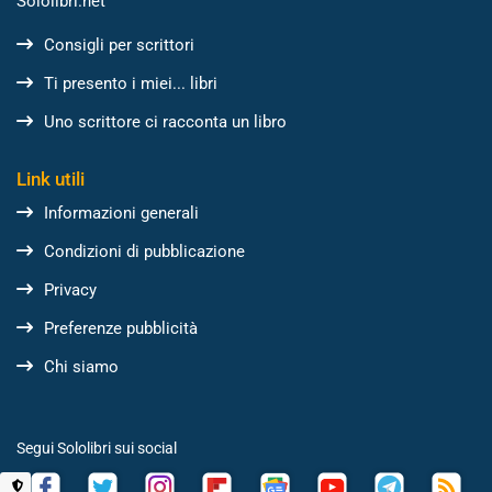
Sololibri.net
Consigli per scrittori
Ti presento i miei... libri
Uno scrittore ci racconta un libro
Link utili
Informazioni generali
Condizioni di pubblicazione
Privacy
Preferenze pubblicità
Chi siamo
Segui Sololibri sui social