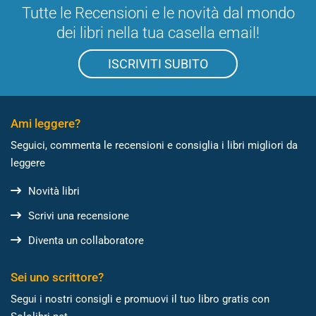
Tutte le Recensioni e le novità dal mondo
dei libri nella tua casella email!
ISCRIVITI SUBITO
Ami leggere?
Seguici, commenta le recensioni e consiglia i libri migliori da
leggere
Novità libri
Scrivi una recensione
Diventa un collaboratore
Sei uno scrittore?
Segui i nostri consigli e promuovi il tuo libro gratis con