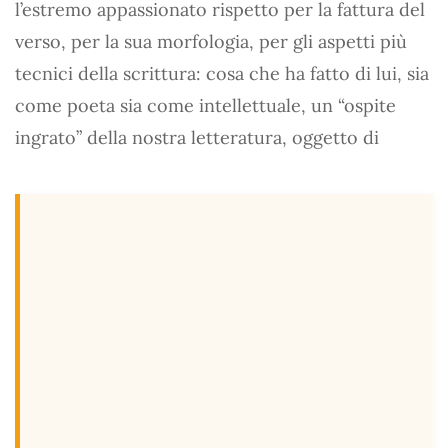
l’estremo appassionato rispetto per la fattura del
verso, per la sua morfologia, per gli aspetti più
tecnici della scrittura: cosa che ha fatto di lui, sia
come poeta sia come intellettuale, un “ospite
ingrato” della nostra letteratura, oggetto di