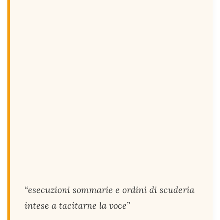
“esecuzioni sommarie e ordini di scuderia
intese a tacitarne la voce”