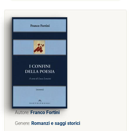
Autore:
Franco Fortini
Genere:
Romanzi e saggi storici