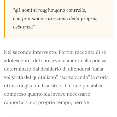
“gli uomini raggiungano controllo,
comprensione e direzione della propria
esistenza”
Nel secondo intervento, Fortini racconta di sé
adolescente, del suo avvicinamento alla poesia
determinato dal desiderio di difendersi “dalla
volgarità del quotidiano”, “scavalcando” la storia
ottusa degli anni fascisti. E di come poi abbia
compreso quanto sia invece necessario
rapportarsi col proprio tempo, perché