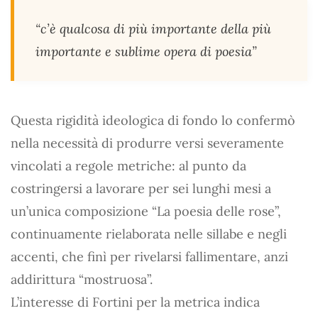
“c’è qualcosa di più importante della più
importante e sublime opera di poesia”
Questa rigidità ideologica di fondo lo confermò
nella necessità di produrre versi severamente
vincolati a regole metriche: al punto da
costringersi a lavorare per sei lunghi mesi a
un’unica composizione “La poesia delle rose”,
continuamente rielaborata nelle sillabe e negli
accenti, che finì per rivelarsi fallimentare, anzi
addirittura “mostruosa”.
L’interesse di Fortini per la metrica indica