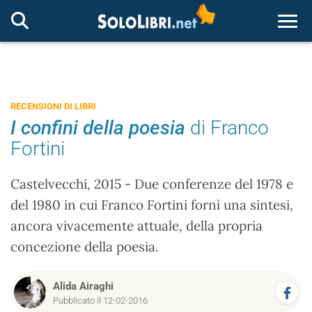
Togg
RECENSIONI DI LIBRI
I confini della poesia
di Franco
Fortini
Castelvecchi, 2015 - Due conferenze del 1978 e
del 1980 in cui Franco Fortini fornì una sintesi,
ancora vivacemente attuale, della propria
concezione della poesia.
Alida Airaghi
Pubblicato il 12-02-2016