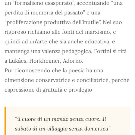
un “formalismo esasperato”, accentuando “una
perdita di memoria del passato” e una
“proliferazione produttiva dell’inutile”. Nel suo
rigoroso richiamo alle fonti del marxismo, e
quindi ad un’arte che sia anche educativa, e
mantenga una valenza pedagogica, Fortini si rifà
a Lukács, Horkheimer, Adorno.
Pur riconoscendo che la poesia ha una
dimensione conservatrice e conciliatrice, perché
espressione di gratuità e privilegio
“il cuore di un mondo senza cuore...Il
sabato di un villaggio senza domenica”