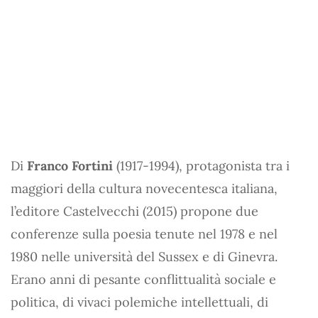
Di
Franco Fortini
(1917-1994), protagonista tra i
maggiori della cultura novecentesca italiana,
l’editore Castelvecchi (2015) propone due
conferenze sulla poesia tenute nel 1978 e nel
1980 nelle università del Sussex e di Ginevra.
Erano anni di pesante conflittualità sociale e
politica, di vivaci polemiche intellettuali, di