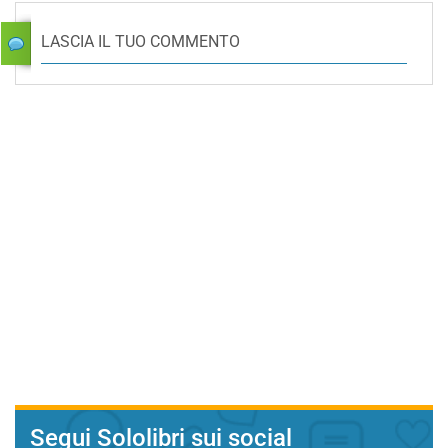
LASCIA IL TUO COMMENTO
Segui Sololibri sui social