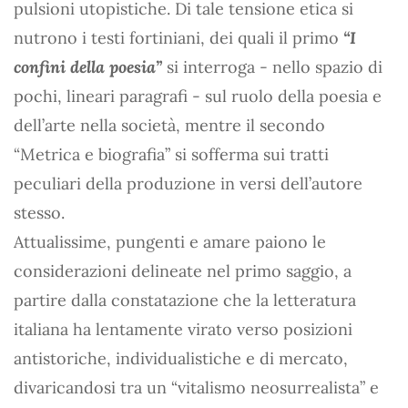
pulsioni utopistiche. Di tale tensione etica si
nutrono i testi fortiniani, dei quali il primo
“I
confini della poesia”
si interroga - nello spazio di
pochi, lineari paragrafi - sul ruolo della poesia e
dell’arte nella società, mentre il secondo
“Metrica e biografia” si sofferma sui tratti
peculiari della produzione in versi dell’autore
stesso.
Attualissime, pungenti e amare paiono le
considerazioni delineate nel primo saggio, a
partire dalla constatazione che la letteratura
italiana ha lentamente virato verso posizioni
antistoriche, individualistiche e di mercato,
divaricandosi tra un “vitalismo neosurrealista” e