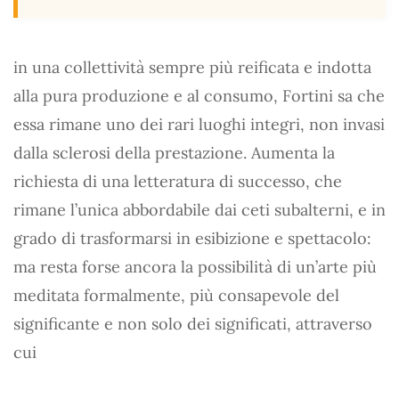
in una collettività sempre più reificata e indotta
alla pura produzione e al consumo, Fortini sa che
essa rimane uno dei rari luoghi integri, non invasi
dalla sclerosi della prestazione. Aumenta la
richiesta di una letteratura di successo, che
rimane l’unica abbordabile dai ceti subalterni, e in
grado di trasformarsi in esibizione e spettacolo:
ma resta forse ancora la possibilità di un’arte più
meditata formalmente, più consapevole del
significante e non solo dei significati, attraverso
cui