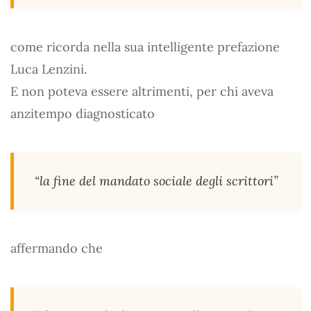
come ricorda nella sua intelligente prefazione
Luca Lenzini.
E non poteva essere altrimenti, per chi aveva
anzitempo diagnosticato
“la fine del mandato sociale degli scrittori”
affermando che