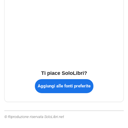
Ti piace SoloLibri?
Aggiungi alle fonti preferite
© Riproduzione riservata SoloLibri.net