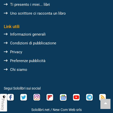
Ti presento i miei... libri
Uno scrittore ci racconta un libro
Link utili
Informazioni generali
Condizioni di pubblicazione
Privacy
Preferenze pubblicità
Chi siamo
Segui Sololibri sui social
Privacy
Sololibri.net /
New Com Web srls