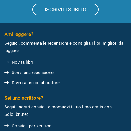
ISCRIVITI SUBITO
Ami leggere?
Seguici, commenta le recensioni e consiglia i libri migliori da
leggere
Novità libri
Scrivi una recensione
Diventa un collaboratore
Sei uno scrittore?
Segui i nostri consigli e promuovi il tuo libro gratis con
Sololibri.net
Consigli per scrittori