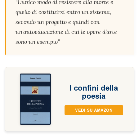
“L’unico modo di resistere alla morte è
quello di costituirsi entro un sistema,
secondo un progetto e quindi con
un’autoeducazione di cui le opere d’arte
sono un esempio”
I confini della
poesia
VEDI SU AMAZON