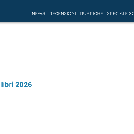
NEWS
RECENSIONI
RUBRICHE
SPECIALE S
 libri 2026