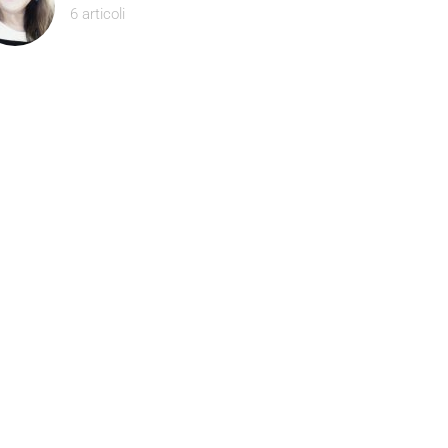
6 articoli