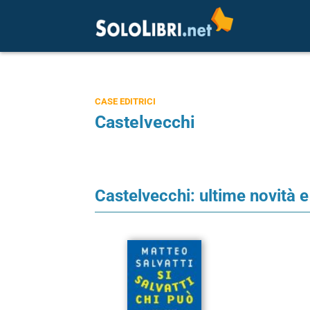
CASE EDITRICI
Castelvecchi
Castelvecchi: ultime novità e