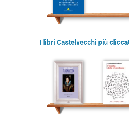
I libri Castelvecchi più clicca