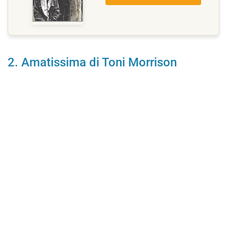
2. Amatissima di Toni Morrison