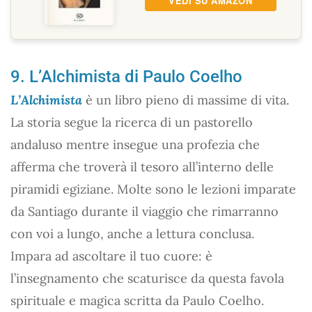
VEDI SU AMAZON
9. L’Alchimista di Paulo Coelho
L’Alchimista
è un libro pieno di massime di vita.
La storia segue la ricerca di un pastorello
andaluso mentre insegue una profezia che
afferma che troverà il tesoro all’interno delle
piramidi egiziane. Molte sono le lezioni imparate
da Santiago durante il viaggio che rimarranno
con voi a lungo, anche a lettura conclusa.
Impara ad ascoltare il tuo cuore: è
l’insegnamento che scaturisce da questa favola
spirituale e magica scritta da Paulo Coelho.