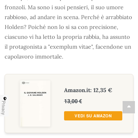
fronzoli. Ma sono i suoi pensieri, il suo umore
rabbioso, ad andare in scena. Perché è arrabbiato
Holden? Poiché non lo si sa con precisione,
ciascuno vi ha letto la propria rabbia, ha assunto
il protagonista a "exemplum vitae", facendone un
capolavoro immortale.
Amazon.it: 12,35 €
13,00 €
Privacy
VEDI SU AMAZON