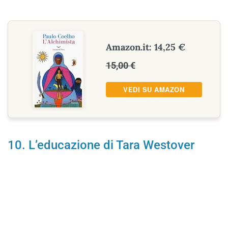
Amazon.it: 14,25 €
15,00 €
VEDI SU AMAZON
10. L’educazione di Tara Westover