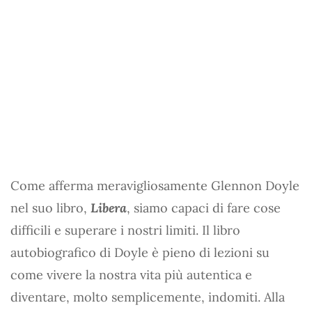
Come afferma meravigliosamente Glennon Doyle
nel suo libro,
Libera
, siamo capaci di fare cose
difficili e superare i nostri limiti. Il libro
autobiografico di Doyle è pieno di lezioni su
come vivere la nostra vita più autentica e
diventare, molto semplicemente, indomiti. Alla