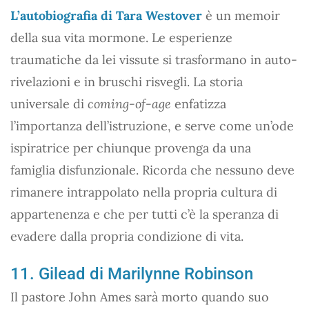
L’autobiografia di Tara Westover
è un memoir
della sua vita mormone. Le esperienze
traumatiche da lei vissute si trasformano in auto-
rivelazioni e in bruschi risvegli. La storia
universale di
coming-of-age
enfatizza
l’importanza dell’istruzione, e serve come un’ode
ispiratrice per chiunque provenga da una
famiglia disfunzionale. Ricorda che nessuno deve
rimanere intrappolato nella propria cultura di
appartenenza e che per tutti c’è la speranza di
evadere dalla propria condizione di vita.
11. Gilead di Marilynne Robinson
Il pastore John Ames sarà morto quando suo