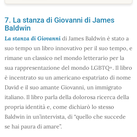
7. La stanza di Giovanni di James
Baldwin
La stanza di Giovanni
di James Baldwin è stato a
suo tempo un libro innovativo per il suo tempo, e
rimane un classico nel mondo letterario per la
sua rappresentazione del mondo LGBTQ+. Il libro
è incentrato su un americano espatriato di nome
David e il suo amante Giovanni, un immigrato
italiano. Il libro parla della dolorosa ricerca della
propria identità e, come dichiarò lo stesso
Baldwin in un’intervista, di “quello che succede
se hai paura di amare”.