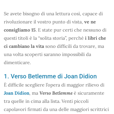
Se avete bisogno di una lettura così, capace di
rivoluzionare il vostro punto di vista,
ve ne
consigliamo 15
. E state pur certi che nessuno di
questi titoli è la “solita storia”, perché
i libri che
ci cambiano la vita
sono difficili da trovare, ma
una volta scoperti saranno impossibili da
dimenticare.
1. Verso Betlemme di Joan Didion
È difficile scegliere l’opera di maggior rilievo di
Joan Didion
, ma
Verso Betlemme
è sicuramente
tra quelle in cima alla lista. Venti piccoli
capolavori firmati da una delle maggiori scrittrici