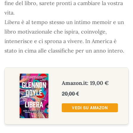
fine del libro, sarete pronti a cambiare la vostra
vita.
Libera
è al tempo stesso un intimo memoir e un
libro motivazionale che ispira, coinvolge,
intenerisce e ci sprona a vivere. In America è
stato in cima alle classifiche per un anno intero.
Amazon.it: 19,00 €
20,00 €
VEDI SU AMAZON