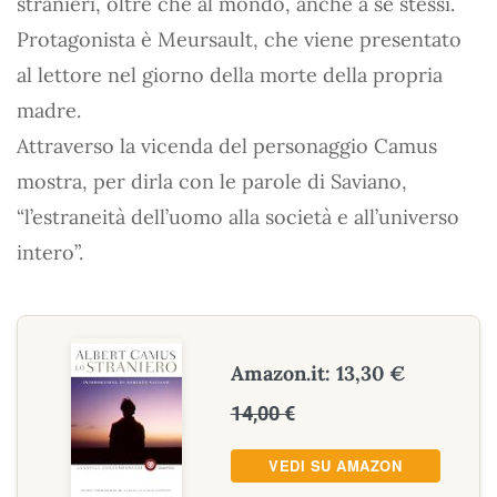
stranieri, oltre che al mondo, anche a se stessi.
Protagonista è Meursault, che viene presentato
al lettore nel giorno della morte della propria
madre.
Attraverso la vicenda del personaggio Camus
mostra, per dirla con le parole di Saviano,
“l’estraneità dell’uomo alla società e all’universo
intero”.
Amazon.it: 13,30 €
14,00 €
VEDI SU AMAZON