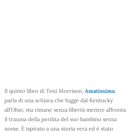
Il quinto libro di Toni Morrison,
Amatissima
,
parla di una schiava che fugge dal Kentucky
all’Ohio, ma rimane senza libertà mentre affronta
il trauma della perdita del suo bambino senza
nome. È ispirato a una storia vera ed è stato