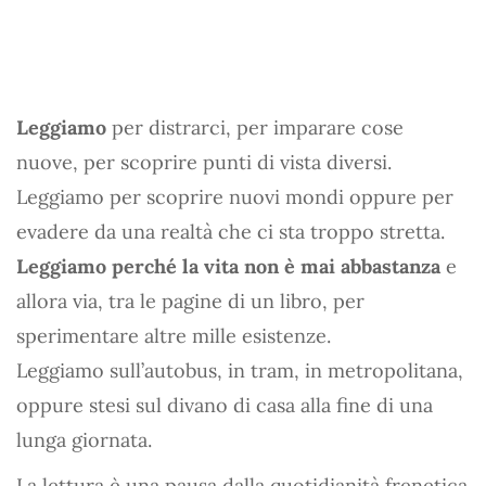
Leggiamo
per distrarci, per imparare cose
nuove, per scoprire punti di vista diversi.
Leggiamo per scoprire nuovi mondi oppure per
evadere da una realtà che ci sta troppo stretta.
Leggiamo perché la vita non è mai abbastanza
e
allora via, tra le pagine di un libro, per
sperimentare altre mille esistenze.
Leggiamo sull’autobus, in tram, in metropolitana,
oppure stesi sul divano di casa alla fine di una
lunga giornata.
La lettura è una pausa dalla quotidianità frenetica