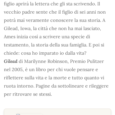
figlio aprirà la lettera che gli sta scrivendo. Il
vecchio padre sente che il figlio di sei anni non
potrà mai veramente conoscere la sua storia. A
Gilead, Iowa, la città che non ha mai lasciato,
Ames inizia cosí a scrivere una specie di
testamento, la storia della sua famiglia. E poi si
chiede: cosa ho imparato io dalla vita?
Gilead
di Marilynne Robinson, Premio Pulitzer
nel 2005, è un libro per chi vuole pensare e
riflettere sulla vita e la morte e tutto quanto vi
ruota intorno. Pagine da sottolineare e rileggere
per ritrovare se stessi.