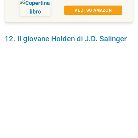
VEDI SU AMAZON
12. Il giovane Holden di J.D. Salinger