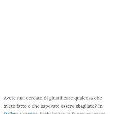
Avete mai cercato di giustificare qualcosa che
avete fatto e che sapevate essere sbagliato? In