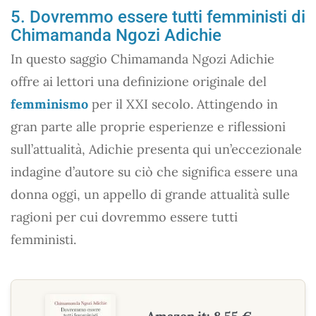
5. Dovremmo essere tutti femministi di
Chimamanda Ngozi Adichie
In questo saggio Chimamanda Ngozi Adichie
offre ai lettori una definizione originale del
femminismo
per il XXI secolo. Attingendo in
gran parte alle proprie esperienze e riflessioni
sull’attualità, Adichie presenta qui un’eccezionale
indagine d’autore su ciò che significa essere una
donna oggi, un appello di grande attualità sulle
ragioni per cui dovremmo essere tutti
femministi.