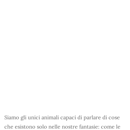
Siamo gli unici animali capaci di parlare di cose
che esistono solo nelle nostre fantasie: come le