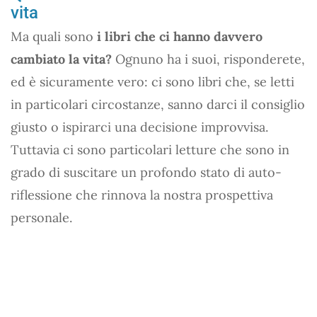
vita
Ma quali sono
i libri che ci hanno davvero
cambiato la vita?
Ognuno ha i suoi, risponderete,
ed è sicuramente vero: ci sono libri che, se letti
in particolari circostanze, sanno darci il consiglio
giusto o ispirarci una decisione improvvisa.
Tuttavia ci sono particolari letture che sono in
grado di suscitare un profondo stato di auto-
riflessione che rinnova la nostra prospettiva
personale.