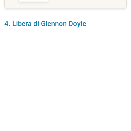
4. Libera di Glennon Doyle