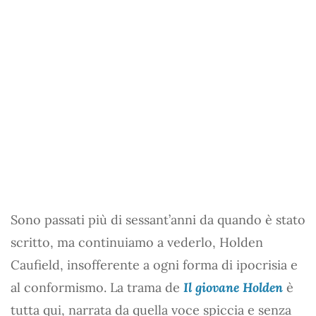
Sono passati più di sessant’anni da quando è stato
scritto, ma continuiamo a vederlo, Holden
Caufield, insofferente a ogni forma di ipocrisia e
al conformismo. La trama de
Il giovane Holden
è
tutta qui, narrata da quella voce spiccia e senza