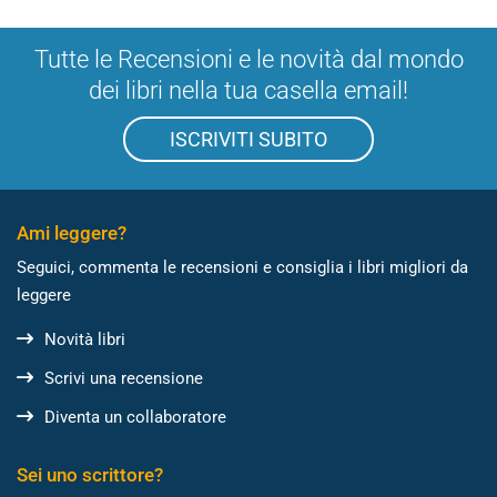
Tutte le Recensioni e le novità dal mondo
dei libri nella tua casella email!
ISCRIVITI SUBITO
Ami leggere?
Seguici, commenta le recensioni e consiglia i libri migliori da
leggere
Novità libri
Scrivi una recensione
Diventa un collaboratore
Sei uno scrittore?