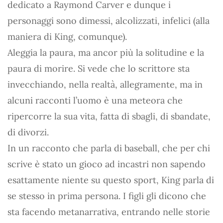
dedicato a Raymond Carver e dunque i
personaggi sono dimessi, alcolizzati, infelici (alla
maniera di King, comunque).
Aleggia la paura, ma ancor più la solitudine e la
paura di morire. Si vede che lo scrittore sta
invecchiando, nella realtà, allegramente, ma in
alcuni racconti l’uomo è una meteora che
ripercorre la sua vita, fatta di sbagli, di sbandate,
di divorzi.
In un racconto che parla di baseball, che per chi
scrive è stato un gioco ad incastri non sapendo
esattamente niente su questo sport, King parla di
se stesso in prima persona. I figli gli dicono che
sta facendo metanarrativa, entrando nelle storie