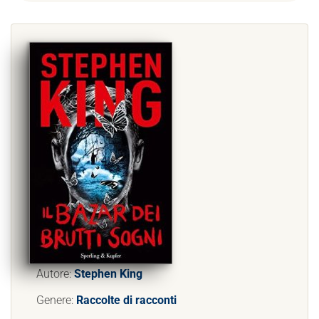
Autore:
Stephen King
Genere:
Raccolte di racconti