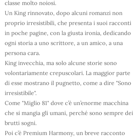
classe molto noiosi.
Un King rinnovato, dopo alcuni romanzi non
proprio irresistibili, che presenta i suoi racconti
in poche pagine, con la giusta ironia, dedicando
ogni storia a uno scrittore, a un amico, a una
persona cara.
King invecchia, ma solo alcune storie sono
volontariamente crepuscolari. La maggior parte
di esse mostrano il pugnetto, come a dire "Sono
irresistibile".
Come "Miglio 81" dove c’è un’enorme macchina
che si mangia gli umani, perché sono sempre dei
brutti sogni.
Poi c’è Premium Harmony, un breve racconto