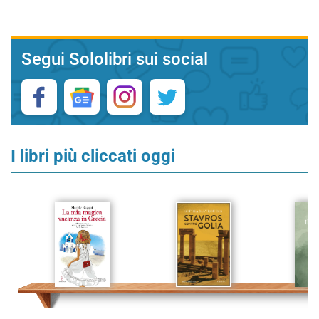
Segui Sololibri sui social
I libri più cliccati oggi