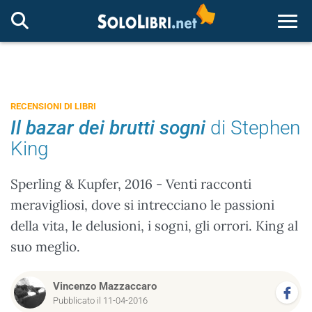
Togg
RECENSIONI DI LIBRI
Il bazar dei brutti sogni
di Stephen
King
Sperling & Kupfer, 2016 - Venti racconti
meravigliosi, dove si intrecciano le passioni
della vita, le delusioni, i sogni, gli orrori. King al
suo meglio.
Vincenzo Mazzaccaro
Pubblicato il 11-04-2016