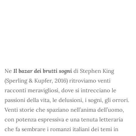
Ne
Il bazar dei brutti sogni
di Stephen King
(Sperling & Kupfer, 2016) ritroviamo venti
racconti meravigliosi, dove si intrecciano le
passioni della vita, le delusioni, i sogni, gli orrori.
Venti storie che spaziano nell’anima dell’uomo,
con potenza espressiva e una tenuta letteraria
che fa sembrare i romanzi italiani dei temi in