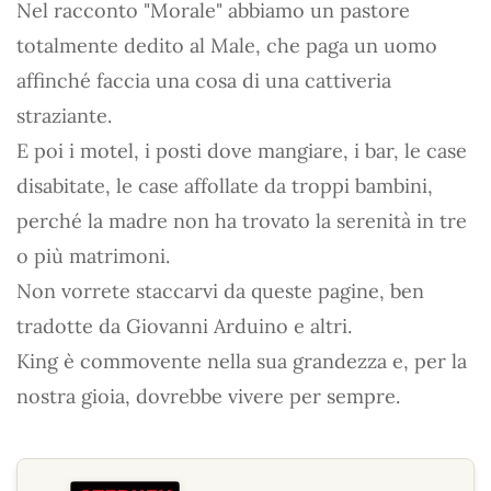
Nel racconto "Morale" abbiamo un pastore
totalmente dedito al Male, che paga un uomo
affinché faccia una cosa di una cattiveria
straziante.
E poi i motel, i posti dove mangiare, i bar, le case
disabitate, le case affollate da troppi bambini,
perché la madre non ha trovato la serenità in tre
o più matrimoni.
Non vorrete staccarvi da queste pagine, ben
tradotte da Giovanni Arduino e altri.
King è commovente nella sua grandezza e, per la
nostra gioia, dovrebbe vivere per sempre.