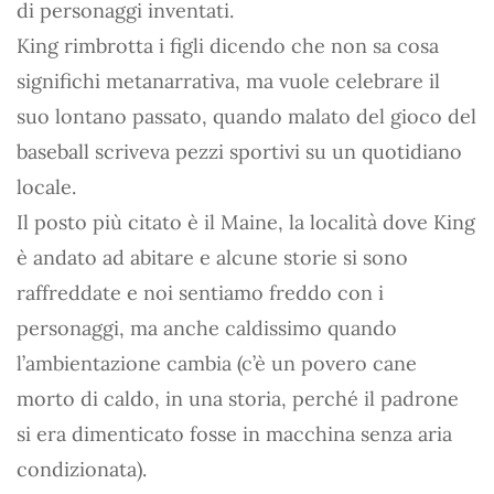
di personaggi inventati.
King rimbrotta i figli dicendo che non sa cosa
significhi metanarrativa, ma vuole celebrare il
suo lontano passato, quando malato del gioco del
baseball scriveva pezzi sportivi su un quotidiano
locale.
Il posto più citato è il Maine, la località dove King
è andato ad abitare e alcune storie si sono
raffreddate e noi sentiamo freddo con i
personaggi, ma anche caldissimo quando
l’ambientazione cambia (c’è un povero cane
morto di caldo, in una storia, perché il padrone
si era dimenticato fosse in macchina senza aria
condizionata).