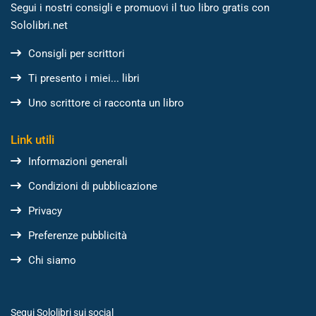
Segui i nostri consigli e promuovi il tuo libro gratis con
Sololibri.net
Consigli per scrittori
Ti presento i miei... libri
Uno scrittore ci racconta un libro
Link utili
Informazioni generali
Condizioni di pubblicazione
Privacy
Preferenze pubblicità
Chi siamo
Segui Sololibri sui social