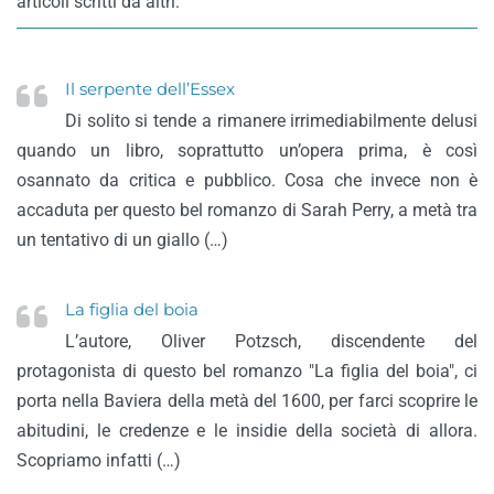
articoli scritti da altri:
Il serpente dell’Essex
Di solito si tende a rimanere irrimediabilmente delusi
quando un libro, soprattutto un’opera prima, è così
osannato da critica e pubblico. Cosa che invece non è
accaduta per questo bel romanzo di Sarah Perry, a metà tra
un tentativo di un giallo (…)
La figlia del boia
L’autore, Oliver Potzsch, discendente del
protagonista di questo bel romanzo "La figlia del boia", ci
porta nella Baviera della metà del 1600, per farci scoprire le
abitudini, le credenze e le insidie della società di allora.
Scopriamo infatti (…)