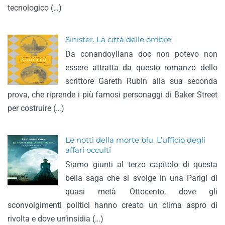
tecnologico (…)
Sinister. La città delle ombre
Da conandoyliana doc non potevo non
essere attratta da questo romanzo dello
scrittore Gareth Rubin alla sua seconda
prova, che riprende i più famosi personaggi di Baker Street
per costruire (…)
Le notti della morte blu. L’ufficio degli
affari occulti
Siamo giunti al terzo capitolo di questa
bella saga che si svolge in una Parigi di
quasi metà Ottocento, dove gli
sconvolgimenti politici hanno creato un clima aspro di
rivolta e dove un’insidia (…)