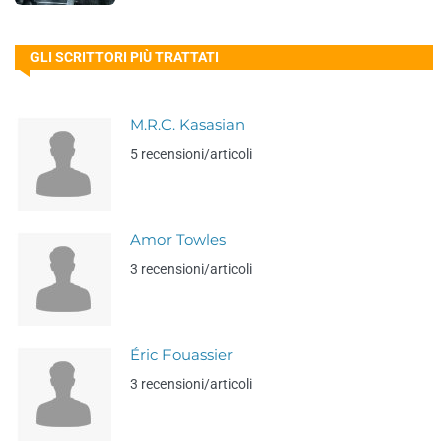
GLI SCRITTORI PIÙ TRATTATI
M.R.C. Kasasian
5 recensioni/articoli
Amor Towles
3 recensioni/articoli
Éric Fouassier
3 recensioni/articoli