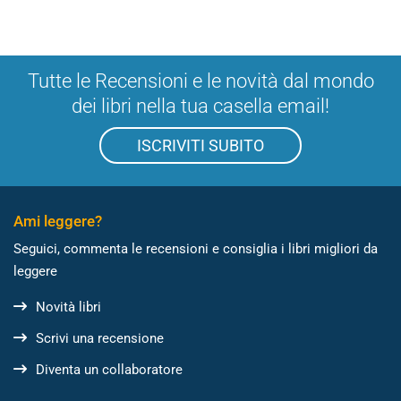
Tutte le Recensioni e le novità dal mondo
dei libri nella tua casella email!
ISCRIVITI SUBITO
Ami leggere?
Seguici, commenta le recensioni e consiglia i libri migliori da
leggere
Novità libri
Scrivi una recensione
Diventa un collaboratore