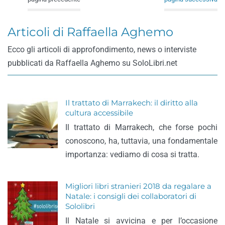
Articoli di Raffaella Aghemo
Ecco gli articoli di approfondimento, news o interviste
pubblicati da Raffaella Aghemo su SoloLibri.net
Il trattato di Marrakech: il diritto alla
cultura accessibile
Il trattato di Marrakech, che forse pochi
conoscono, ha, tuttavia, una fondamentale
importanza: vediamo di cosa si tratta.
Migliori libri stranieri 2018 da regalare a
Natale: i consigli dei collaboratori di
Sololibri
Il Natale si avvicina e per l’occasione