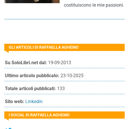
costituiscono le mie passioni.
GLI ARTICOLI DI RAFFAELLA AGHEMO
Su SoloLibri.net dal:
19-09-2013
Ultimo articolo pubblicato:
23-10-2025
Totale articoli pubblicati:
133
Sito web:
Linkedin
I SOCIAL DI RAFFAELLA AGHEMO