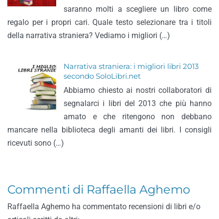
saranno molti a scegliere un libro come
regalo per i propri cari. Quale testo selezionare tra i titoli
della narrativa straniera? Vediamo i migliori (…)
Narrativa straniera: i migliori libri 2013
secondo SoloLibri.net
Abbiamo chiesto ai nostri collaboratori di
segnalarci i libri del 2013 che più hanno
amato e che ritengono non debbano
mancare nella biblioteca degli amanti dei libri. I consigli
ricevuti sono (…)
Commenti di Raffaella Aghemo
Raffaella Aghemo ha commentato recensioni di libri e/o