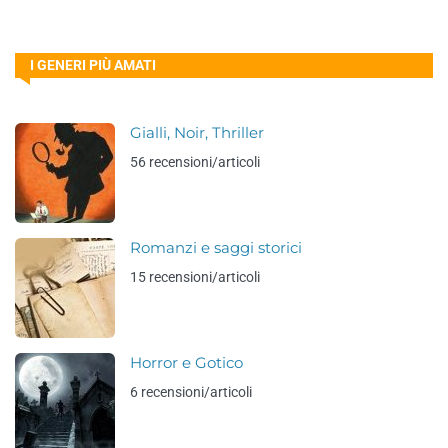
I GENERI PIÙ AMATI
Gialli, Noir, Thriller
56 recensioni/articoli
Romanzi e saggi storici
15 recensioni/articoli
Horror e Gotico
6 recensioni/articoli