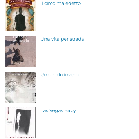
Il circo maledetto
Una vita per strada
Un gelido inverno
Las Vegas Baby