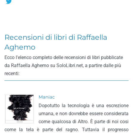
Recensioni di libri di Raffaella
Aghemo
Ecco l'elenco completo delle recensioni di libri pubblicate
da Raffaella Aghemo su SoloLibri.net, a partire dalle più
recenti:
Maniac
Dopotutto la tecnologia è una escrezione
umana, e non dovrebbe essere considerata
come qualcosa di Altro. È parte di noi cosi
come la tela è parte del ragno. Tuttavia il progresso