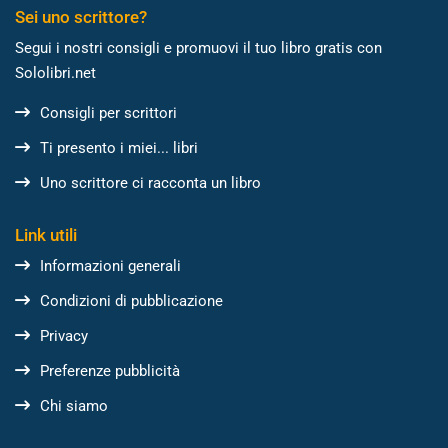
Sei uno scrittore?
Segui i nostri consigli e promuovi il tuo libro gratis con
Sololibri.net
Consigli per scrittori
Ti presento i miei... libri
Uno scrittore ci racconta un libro
Link utili
Informazioni generali
Condizioni di pubblicazione
Privacy
Preferenze pubblicità
Chi siamo