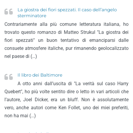
La giostra dei fiori spezzati. Il caso dell’angelo
sterminatore
Contrariamente alla più comune letteratura italiana, ho
trovato questo romanzo di Matteo Strukul "La giostra dei
fiori spezzati" un buon tentativo di emanciparsi dalle
consuete atmosfere italiche, pur rimanendo geolocalizzato
nel paese di (…)
Il libro dei Baltimore
A otto anni dall’uscita di "La verità sul caso Harry
Quebert", ho più volte sentito dire o letto in vari articoli che
l’autore, Joel Dicker, era un bluff. Non è assolutamente
vero, anche autori come Ken Follet, uno dei miei preferiti,
non ha mai (…)