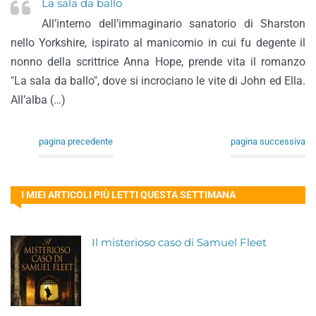
La sala da ballo
All’interno dell’immaginario sanatorio di Sharston
nello Yorkshire, ispirato al manicomio in cui fu degente il
nonno della scrittrice Anna Hope, prende vita il romanzo
"La sala da ballo", dove si incrociano le vite di John ed Ella.
All’alba (…)
pagina precedente
pagina successiva
I MIEI ARTICOLI PIÙ LETTI QUESTA SETTIMANA
Il misterioso caso di Samuel Fleet