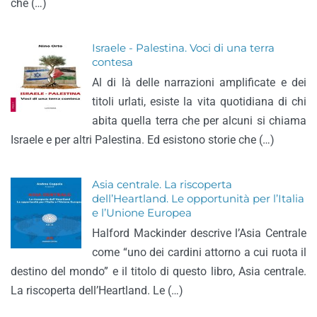
che (…)
Israele - Palestina. Voci di una terra
contesa
Al di là delle narrazioni amplificate e dei
titoli urlati, esiste la vita quotidiana di chi
abita quella terra che per alcuni si chiama
Israele e per altri Palestina. Ed esistono storie che (…)
Asia centrale. La riscoperta
dell’Heartland. Le opportunità per l’Italia
e l’Unione Europea
Halford Mackinder descrive l’Asia Centrale
come “uno dei cardini attorno a cui ruota il
destino del mondo” e il titolo di questo libro, Asia centrale.
La riscoperta dell’Heartland. Le (…)