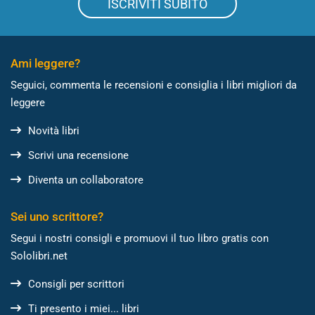
ISCRIVITI SUBITO
Ami leggere?
Seguici, commenta le recensioni e consiglia i libri migliori da
leggere
Novità libri
Scrivi una recensione
Diventa un collaboratore
Sei uno scrittore?
Segui i nostri consigli e promuovi il tuo libro gratis con
Sololibri.net
Consigli per scrittori
Ti presento i miei... libri