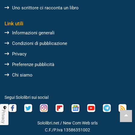
Uno scrittore ci racconta un libro
Link utili
Informazioni generali
Condizioni di pubblicazione
Privacy
Preferenze pubblicità
Chi siamo
Segui Sololibri sui social
Privacy
Sololibri.net /
New Com Web srls
C.F./P.Iva 13586351002