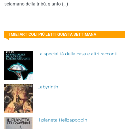
sciamano della tribù, giunto (…)
I MIEI ARTICOLI PIÙ LETTI QUESTA SETTIMANA
La specialità della casa e altri racconti
Labyrinth
Il pianeta Hellzapoppin