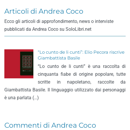
Articoli di Andrea Coco
Ecco gli articoli di approfondimento, news o interviste
pubblicati da Andrea Coco su SoloLibri.net
“Lo cunto de li cunti”: Elio Pecora riscrive
Giambattista Basile
“Lo cunto de li cunti” è una raccolta di
cinquanta fiabe di origine popolare, tutte
scritte in napoletano, raccolte da
Giambattista Basile. Il linguaggio utilizzato dai personaggi
è una parlata (…)
Commenti di Andrea Coco