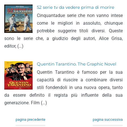
52 serie tv da vedere prima di morire
Cinquantadue serie che non vanno intese
come le migliori in assoluto, chiunque
potrebbe suggerire titoli diversi. Queste
sono le serie che, a giudizio degli autori, Alice Grisa,
editor, (…)
Quentin Tarantino. The Graphic Novel
Quentin Tarantino è famoso per la sua
capacità di riuscire a combinare diversi
stili fondendoli in una nuova opera, tanto
da essere definito il regista più influente della sua
generazione. Film (…)
pagina precedente
pagina successiva