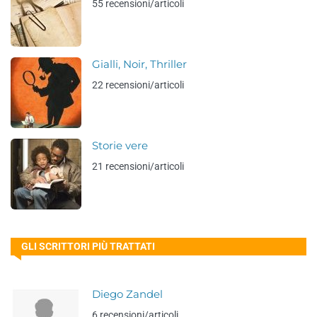
55 recensioni/articoli
Gialli, Noir, Thriller
22 recensioni/articoli
Storie vere
21 recensioni/articoli
GLI SCRITTORI PIÙ TRATTATI
Diego Zandel
6 recensioni/articoli