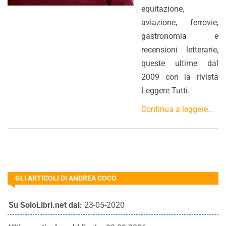
equitazione,
aviazione, ferrovie,
gastronomia e
recensioni letterarie,
queste ultime dal
2009 con la rivista
Leggere Tutti.
Continua a leggere...
GLI ARTICOLI DI ANDREA COCO
Su SoloLibri.net dal:
23-05-2020