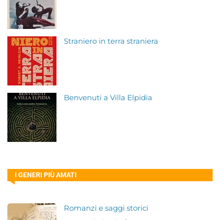
Straniero in terra straniera
Benvenuti a Villa Elpidia
I GENERI PIÙ AMATI
Romanzi e saggi storici