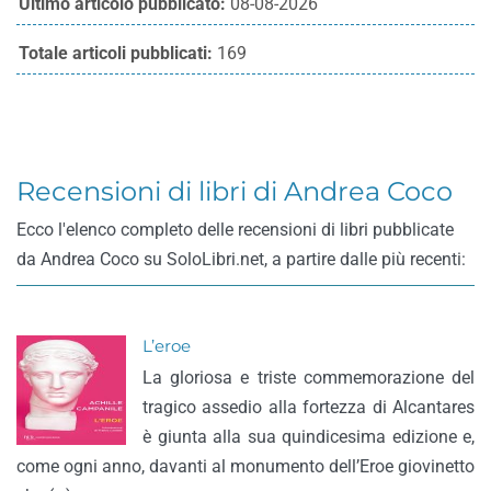
Ultimo articolo pubblicato:
08-08-2026
Totale articoli pubblicati:
169
Recensioni di libri di Andrea Coco
Ecco l'elenco completo delle recensioni di libri pubblicate
da Andrea Coco su SoloLibri.net, a partire dalle più recenti:
L’eroe
La gloriosa e triste commemorazione del
tragico assedio alla fortezza di Alcantares
è giunta alla sua quindicesima edizione e,
come ogni anno, davanti al monumento dell’Eroe giovinetto